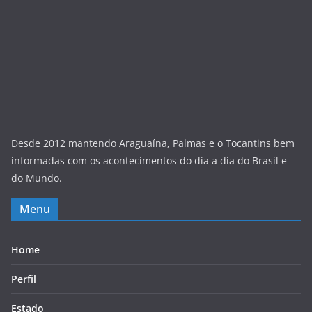
Desde 2012 mantendo Araguaína, Palmas e o Tocantins bem
informadas com os acontecimentos do dia a dia do Brasil e
do Mundo.
Menu
Home
Perfil
Estado