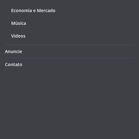
Economia e Mercado
Música
Videos
Anuncie
Contato