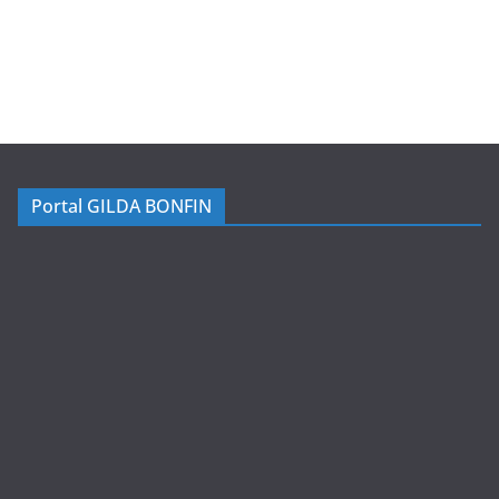
Portal GILDA BONFIN