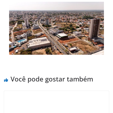
Você pode gostar também