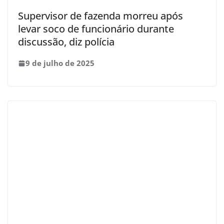
Supervisor de fazenda morreu após
levar soco de funcionário durante
discussão, diz polícia
9 de julho de 2025