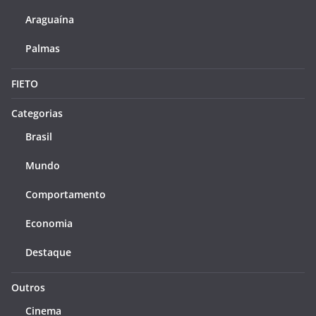
Araguaína
Palmas
FIETO
Categorias
Brasil
Mundo
Comportamento
Economia
Destaque
Outros
Cinema