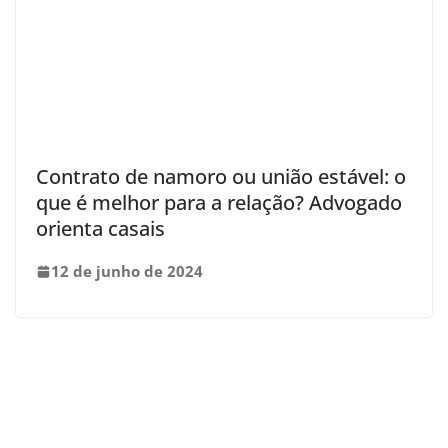
Contrato de namoro ou união estável: o
que é melhor para a relação? Advogado
orienta casais
12 de junho de 2024