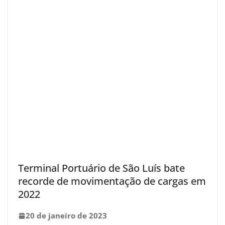
Terminal Portuário de São Luís bate
recorde de movimentação de cargas em
2022
20 de janeiro de 2023