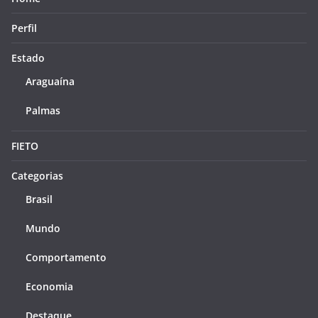
Perfil
Estado
Araguaína
Palmas
FIETO
Categorias
Brasil
Mundo
Comportamento
Economia
Destaque