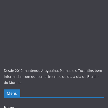
Desde 2012 mantendo Araguaína, Palmas e o Tocantins bem
informadas com os acontecimentos do dia a dia do Brasil e
do Mundo.
Menu
Home