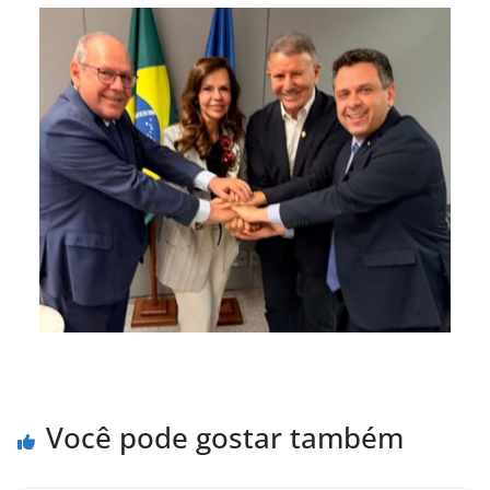
Você pode gostar também