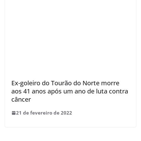
Ex-goleiro do Tourão do Norte morre
aos 41 anos após um ano de luta contra
câncer
21 de fevereiro de 2022