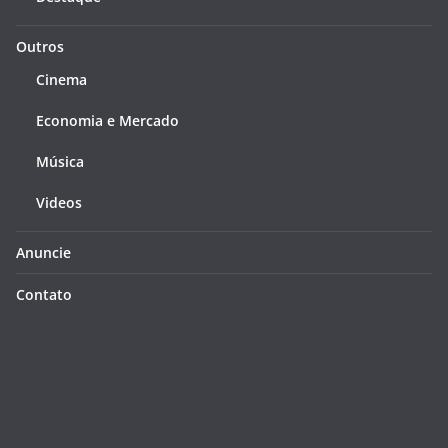
Outros
Cinema
Economia e Mercado
Música
Videos
Anuncie
Contato