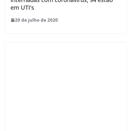
em UTI’s
20 de julho de 2020