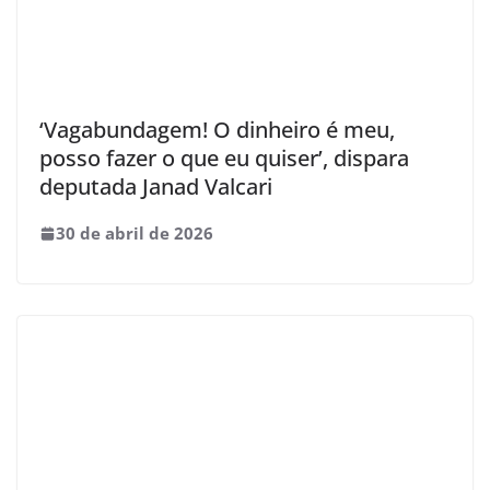
‘Vagabundagem! O dinheiro é meu,
posso fazer o que eu quiser’, dispara
deputada Janad Valcari
30 de abril de 2026