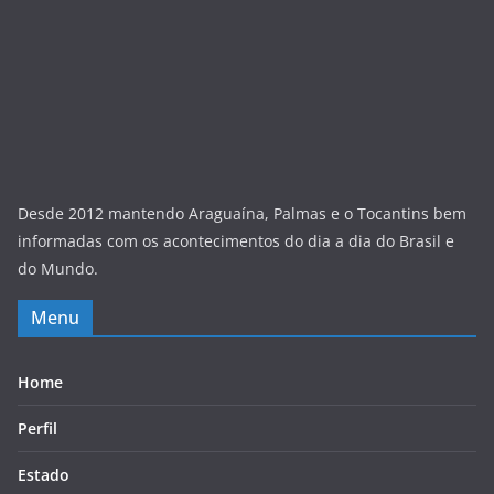
Desde 2012 mantendo Araguaína, Palmas e o Tocantins bem
informadas com os acontecimentos do dia a dia do Brasil e
do Mundo.
Menu
Home
Perfil
Estado