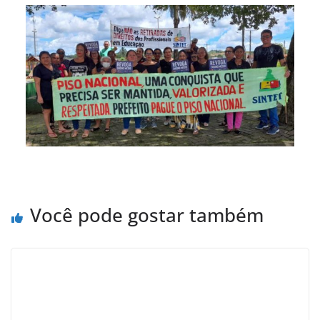
Você pode gostar também