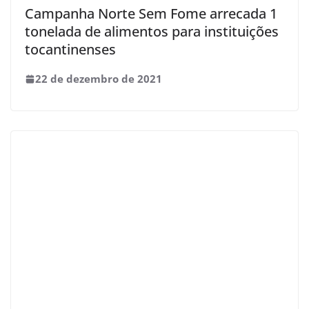
Campanha Norte Sem Fome arrecada 1
tonelada de alimentos para instituições
tocantinenses
22 de dezembro de 2021