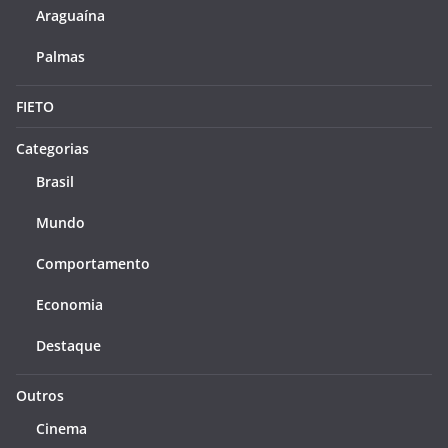
Araguaína
Palmas
FIETO
Categorias
Brasil
Mundo
Comportamento
Economia
Destaque
Outros
Cinema