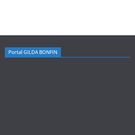
Portal GILDA BONFIN