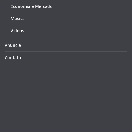
Economia e Mercado
Música
Videos
Anuncie
Contato