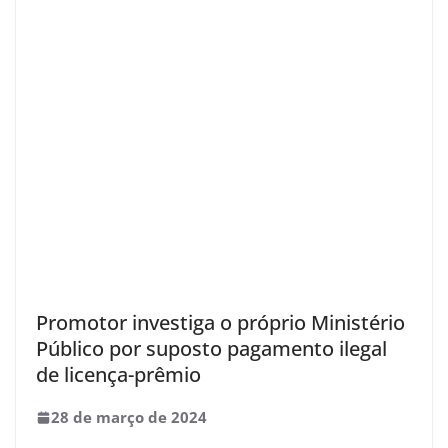
Promotor investiga o próprio Ministério
Público por suposto pagamento ilegal
de licença-prêmio
28 de março de 2024