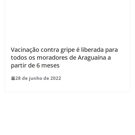
Vacinação contra gripe é liberada para
todos os moradores de Araguaína a
partir de 6 meses
28 de junho de 2022