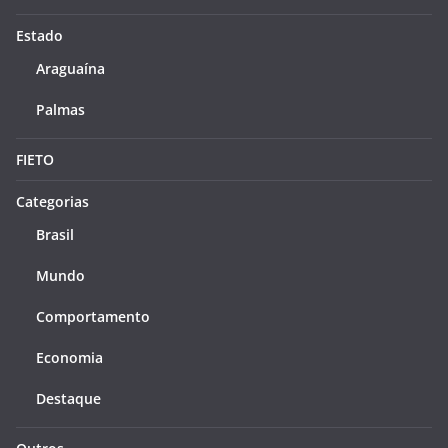
Estado
Araguaína
Palmas
FIETO
Categorias
Brasil
Mundo
Comportamento
Economia
Destaque