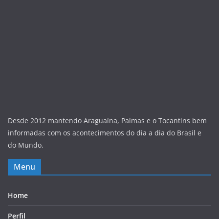
Desde 2012 mantendo Araguaína, Palmas e o Tocantins bem
informadas com os acontecimentos do dia a dia do Brasil e
do Mundo.
Menu
Home
Perfil