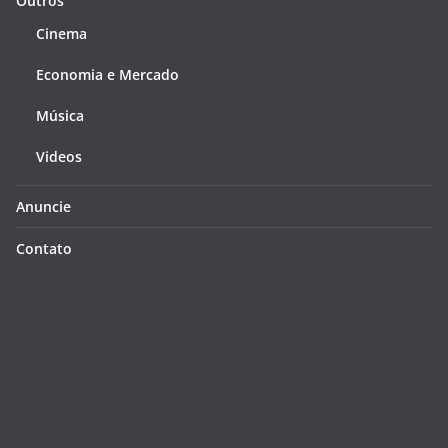
Outros
Cinema
Economia e Mercado
Música
Videos
Anuncie
Contato