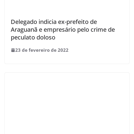
Delegado indicia ex-prefeito de
Araguanã e empresário pelo crime de
peculato doloso
23 de fevereiro de 2022