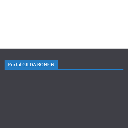
Portal GILDA BONFIN