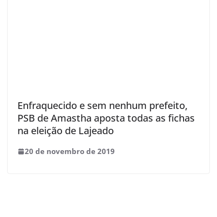
Enfraquecido e sem nenhum prefeito,
PSB de Amastha aposta todas as fichas
na eleição de Lajeado
20 de novembro de 2019