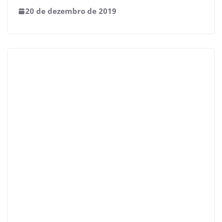
20 de dezembro de 2019