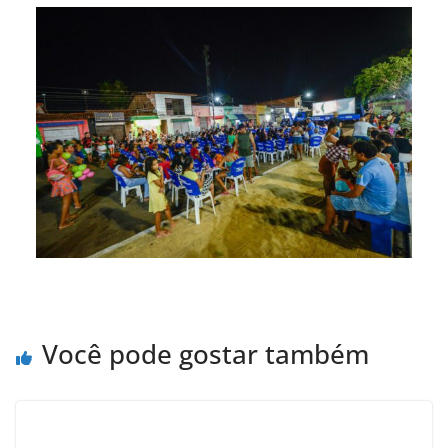
Você pode gostar também