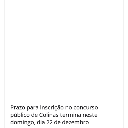
Prazo para inscrição no concurso
público de Colinas termina neste
domingo, dia 22 de dezembro