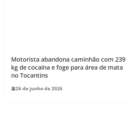
Motorista abandona caminhão com 239
kg de cocaína e foge para área de mata
no Tocantins
26 de junho de 2026