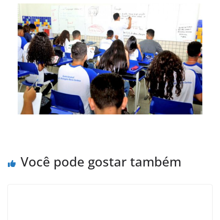
Você pode gostar também