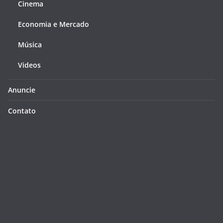
Cinema
Economia e Mercado
Música
Videos
Anuncie
Contato