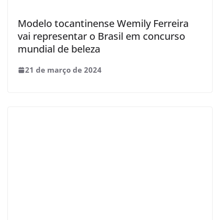
Modelo tocantinense Wemily Ferreira
vai representar o Brasil em concurso
mundial de beleza
21 de março de 2024