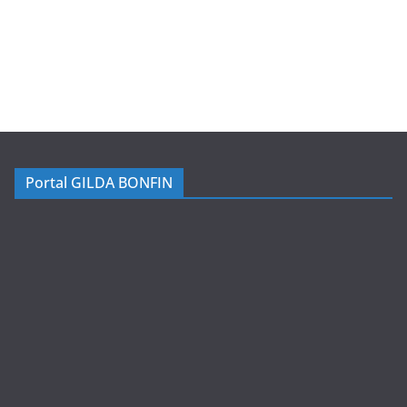
Portal GILDA BONFIN