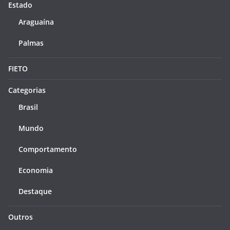
Estado
Araguaína
Palmas
FIETO
Categorias
Brasil
Mundo
Comportamento
Economia
Destaque
Outros