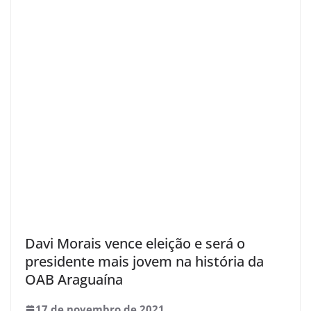
Davi Morais vence eleição e será o
presidente mais jovem na história da
OAB Araguaína
17 de novembro de 2021