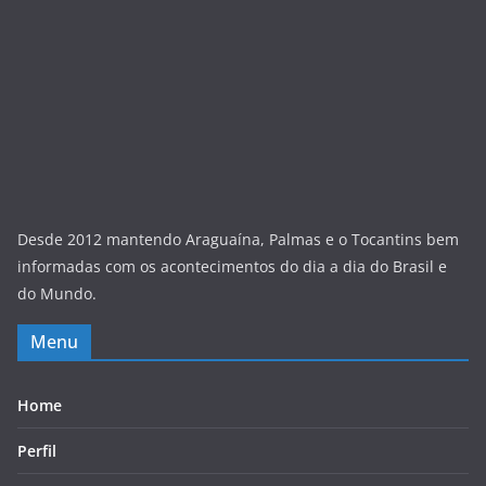
Desde 2012 mantendo Araguaína, Palmas e o Tocantins bem
informadas com os acontecimentos do dia a dia do Brasil e
do Mundo.
Menu
Home
Perfil