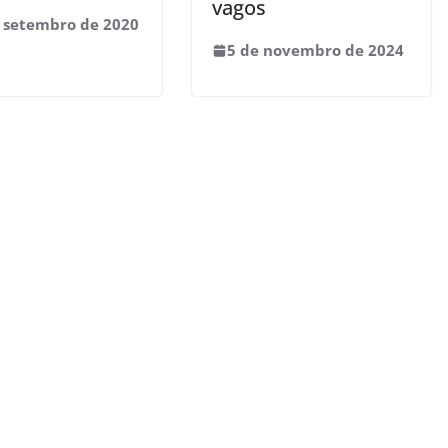
vagos
 setembro de 2020
5 de novembro de 2024