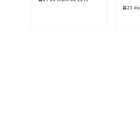
23 de