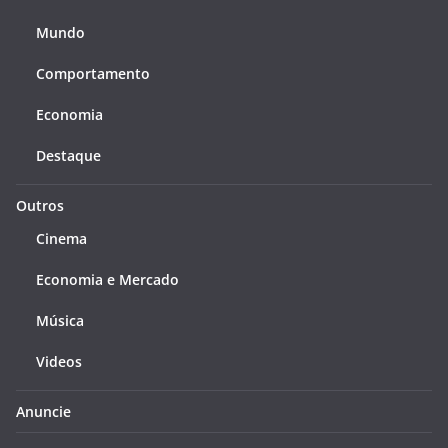
Mundo
Comportamento
Economia
Destaque
Outros
Cinema
Economia e Mercado
Música
Videos
Anuncie