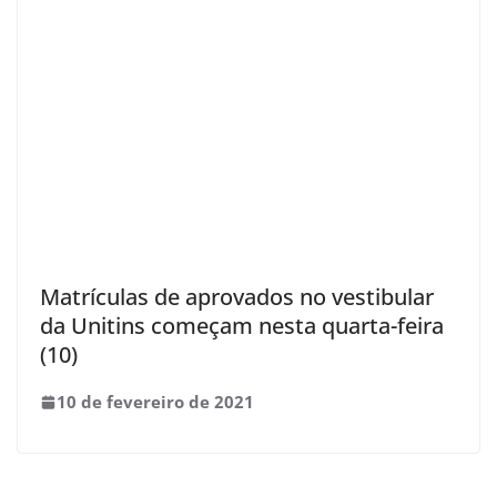
Matrículas de aprovados no vestibular
da Unitins começam nesta quarta-feira
(10)
10 de fevereiro de 2021