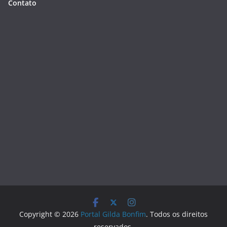
Contato
Copyright © 2026
Portal Gilda Bonfim
. Todos os direitos
reservados.