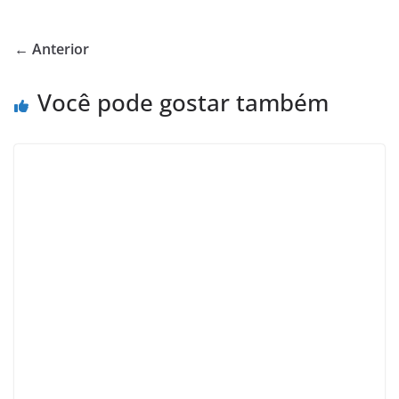
← Anterior
Você pode gostar também