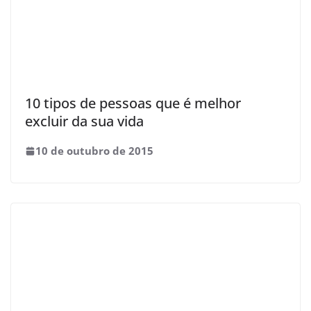
10 tipos de pessoas que é melhor
excluir da sua vida
10 de outubro de 2015