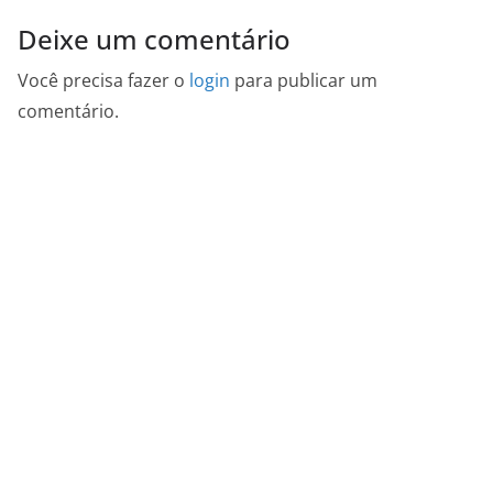
Deixe um comentário
Você precisa fazer o
login
para publicar um
comentário.