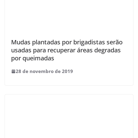
Mudas plantadas por brigadistas serão
usadas para recuperar áreas degradas
por queimadas
28 de novembro de 2019