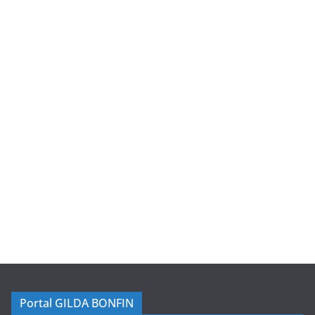
Portal GILDA BONFIN