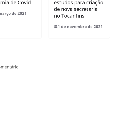
mia de Covid
estudos para criação
de nova secretaria
março de 2021
no Tocantins
1 de novembro de 2021
omentário.