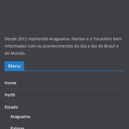
Desde 2012 mantendo Araguaína, Palmas e o Tocantins bem
informadas com os acontecimentos do dia a dia do Brasil e
do Mundo.
Menu
Home
Perfil
Estado
Araguaína
Palmas