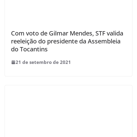
Com voto de Gilmar Mendes, STF valida
reeleição do presidente da Assembleia
do Tocantins
21 de setembro de 2021