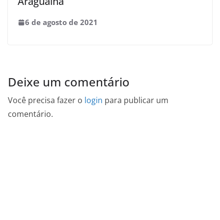
Araguaína
6 de agosto de 2021
Deixe um comentário
Você precisa fazer o
login
para publicar um
comentário.