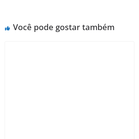
Você pode gostar também