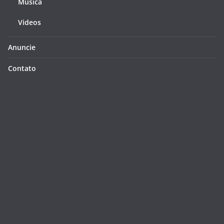
Música
Videos
Anuncie
Contato