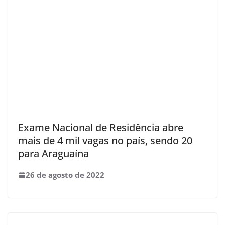
Exame Nacional de Residência abre
mais de 4 mil vagas no país, sendo 20
para Araguaína
26 de agosto de 2022