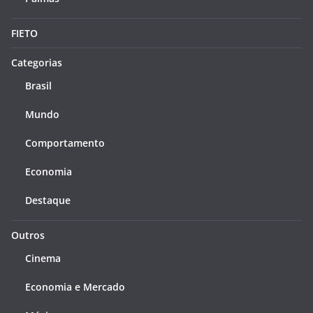
FIETO
Categorias
Brasil
Mundo
Comportamento
Economia
Destaque
Outros
Cinema
Economia e Mercado