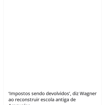
‘Impostos sendo devolvidos’, diz Wagner
ao reconstruir escola antiga de