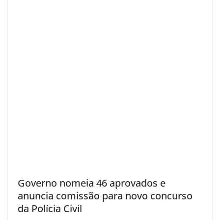
Governo nomeia 46 aprovados e
anuncia comissão para novo concurso
da Polícia Civil