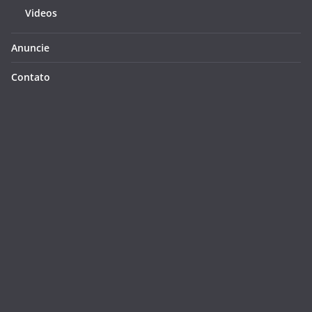
Videos
Anuncie
Contato