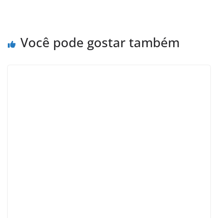
Você pode gostar também