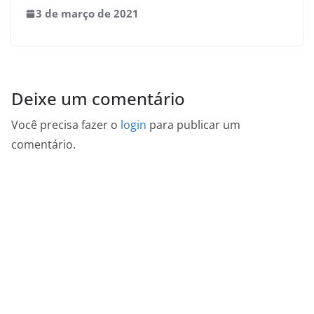
3 de março de 2021
Deixe um comentário
Você precisa fazer o
login
para publicar um
comentário.