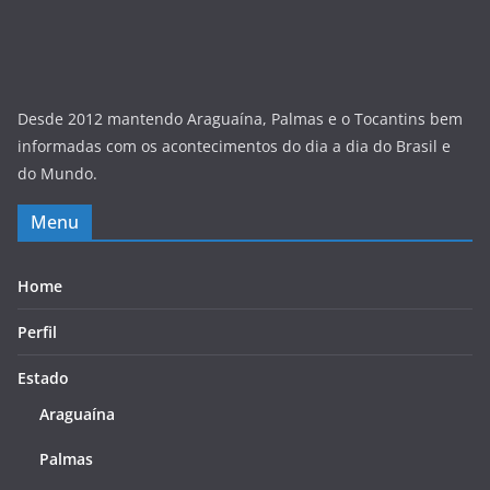
Desde 2012 mantendo Araguaína, Palmas e o Tocantins bem
informadas com os acontecimentos do dia a dia do Brasil e
do Mundo.
Menu
Home
Perfil
Estado
Araguaína
Palmas