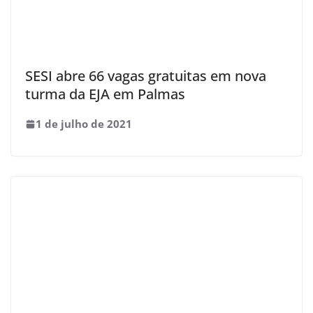
SESI abre 66 vagas gratuitas em nova
turma da EJA em Palmas
1 de julho de 2021