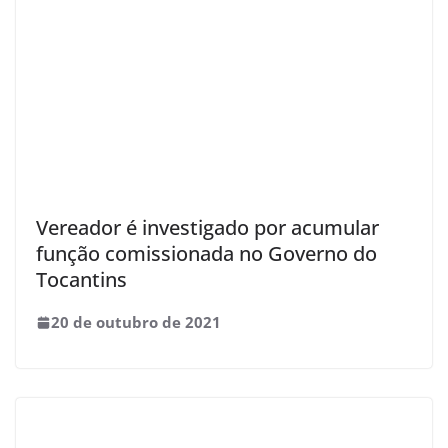
Vereador é investigado por acumular
função comissionada no Governo do
Tocantins
20 de outubro de 2021