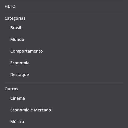
FIETO
Categorias
Brasil
Mundo
Comportamento
Economia
Destaque
Outros
Cinema
Economia e Mercado
Música