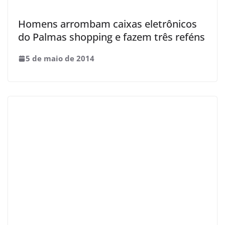
Homens arrombam caixas eletrônicos
do Palmas shopping e fazem três reféns
5 de maio de 2014