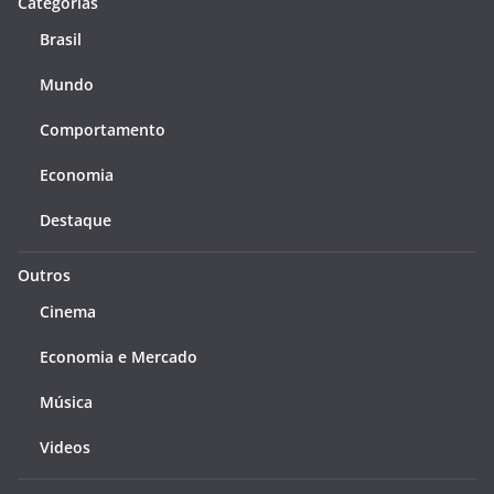
Categorias
Brasil
Mundo
Comportamento
Economia
Destaque
Outros
Cinema
Economia e Mercado
Música
Videos