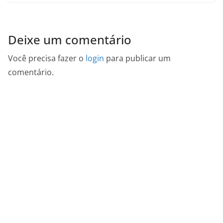
Deixe um comentário
Você precisa fazer o
login
para publicar um
comentário.