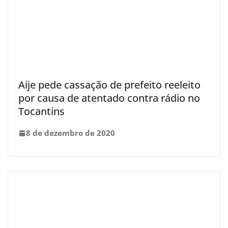
Aije pede cassação de prefeito reeleito
por causa de atentado contra rádio no
Tocantins
8 de dezembro de 2020