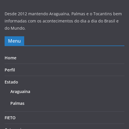
Desde 2012 mantendo Araguaína, Palmas e o Tocantins bem
informadas com os acontecimentos do dia a dia do Brasil e
do Mundo.
Menu
Home
Perfil
Estado
Araguaína
Palmas
FIETO