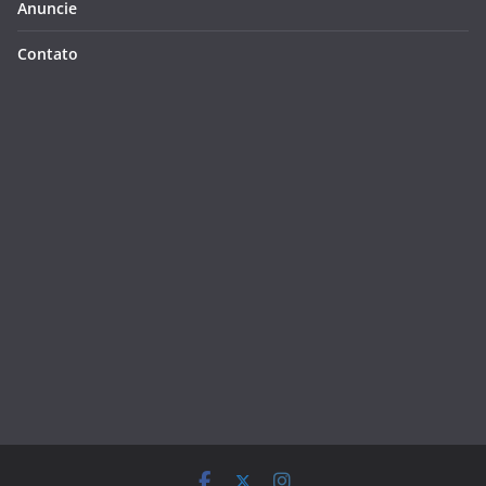
Anuncie
Contato