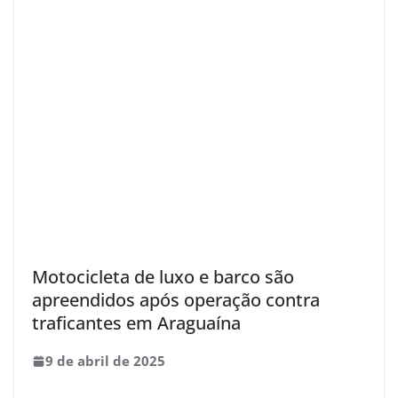
Motocicleta de luxo e barco são
apreendidos após operação contra
traficantes em Araguaína
9 de abril de 2025