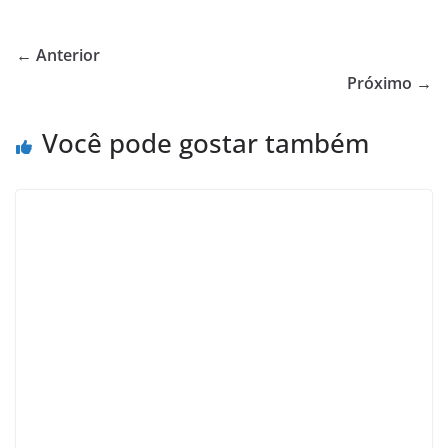
← Anterior
Próximo →
Você pode gostar também