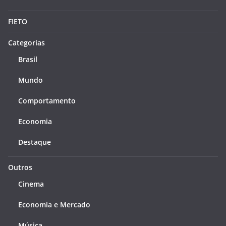
FIETO
Categorias
Brasil
Mundo
Comportamento
Economia
Destaque
Outros
Cinema
Economia e Mercado
Música