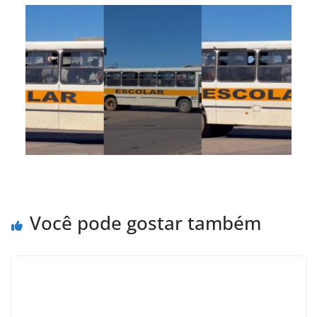
Você pode gostar também