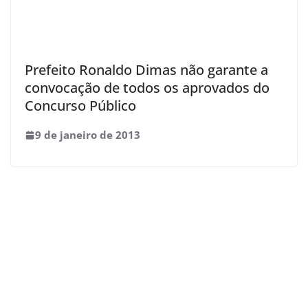
Prefeito Ronaldo Dimas não garante a
convocação de todos os aprovados do
Concurso Público
9 de janeiro de 2013