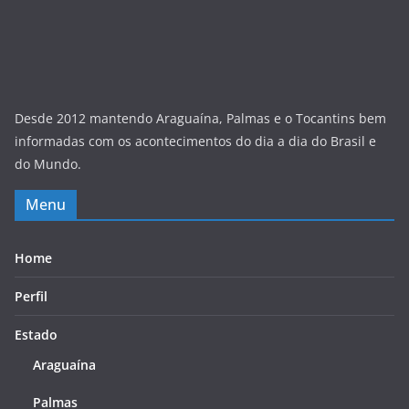
Desde 2012 mantendo Araguaína, Palmas e o Tocantins bem
informadas com os acontecimentos do dia a dia do Brasil e
do Mundo.
Menu
Home
Perfil
Estado
Araguaína
Palmas