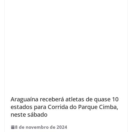
Araguaína receberá atletas de quase 10
estados para Corrida do Parque Cimba,
neste sábado
8 de novembro de 2024