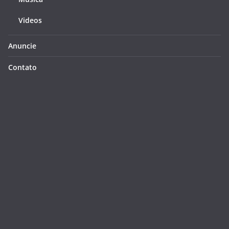
Videos
Anuncie
Contato