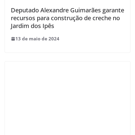
Deputado Alexandre Guimarães garante
recursos para construção de creche no
Jardim dos Ipês
13 de maio de 2024