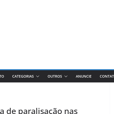
ETO
CATEGORIAS
OUTROS
ANUNCIE
CONTA
ia de paralisação nas