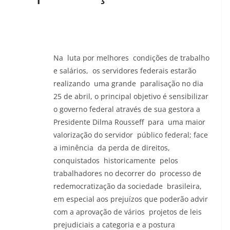
Na luta por melhores condições de trabalho
e salários, os servidores federais estarão
realizando uma grande paralisação no dia
25 de abril, o principal objetivo é sensibilizar
o governo federal através de sua gestora a
Presidente Dilma Rousseff para uma maior
valorização do servidor público federal; face
a iminência da perda de direitos,
conquistados historicamente pelos
trabalhadores no decorrer do processo de
redemocratização da sociedade brasileira,
em especial aos prejuízos que poderão advir
com a aprovação de vários projetos de leis
prejudiciais a categoria e a postura