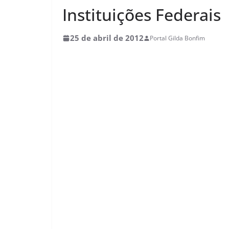
Instituições Federais
25 de abril de 2012
Portal Gilda Bonfim