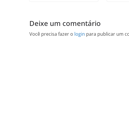
Deixe um comentário
Você precisa fazer o
login
para publicar um c