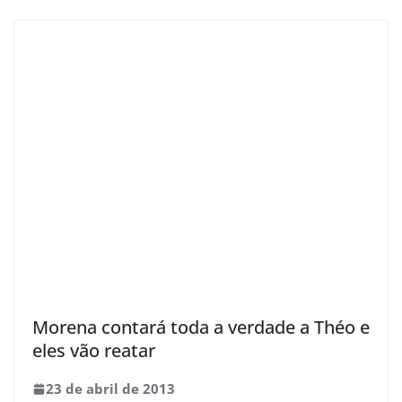
Morena contará toda a verdade a Théo e
eles vão reatar
23 de abril de 2013