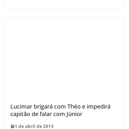
Lucimar brigará com Théo e impedirá
capitão de falar com Júnior
1 de abril de 2013