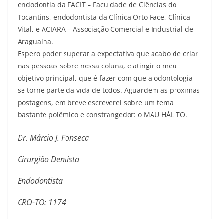
endodontia da FACIT – Faculdade de Ciências do
Tocantins, endodontista da Clínica Orto Face, Clínica
Vital, e ACIARA – Associação Comercial e Industrial de
Araguaína.
Espero poder superar a expectativa que acabo de criar
nas pessoas sobre nossa coluna, e atingir o meu
objetivo principal, que é fazer com que a odontologia
se torne parte da vida de todos. Aguardem as próximas
postagens, em breve escreverei sobre um tema
bastante polêmico e constrangedor: o MAU HÁLITO.
Dr. Márcio J. Fonseca
Cirurgião Dentista
Endodontista
CRO-TO: 1174