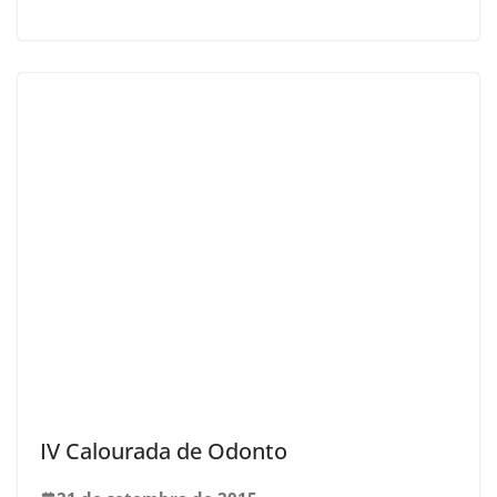
IV Calourada de Odonto