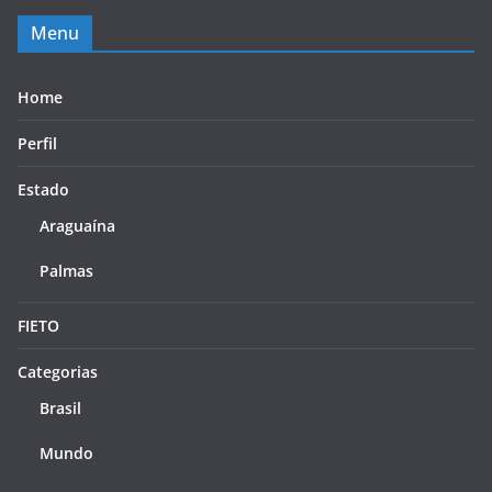
Menu
Home
Perfil
Estado
Araguaína
Palmas
FIETO
Categorias
Brasil
Mundo