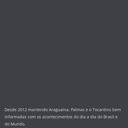
Desde 2012 mantendo Araguaína, Palmas e o Tocantins bem
informadas com os acontecimentos do dia a dia do Brasil e
do Mundo.