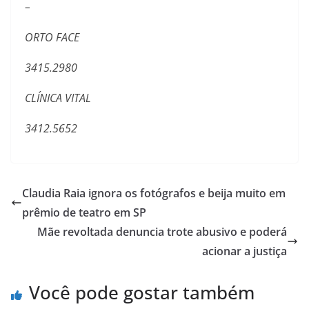
–
ORTO FACE
3415.2980
CLÍNICA VITAL
3412.5652
Claudia Raia ignora os fotógrafos e beija muito em
prêmio de teatro em SP
Mãe revoltada denuncia trote abusivo e poderá
acionar a justiça
Você pode gostar também