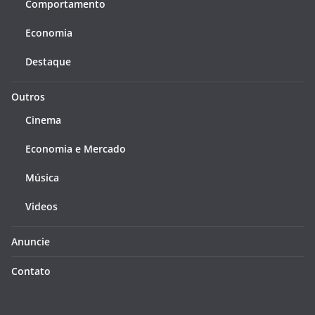
Comportamento
Economia
Destaque
Outros
Cinema
Economia e Mercado
Música
Videos
Anuncie
Contato