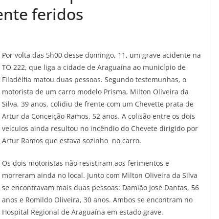
nte feridos
Por volta das 5h00 desse domingo, 11, um grave acidente na
TO 222, que liga a cidade de Araguaína ao município de
Filadélfia matou duas pessoas. Segundo testemunhas, o
motorista de um carro modelo Prisma, Milton Oliveira da
Silva, 39 anos, colidiu de frente com um Chevette prata de
Artur da Conceição Ramos, 52 anos. A colisão entre os dois
veículos ainda resultou no incêndio do Chevete dirigido por
Artur Ramos que estava sozinho no carro.
Os dois motoristas não resistiram aos ferimentos e
morreram ainda no local. Junto com Milton Oliveira da Silva
se encontravam mais duas pessoas: Damião José Dantas, 56
anos e Romildo Oliveira, 30 anos. Ambos se encontram no
Hospital Regional de Araguaína em estado grave.