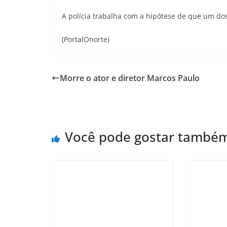
A polícia trabalha com a hipótese de que um do
(PortalOnorte)
Morre o ator e diretor Marcos Paulo
Você pode gostar també