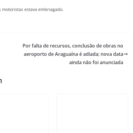
s motoristas estava embriagado.
Por falta de recursos, conclusão de obras no
aeroporto de Araguaína é adiada; nova data
ainda não foi anunciada
m