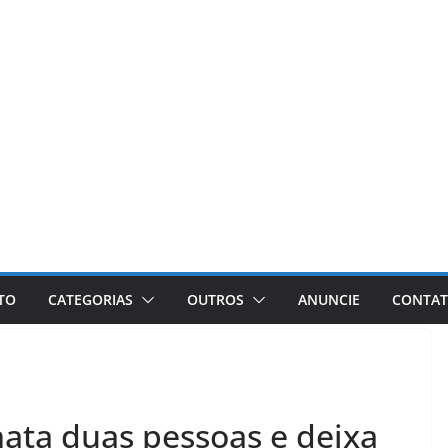
ETO
CATEGORIAS
OUTROS
ANUNCIE
CONTA
ata duas pessoas e deixa