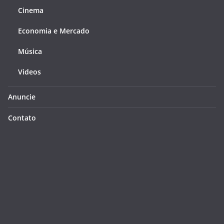
Cinema
Economia e Mercado
Música
Videos
Anuncie
Contato