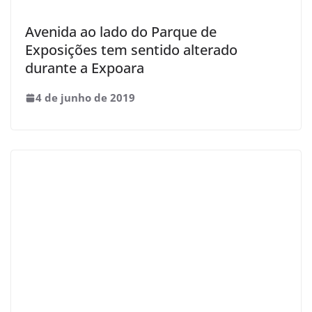
Avenida ao lado do Parque de
Exposições tem sentido alterado
durante a Expoara
4 de junho de 2019