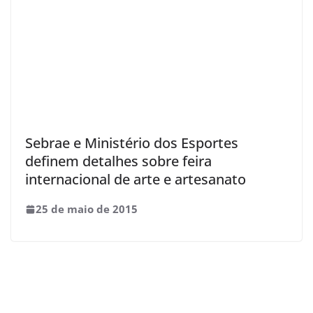
Sebrae e Ministério dos Esportes
definem detalhes sobre feira
internacional de arte e artesanato
25 de maio de 2015