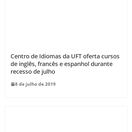
Centro de Idiomas da UFT oferta cursos
de inglês, francês e espanhol durante
recesso de julho
8 de julho de 2019