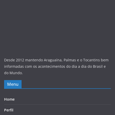
Desde 2012 mantendo Araguaína, Palmas e o Tocantins bem
informadas com os acontecimentos do dia a dia do Brasil e
do Mundo.
Menu
Home
Perfil