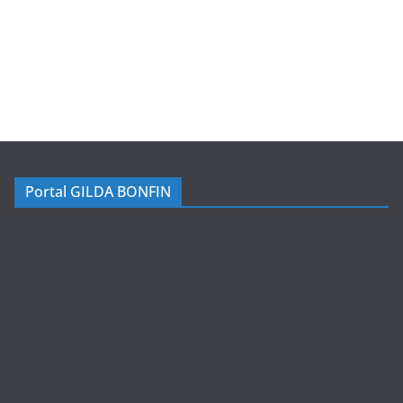
Portal GILDA BONFIN