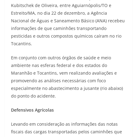
Kubitschek de Oliveira, entre Aguiarnópolis/TO e
Estreito/MA, no dia 22 de dezembro, a Agência
Nacional de Águas e Saneamento Básico (ANA) recebeu
informações de que caminhões transportando
pesticidas e outros compostos químicos caíram no rio
Tocantins.
Em conjunto com outros órgãos de saúde e meio
ambiente nas esferas federal e dos estados do
Maranhão e Tocantins, vem realizando avaliações e
promovendo as análises necessárias com foco
especialmente no abastecimento a jusante (rio abaixo)
do ponto do acidente.
Defensivos Agrícolas
Levando em consideração as informações das notas
fiscais das cargas transportadas pelos caminhões que