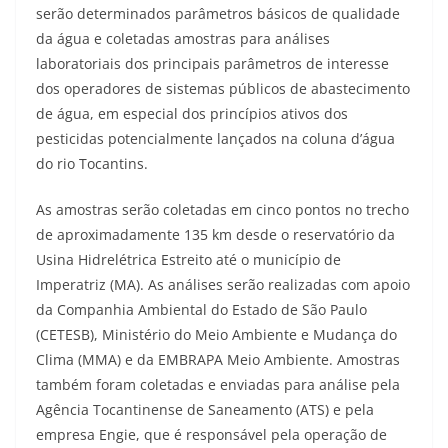
serão determinados parâmetros básicos de qualidade
da água e coletadas amostras para análises
laboratoriais dos principais parâmetros de interesse
dos operadores de sistemas públicos de abastecimento
de água, em especial dos princípios ativos dos
pesticidas potencialmente lançados na coluna d’água
do rio Tocantins.
As amostras serão coletadas em cinco pontos no trecho
de aproximadamente 135 km desde o reservatório da
Usina Hidrelétrica Estreito até o município de
Imperatriz (MA). As análises serão realizadas com apoio
da Companhia Ambiental do Estado de São Paulo
(CETESB), Ministério do Meio Ambiente e Mudança do
Clima (MMA) e da EMBRAPA Meio Ambiente. Amostras
também foram coletadas e enviadas para análise pela
Agência Tocantinense de Saneamento (ATS) e pela
empresa Engie, que é responsável pela operação de