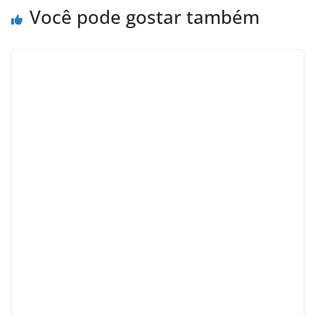
Você pode gostar também