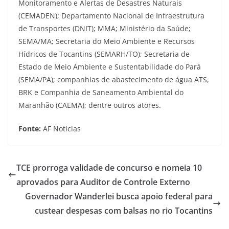
Monitoramento e Alertas de Desastres Naturais
(CEMADEN); Departamento Nacional de Infraestrutura
de Transportes (DNIT); MMA; Ministério da Saúde;
SEMA/MA; Secretaria do Meio Ambiente e Recursos
Hídricos de Tocantins (SEMARH/TO); Secretaria de
Estado de Meio Ambiente e Sustentabilidade do Pará
(SEMA/PA); companhias de abastecimento de água ATS,
BRK e Companhia de Saneamento Ambiental do
Maranhão (CAEMA); dentre outros atores.
Fonte:
AF Noticias
TCE prorroga validade de concurso e nomeia 10
aprovados para Auditor de Controle Externo
Governador Wanderlei busca apoio federal para
custear despesas com balsas no rio Tocantins