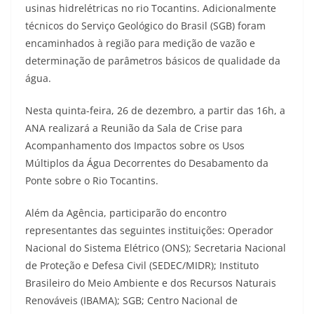
usinas hidrelétricas no rio Tocantins. Adicionalmente
técnicos do Serviço Geológico do Brasil (SGB) foram
encaminhados à região para medição de vazão e
determinação de parâmetros básicos de qualidade da
água.
Nesta quinta-feira, 26 de dezembro, a partir das 16h, a
ANA realizará a Reunião da Sala de Crise para
Acompanhamento dos Impactos sobre os Usos
Múltiplos da Água Decorrentes do Desabamento da
Ponte sobre o Rio Tocantins.
Além da Agência, participarão do encontro
representantes das seguintes instituições: Operador
Nacional do Sistema Elétrico (ONS); Secretaria Nacional
de Proteção e Defesa Civil (SEDEC/MIDR); Instituto
Brasileiro do Meio Ambiente e dos Recursos Naturais
Renováveis (IBAMA); SGB; Centro Nacional de