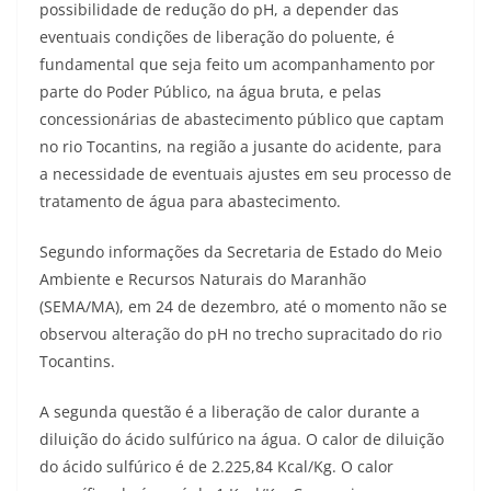
possibilidade de redução do pH, a depender das
eventuais condições de liberação do poluente, é
fundamental que seja feito um acompanhamento por
parte do Poder Público, na água bruta, e pelas
concessionárias de abastecimento público que captam
no rio Tocantins, na região a jusante do acidente, para
a necessidade de eventuais ajustes em seu processo de
tratamento de água para abastecimento.
Segundo informações da Secretaria de Estado do Meio
Ambiente e Recursos Naturais do Maranhão
(SEMA/MA), em 24 de dezembro, até o momento não se
observou alteração do pH no trecho supracitado do rio
Tocantins.
A segunda questão é a liberação de calor durante a
diluição do ácido sulfúrico na água. O calor de diluição
do ácido sulfúrico é de 2.225,84 Kcal/Kg. O calor