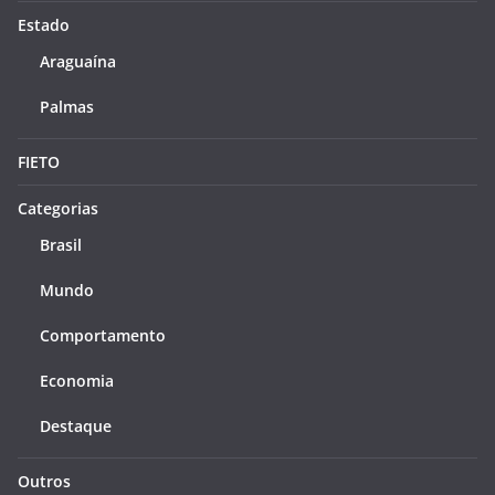
Estado
Araguaína
Palmas
FIETO
Categorias
Brasil
Mundo
Comportamento
Economia
Destaque
Outros