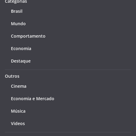
Categorias
Brasil
Mundo
Comportamento
Economia
Destaque
Outros
Cinema
Economia e Mercado
Música
Videos