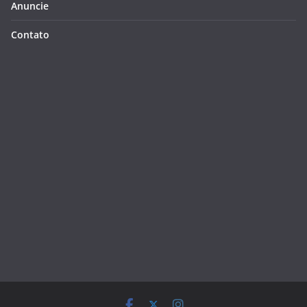
Anuncie
Contato