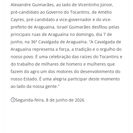
Alexandre Guimarães, ao lado de Vicentinho Júnior,
pré-candidato ao Governo do Tocantins, de Amélio
Cayres, pré-candidato a vice-governador e do vice-
prefeito de Araguaina, Israel Guimarães desfilou pelas
principais ruas de Araguaína no domingo, dia 7 de
junho, na 36ª Cavalgada de Araguaína. “A Cavalgada de
Araguaína representa a força, a tradição e o orgulho do
nosso povo. É uma celebração das raízes do Tocantins e
do trabalho de milhares de homens e mulheres que
fazem do agro um dos motores do desenvolvimento do
nosso Estado. É uma alegria participar deste momento
ao lado da nossa gente.”
Segunda-feira, 8 de junho de 2026