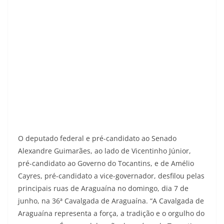
O deputado federal e pré-candidato ao Senado
Alexandre Guimarães, ao lado de Vicentinho Júnior,
pré-candidato ao Governo do Tocantins, e de Amélio
Cayres, pré-candidato a vice-governador, desfilou pelas
principais ruas de Araguaína no domingo, dia 7 de
junho, na 36ª Cavalgada de Araguaína. “A Cavalgada de
Araguaína representa a força, a tradição e o orgulho do