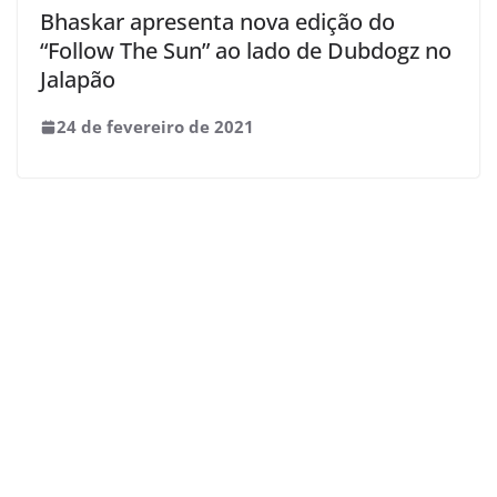
Bhaskar apresenta nova edição do
“Follow The Sun” ao lado de Dubdogz no
Jalapão
24 de fevereiro de 2021