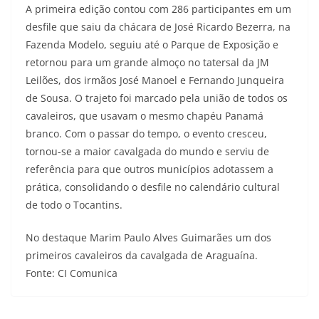
A primeira edição contou com 286 participantes em um
desfile que saiu da chácara de José Ricardo Bezerra, na
Fazenda Modelo, seguiu até o Parque de Exposição e
retornou para um grande almoço no tatersal da JM
Leilões, dos irmãos José Manoel e Fernando Junqueira
de Sousa. O trajeto foi marcado pela união de todos os
cavaleiros, que usavam o mesmo chapéu Panamá
branco. Com o passar do tempo, o evento cresceu,
tornou-se a maior cavalgada do mundo e serviu de
referência para que outros municípios adotassem a
prática, consolidando o desfile no calendário cultural
de todo o Tocantins.
No destaque Marim Paulo Alves Guimarães um dos
primeiros cavaleiros da cavalgada de Araguaína.
Fonte: CI Comunica