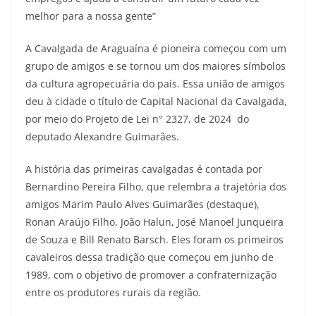
melhor para a nossa gente”
A Cavalgada de Araguaína é pioneira começou com um
grupo de amigos e se tornou um dos maiores símbolos
da cultura agropecuária do país. Essa união de amigos
deu à cidade o título de Capital Nacional da Cavalgada,
por meio do Projeto de Lei n° 2327, de 2024 do
deputado Alexandre Guimarães.
A história das primeiras cavalgadas é contada por
Bernardino Pereira Filho, que relembra a trajetória dos
amigos Marim Paulo Alves Guimarães (destaque),
Ronan Araújo Filho, João Halun, José Manoel Junqueira
de Souza e Bill Renato Barsch. Eles foram os primeiros
cavaleiros dessa tradição que começou em junho de
1989, com o objetivo de promover a confraternização
entre os produtores rurais da região.