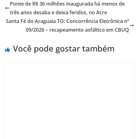
Ponte de R$ 36 milhões inaugurada há menos de
três anos desaba e deixa feridos, no Acre
Santa Fé do Araguaia TO: Concorrência Eletrônica nº
09/2026 – recapeamento asfáltico em CBUQ
Você pode gostar também