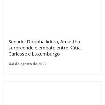
Senado: Dorinha lidera, Amastha
surpreende e empate entre Kátia,
Carlesse e Luxemburgo
4 de agosto de 2022