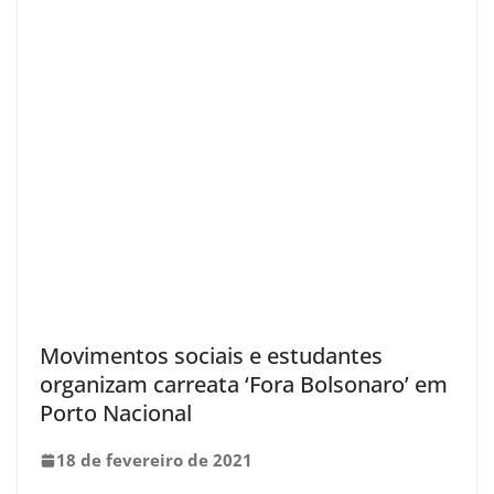
Movimentos sociais e estudantes
organizam carreata ‘Fora Bolsonaro’ em
Porto Nacional
18 de fevereiro de 2021