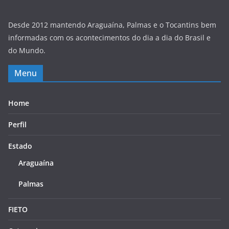
Desde 2012 mantendo Araguaína, Palmas e o Tocantins bem
informadas com os acontecimentos do dia a dia do Brasil e
do Mundo.
Menu
Home
Perfil
Estado
Araguaína
Palmas
FIETO