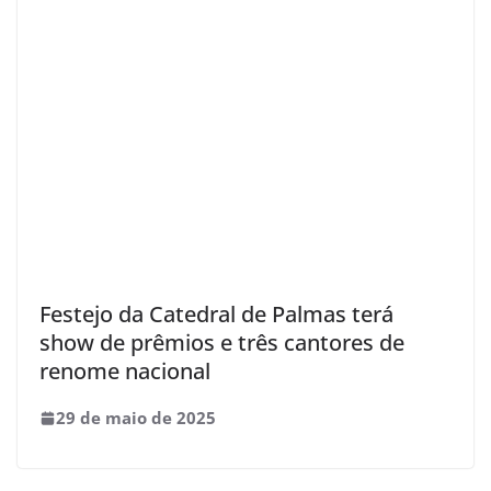
Festejo da Catedral de Palmas terá
show de prêmios e três cantores de
renome nacional
29 de maio de 2025