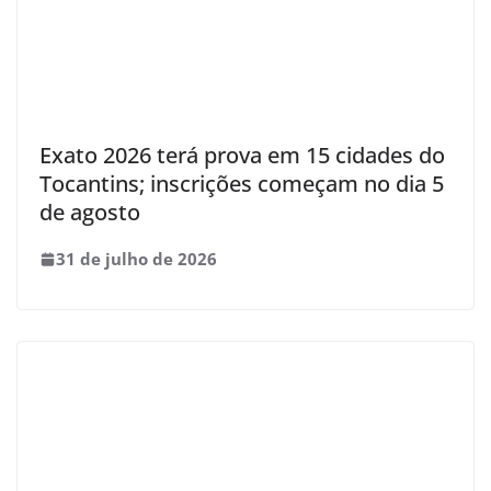
Exato 2026 terá prova em 15 cidades do
Tocantins; inscrições começam no dia 5
de agosto
31 de julho de 2026