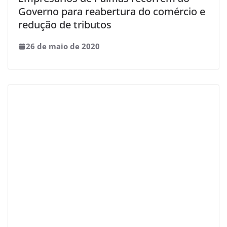
Governo para reabertura do comércio e
redução de tributos
26 de maio de 2020