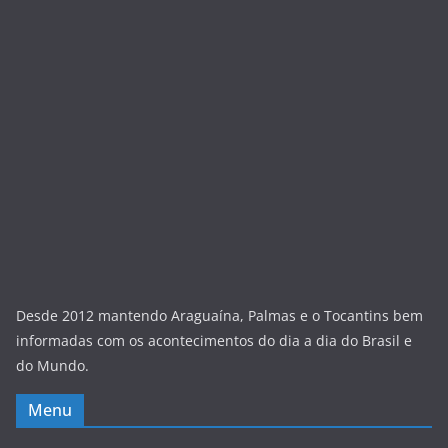
Desde 2012 mantendo Araguaína, Palmas e o Tocantins bem
informadas com os acontecimentos do dia a dia do Brasil e
do Mundo.
Menu