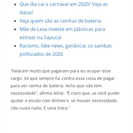
Que dia cai o carnaval em 2020? Veja as
datas!
Veja quem são as rainhas de bateria
Mãe de Lexa investe em plásticas para
estrear na Sapucaí
Racismo, fake news, ganância: os sambas
politizados de 2020
“Falaram muito que pagaram para eu ocupar esse
cargo. Só que sempre fui contra essa coisa de pagar
para ser rainha de bateria. Acho que não tem
necessidade”, afirma Aline. “É claro que, se você puder
ajudar a escola com dinheiro, se houver necessidade,
não custa nada. É uma troca.”