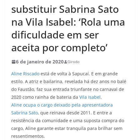
substituir Sabrina Sato
na Vila Isabel: ‘Rola uma
dificuldade em ser
aceita por completo’
6 de janeiro de 2020
Girodo
Aline Riscado
está de volta à Sapucaí. E em grande
estilo. A atriz e bailarina, revelada há dez anos no balé
do Faustão, faz sua entrada triunfante no carnaval de
2020 como rainha de bateria da
Vila Isabel
.
Aline ocupa o cargo deixado pela apresentadora
Sabrina Sato
, que reinava desde 2011. E entre a
resistência da comunidade e uma suposta compra do
cargo, Aline garante estar tranquila para brilhar sem
ressentimentos.