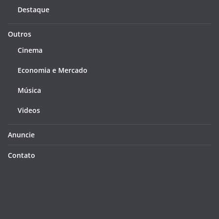
Destaque
Outros
Cinema
Economia e Mercado
Música
Videos
Anuncie
Contato