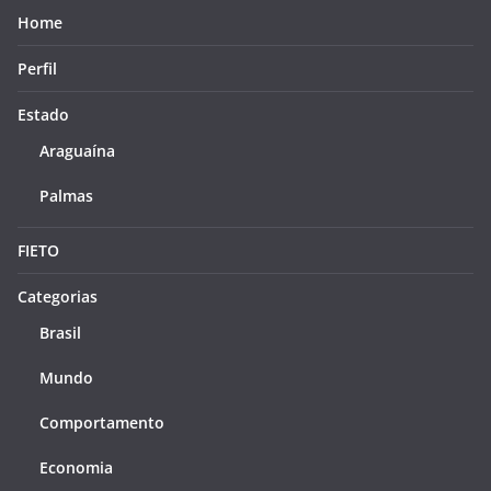
Home
Perfil
Estado
Araguaína
Palmas
FIETO
Categorias
Brasil
Mundo
Comportamento
Economia