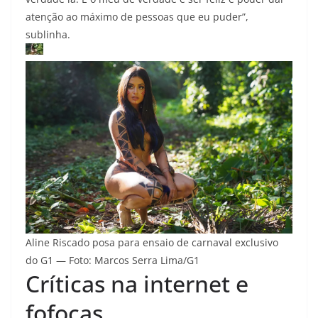
atenção ao máximo de pessoas que eu puder”,
sublinha.
Aline Riscado posa para ensaio de carnaval exclusivo
do G1 — Foto: Marcos Serra Lima/G1
Críticas na internet e
fofocas