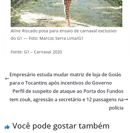
Aline Riscado posa para ensaio de carnaval exclusivo
do G1 — Foto: Marcos Serra Lima/G1
Fonte: G1 – Carnaval 2020
Empresário estuda mudar matriz de loja de Goiás
para o Tocantins após incentivos do Governo
Perfil de suspeito de ataque ao Porta dos Fundos
tem zouk, agressão a secretário e 12 passagens na
polícia
Você pode gostar também