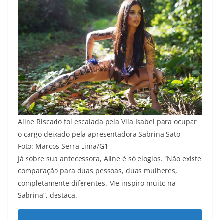
Aline Riscado foi escalada pela Vila Isabel para ocupar
o cargo deixado pela apresentadora Sabrina Sato —
Foto: Marcos Serra Lima/G1
Já sobre sua antecessora, Aline é só elogios. “Não existe
comparação para duas pessoas, duas mulheres,
completamente diferentes. Me inspiro muito na
Sabrina”, destaca.