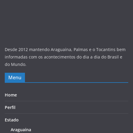
Desde 2012 mantendo Araguaína, Palmas e o Tocantins bem
informadas com os acontecimentos do dia a dia do Brasil e
do Mundo.
Menu
Home
Perfil
Estado
Araguaína