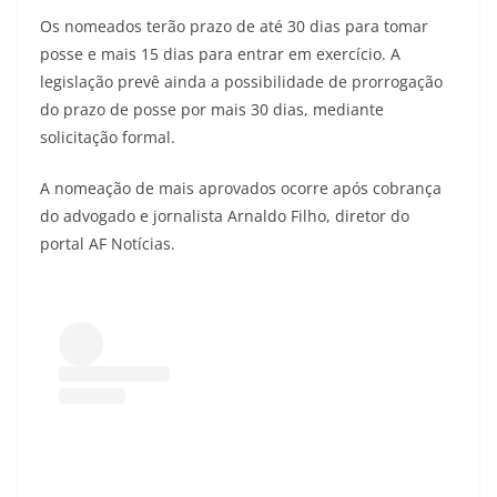
Os nomeados terão prazo de até 30 dias para tomar
posse e mais 15 dias para entrar em exercício. A
legislação prevê ainda a possibilidade de prorrogação
do prazo de posse por mais 30 dias, mediante
solicitação formal.
A nomeação de mais aprovados ocorre após cobrança
do advogado e jornalista Arnaldo Filho, diretor do
portal AF Notícias.