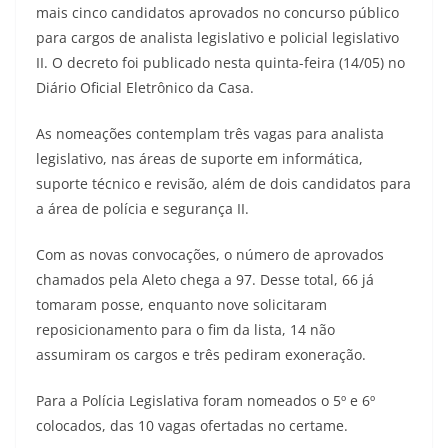
mais cinco candidatos aprovados no concurso público
para cargos de analista legislativo e policial legislativo
II. O decreto foi publicado nesta quinta-feira (14/05) no
Diário Oficial Eletrônico da Casa.
As nomeações contemplam três vagas para analista
legislativo, nas áreas de suporte em informática,
suporte técnico e revisão, além de dois candidatos para
a área de polícia e segurança II.
Com as novas convocações, o número de aprovados
chamados pela Aleto chega a 97. Desse total, 66 já
tomaram posse, enquanto nove solicitaram
reposicionamento para o fim da lista, 14 não
assumiram os cargos e três pediram exoneração.
Para a Polícia Legislativa foram nomeados o 5º e 6º
colocados, das 10 vagas ofertadas no certame.