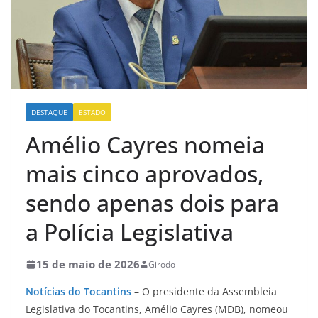
DESTAQUE
ESTADO
Amélio Cayres nomeia
mais cinco aprovados,
sendo apenas dois para
a Polícia Legislativa
15 de maio de 2026
Girodo
Notícias do Tocantins
– O presidente da Assembleia
Legislativa do Tocantins, Amélio Cayres (MDB), nomeou