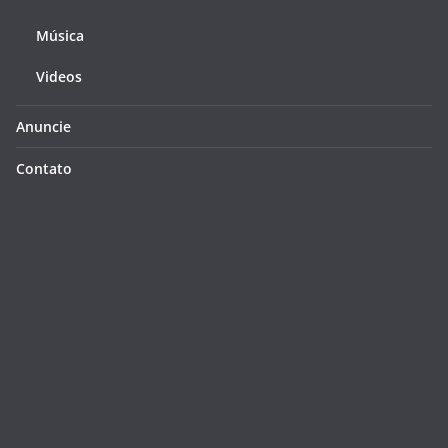
Música
Videos
Anuncie
Contato