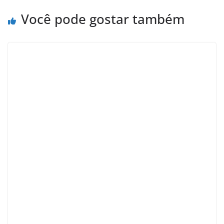
Você pode gostar também