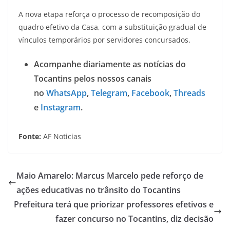
A nova etapa reforça o processo de recomposição do
quadro efetivo da Casa, com a substituição gradual de
vínculos temporários por servidores concursados.
Acompanhe diariamente as notícias do
Tocantins pelos nossos canais
no
WhatsApp
,
Telegram
,
Facebook
,
Threads
e
Instagram
.
Fonte:
AF Noticias
Maio Amarelo: Marcus Marcelo pede reforço de
ações educativas no trânsito do Tocantins
Prefeitura terá que priorizar professores efetivos e
fazer concurso no Tocantins, diz decisão