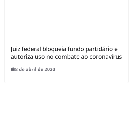
Juiz federal bloqueia fundo partidário e
autoriza uso no combate ao coronavírus
8 de abril de 2020