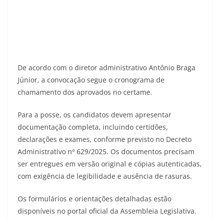
De acordo com o diretor administrativo Antônio Braga
Júnior, a convocação segue o cronograma de
chamamento dos aprovados no certame.
Para a posse, os candidatos devem apresentar
documentação completa, incluindo certidões,
declarações e exames, conforme previsto no Decreto
Administrativo nº 629/2025. Os documentos precisam
ser entregues em versão original e cópias autenticadas,
com exigência de legibilidade e ausência de rasuras.
Os formulários e orientações detalhadas estão
disponíveis no portal oficial da Assembleia Legislativa.