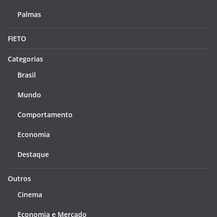
Palmas
FIETO
Categorias
Brasil
Mundo
Comportamento
Economia
Destaque
Outros
Cinema
Economia e Mercado