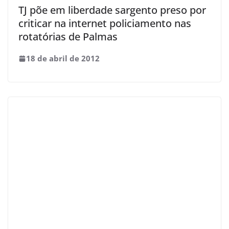
TJ põe em liberdade sargento preso por
criticar na internet policiamento nas
rotatórias de Palmas
18 de abril de 2012