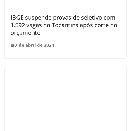
IBGE suspende provas de seletivo com
1.592 vagas no Tocantins após corte no
orçamento
7 de abril de 2021