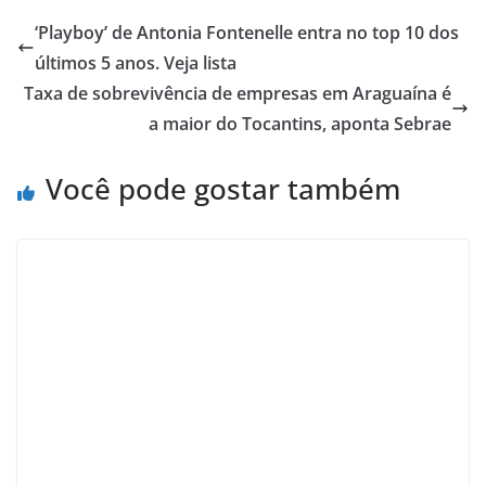
‘Playboy’ de Antonia Fontenelle entra no top 10 dos
últimos 5 anos. Veja lista
Taxa de sobrevivência de empresas em Araguaína é
a maior do Tocantins, aponta Sebrae
Você pode gostar também