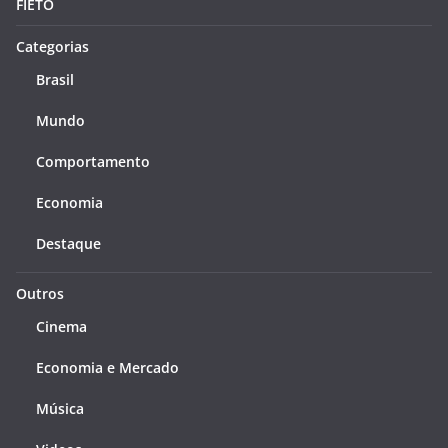
FIETO
Categorias
Brasil
Mundo
Comportamento
Economia
Destaque
Outros
Cinema
Economia e Mercado
Música