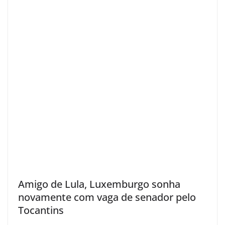
Amigo de Lula, Luxemburgo sonha
novamente com vaga de senador pelo
Tocantins