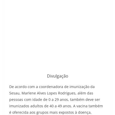
Divulgação
De acordo com a coordenadora de imunização da
Sesau, Marlene Alves Lopes Rodrigues, além das
pessoas com idade de 0 a 29 anos, também deve ser
imunizados adultos de 40 a 49 anos. A vacina também
é oferecida aos grupos mais expostos à doença,