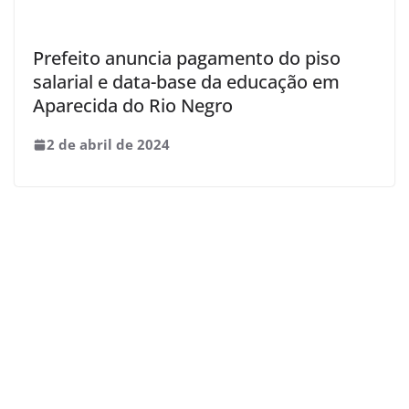
Prefeito anuncia pagamento do piso
salarial e data-base da educação em
Aparecida do Rio Negro
2 de abril de 2024