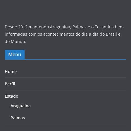
Desde 2012 mantendo Araguaína, Palmas e o Tocantins bem
informadas com os acontecimentos do dia a dia do Brasil e
do Mundo.
Menu
Home
Perfil
Estado
Araguaína
Palmas