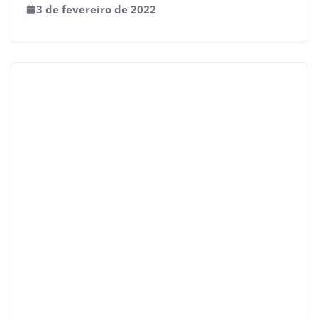
3 de fevereiro de 2022