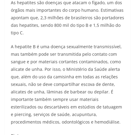
As hepatites são doenças que atacam o fígado, um dos
órgãos mais importantes do corpo humano. Estimativas
apontam que, 2,3 milhões de brasileiros são portadores
das hepatites, sendo 800 mil do tipo B e 1,5 milhão do
tipo C.
A hepatite B é uma doença sexualmente transmissível,
mas também pode ser transmitida pelo contato com
sangue e por materiais cortantes contaminados, como
alicate de unha. Por isso, o Ministério da Saúde alerta
que, além do uso da camisinha em todas as relações
sexuais, não se deve compartilhar escova de dente,
alicates de unha, lâminas de barbear ou depilar. É
importante também sempre usar materiais
esterilizados ou descartáveis em estúdios de tatuagem
e piercing, serviços de saúde, acupuntura,
procedimentos médicos, odontológicos e hemodiálise.