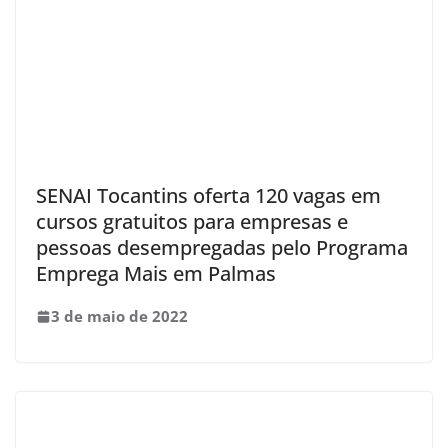
SENAI Tocantins oferta 120 vagas em
cursos gratuitos para empresas e
pessoas desempregadas pelo Programa
Emprega Mais em Palmas
3 de maio de 2022