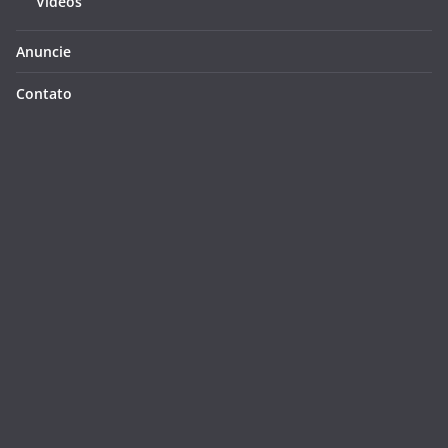
Videos
Anuncie
Contato