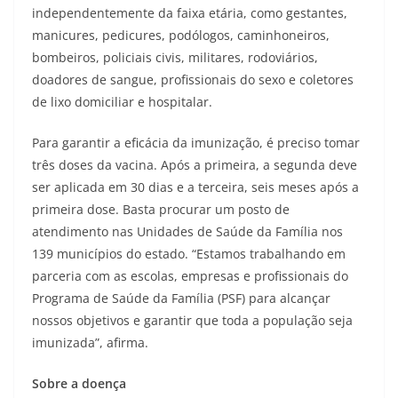
independentemente da faixa etária, como gestantes,
manicures, pedicures, podólogos, caminhoneiros,
bombeiros, policiais civis, militares, rodoviários,
doadores de sangue, profissionais do sexo e coletores
de lixo domiciliar e hospitalar.
Para garantir a eficácia da imunização, é preciso tomar
três doses da vacina. Após a primeira, a segunda deve
ser aplicada em 30 dias e a terceira, seis meses após a
primeira dose. Basta procurar um posto de
atendimento nas Unidades de Saúde da Família nos
139 municípios do estado. “Estamos trabalhando em
parceria com as escolas, empresas e profissionais do
Programa de Saúde da Família (PSF) para alcançar
nossos objetivos e garantir que toda a população seja
imunizada”, afirma.
Sobre a doença