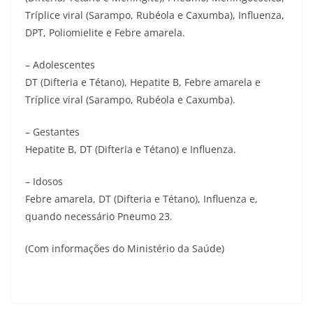
Tríplice viral (Sarampo, Rubéola e Caxumba), Influenza,
DPT, Poliomielite e Febre amarela.
– Adolescentes
DT (Difteria e Tétano), Hepatite B, Febre amarela e
Tríplice viral (Sarampo, Rubéola e Caxumba).
– Gestantes
Hepatite B, DT (Difteria e Tétano) e Influenza.
– Idosos
Febre amarela, DT (Difteria e Tétano), Influenza e,
quando necessário Pneumo 23.
(Com informações do Ministério da Saúde)