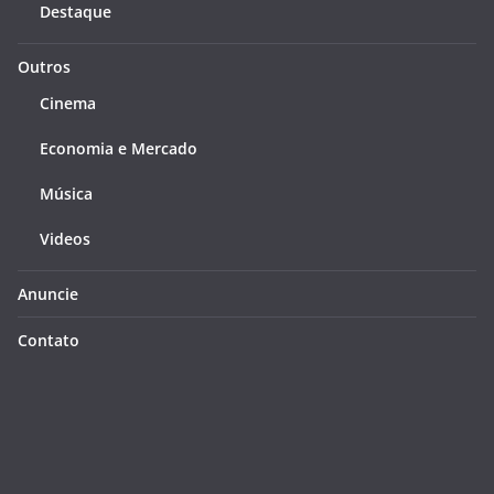
Destaque
Outros
Cinema
Economia e Mercado
Música
Videos
Anuncie
Contato