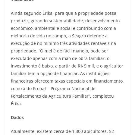
Ainda segundo Érika, para que a propriedade possa
produzir, gerando sustentabilidade, desenvolvimento
econômico, ambiental e social e contribuindo com a
melhoria de vida no campo, a Seagro defende a
execução de no mínimo três atividades rentáveis na
propriedade. “O mel é de fácil manejo, pode ser
executado apenas com a mão de obra familiar, o
investimento é baixo, a partir de R$ 5 mil, e o agricultor
familiar tem a opção de financiar. As instituições
financeiras oferecem taxas especiais em financiamento,
como a do Pronaf – Programa Nacional de
Fortalecimento da Agricultura Familiar”, completou
Érika.
Dados
Atualmente, existem cerca de 1.300 apicultores, 52