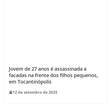
Jovem de 27 anos é assassinada a
facadas na frente dos filhos pequenos,
em Tocantinópolis
12 de setembro de 2025