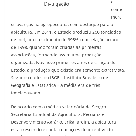
e
Divulgação
come
mora
os avanços na agropecuária, com destaque para a
apicultura. Em 2011, o Estado produziu 260 toneladas
de mel, um crescimento de 995% com relação ao ano
de 1998, quando foram criadas as primeiras
associações, formando assim uma produção
organizada. Nos nove primeiros anos de criação do
Estado, a produção que existia era somente extrativista.
Segundo dados do IBGE – Instituto Brasileiro de
Geografia e Estatística – a média era de três
toneladas/ano.
De acordo com a médica veterinária da Seagro –
Secretaria Estadual da Agricultura, Pecuária e
Desenvolvimento Agrário, Érika Jardim, a apicultura
está crescendo e conta com ações de incentivo do