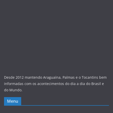
Desde 2012 mantendo Araguaína, Palmas e o Tocantins bem
informadas com os acontecimentos do dia a dia do Brasil e
do Mundo.
Menu