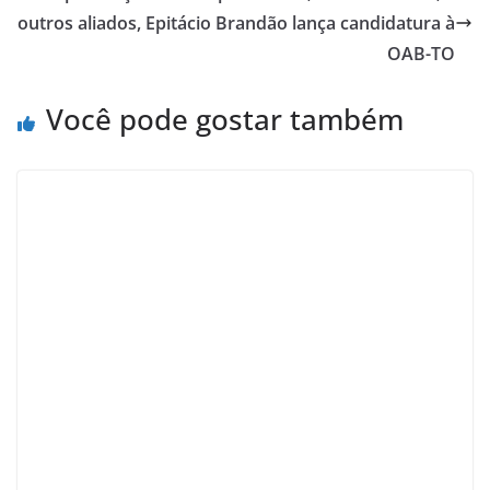
outros aliados, Epitácio Brandão lança candidatura à
OAB-TO
Você pode gostar também