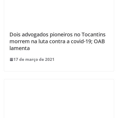
Dois advogados pioneiros no Tocantins
morrem na luta contra a covid-19; OAB
lamenta
17 de março de 2021