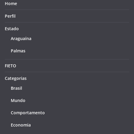
Home
Perfil
Estado
Araguaína
Palmas
FIETO
Categorias
Brasil
Mundo
Comportamento
Economia