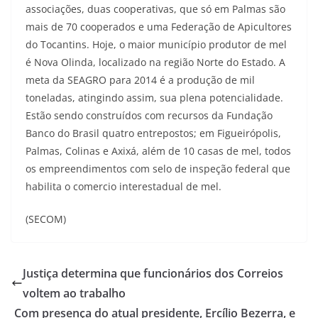
associações, duas cooperativas, que só em Palmas são
mais de 70 cooperados e uma Federação de Apicultores
do Tocantins. Hoje, o maior município produtor de mel
é Nova Olinda, localizado na região Norte do Estado. A
meta da SEAGRO para 2014 é a produção de mil
toneladas, atingindo assim, sua plena potencialidade.
Estão sendo construídos com recursos da Fundação
Banco do Brasil quatro entrepostos; em Figueirópolis,
Palmas, Colinas e Axixá, além de 10 casas de mel, todos
os empreendimentos com selo de inspeção federal que
habilita o comercio interestadual de mel.
(SECOM)
Justiça determina que funcionários dos Correios
voltem ao trabalho
Com presença do atual presidente, Ercílio Bezerra, e