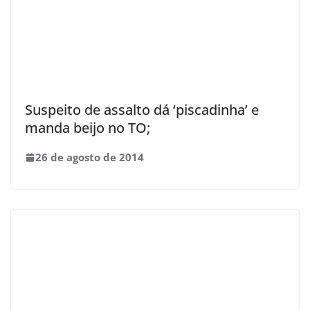
Suspeito de assalto dá ‘piscadinha’ e
manda beijo no TO;
26 de agosto de 2014