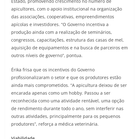
Estado, promovendo crescimento no número de
apicultores, com o apoio institucional na organização
das associações, cooperativas, empreendimentos
apícolas e investidores. “O Governo incentiva a
produção ainda com a realização de seminários,
congressos, capacitações, estrutura das casas de mel,
aquisição de equipamentos e na busca de parceiros em
outros níveis de governo”, pontua.
Érika frisa que os incentivos do Governo
profissionalizaram o setor e que os produtores estão
ainda mais comprometidos. “A apicultura deixou de ser
encarada apenas como um hobby. Passou a ser
reconhecida como uma atividade rentável, uma opção
de rendimento durante todo o ano, sem interferir nas
outras atividades, principalmente para os pequenos
produtores”, reforça a médica veterinária.
Viabilidade