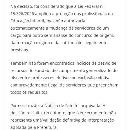
Na decisão, foi considerado que a Lei Federal nº
15.326/2026 ampliou a proteção dos profissionais da
Educação Infantil, mas não autorizaria
automaticamente a mudança de servidores de um
cargo para outro sem análise do concurso de origem,
da formação exigida e das atribuições legalmente
previstas.
Também não foram encontrados indícios de desvio de
recursos do Fundeb, descumprimento generalizado do
piso entre professores efetivos ou exclusão coletiva
comprovadamente ilegal de servidores que preencham
todos os requisitos.
Por essa razão, a Notícia de Fato foi arquivada. A
decisão ressalta, no entanto, que o encerramento não
representa uma validação definitiva da interpretação
adotada pela Prefeitura.