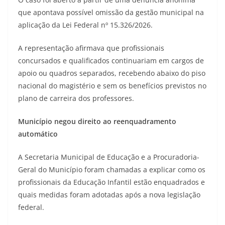
que apontava possível omissão da gestão municipal na
aplicação da Lei Federal nº 15.326/2026.
A representação afirmava que profissionais
concursados e qualificados continuariam em cargos de
apoio ou quadros separados, recebendo abaixo do piso
nacional do magistério e sem os benefícios previstos no
plano de carreira dos professores.
Município negou direito ao reenquadramento
automático
A Secretaria Municipal de Educação e a Procuradoria-
Geral do Município foram chamadas a explicar como os
profissionais da Educação Infantil estão enquadrados e
quais medidas foram adotadas após a nova legislação
federal.