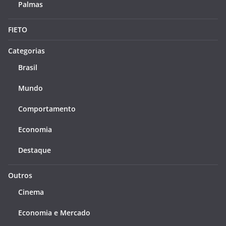
Palmas
FIETO
Categorias
Brasil
Mundo
Comportamento
Economia
Destaque
Outros
Cinema
Economia e Mercado