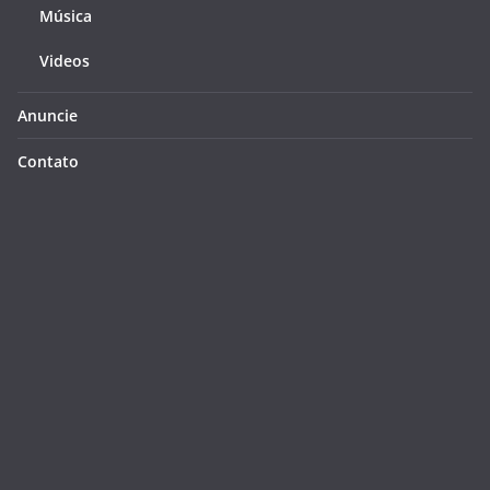
Música
Videos
Anuncie
Contato