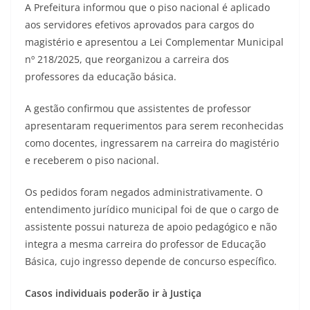
A Prefeitura informou que o piso nacional é aplicado
aos servidores efetivos aprovados para cargos do
magistério e apresentou a Lei Complementar Municipal
nº 218/2025, que reorganizou a carreira dos
professores da educação básica.
A gestão confirmou que assistentes de professor
apresentaram requerimentos para serem reconhecidas
como docentes, ingressarem na carreira do magistério
e receberem o piso nacional.
Os pedidos foram negados administrativamente. O
entendimento jurídico municipal foi de que o cargo de
assistente possui natureza de apoio pedagógico e não
integra a mesma carreira do professor de Educação
Básica, cujo ingresso depende de concurso específico.
Casos individuais poderão ir à Justiça