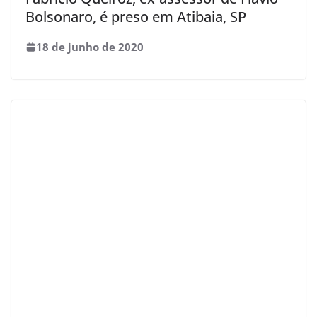
Bolsonaro, é preso em Atibaia, SP
18 de junho de 2020