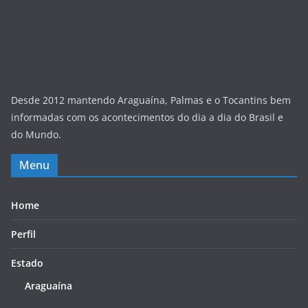
Desde 2012 mantendo Araguaína, Palmas e o Tocantins bem
informadas com os acontecimentos do dia a dia do Brasil e
do Mundo.
Menu
Home
Perfil
Estado
Araguaína