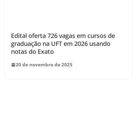
Edital oferta 726 vagas em cursos de
graduação na UFT em 2026 usando
notas do Exato
20 de novembro de 2025