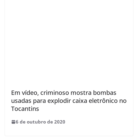
Em vídeo, criminoso mostra bombas
usadas para explodir caixa eletrônico no
Tocantins
6 de outubro de 2020