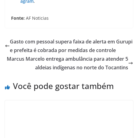
agram
.
Fonte:
AF Noticias
Gasto com pessoal supera faixa de alerta em Gurupi
e prefeita é cobrada por medidas de controle
Marcus Marcelo entrega ambulância para atender 5
aldeias indígenas no norte do Tocantins
Você pode gostar também