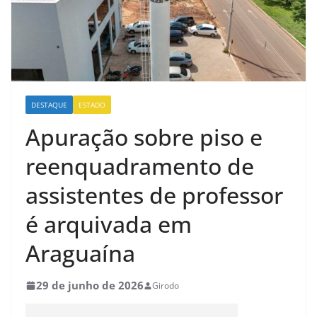
DESTAQUE
ESTADO
Apuração sobre piso e
reenquadramento de
assistentes de professor
é arquivada em
Araguaína
29 de junho de 2026
Girodo