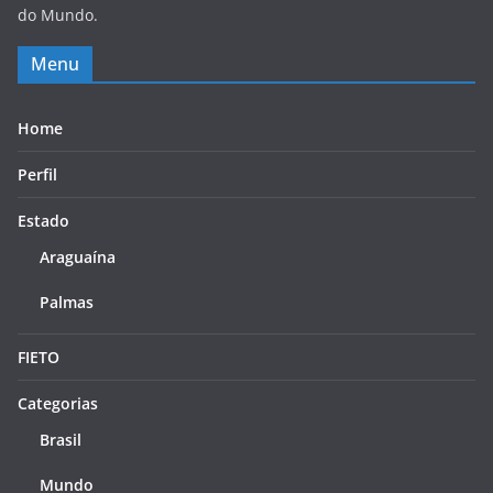
do Mundo.
Menu
Home
Perfil
Estado
Araguaína
Palmas
FIETO
Categorias
Brasil
Mundo