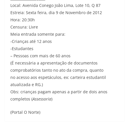
Local: Avenida Conego João Lima, Lote 10, Q 87
Estreia: Sexta feira, dia 9 de Novembro de 2012
Hora: 20:30h
Censura: Livre
Meia entrada somente para:
-Crianças até 12 anos
-Estudantes
– Pessoas com mais de 60 anos
(É necessária a apresentação de documentos
comprobatórios tanto no ato da compra, quanto
no acesso aos espetáculos, ex: carteira estudantil
atualizada e RG.)
Obs: crianças pagam apenas a partir de dois anos
completos (
Assessoria
)
(Portal O Norte)