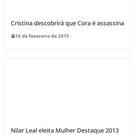
Cristina descobrirá que Cora é assassina
16 de fevereiro de 2015
Nilar Leal eleita Mulher Destaque 2013