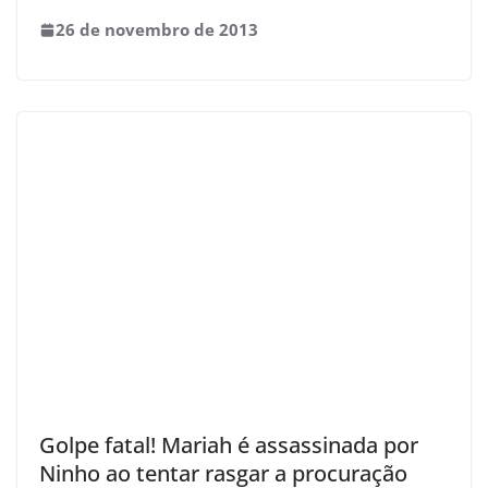
26 de novembro de 2013
Golpe fatal! Mariah é assassinada por
Ninho ao tentar rasgar a procuração