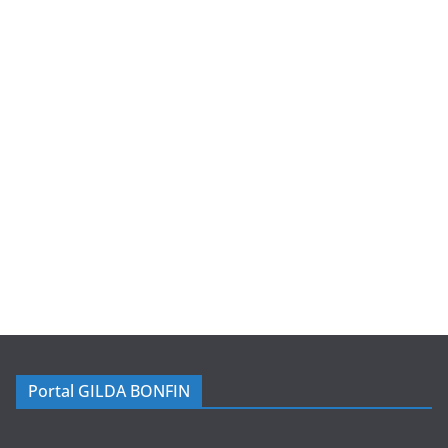
Portal GILDA BONFIN