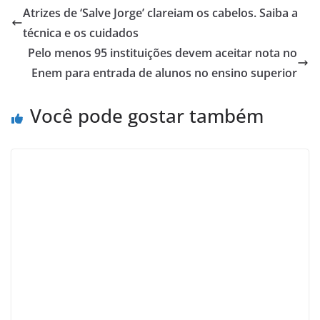
Atrizes de ‘Salve Jorge’ clareiam os cabelos. Saiba a
técnica e os cuidados
Pelo menos 95 instituições devem aceitar nota no
Enem para entrada de alunos no ensino superior
Você pode gostar também