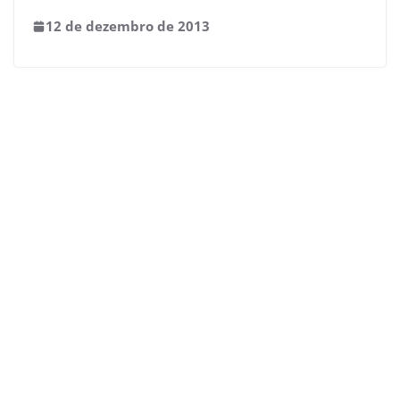
12 de dezembro de 2013