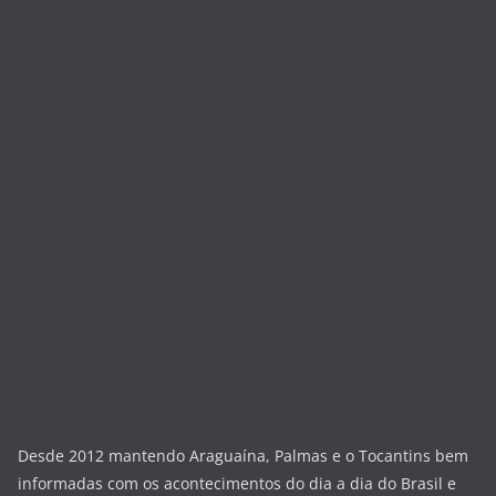
Desde 2012 mantendo Araguaína, Palmas e o Tocantins bem
informadas com os acontecimentos do dia a dia do Brasil e