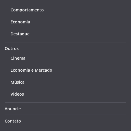
Comportamento
Economia
Destaque
Outros
Cinema
Economia e Mercado
Música
Videos
Anuncie
Contato