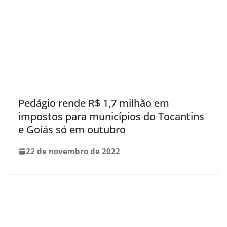
Pedágio rende R$ 1,7 milhão em
impostos para municípios do Tocantins
e Goiás só em outubro
22 de novembro de 2022