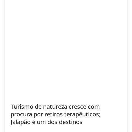
Turismo de natureza cresce com
procura por retiros terapêuticos;
Jalapão é um dos destinos