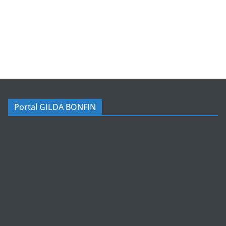
Portal GILDA BONFIN