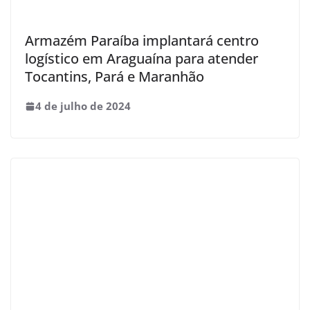
Armazém Paraíba implantará centro
logístico em Araguaína para atender
Tocantins, Pará e Maranhão
4 de julho de 2024