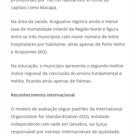
capitais como Macapá.
Na área da saúde, Araguaína registra ainda a menor
taxa de mortalidade infantil da Região Norte e figura
entre os três municípios com maior número de leitos
hospitalares por habitante, atrás apenas de Porto Velho
e Ariquemes (RO).
Na educação, o município apresenta o segundo melhor
índice regional de conclusão do ensino fundamental e
médio, ficando atrás apenas de Palmas.
Reconhecimento internacional
O modelo de avaliação segue padrões da International
Organization for Standardization (ISO), entidade
independente com sede em Genebra, na Suíça,
responsável por normas internacionais de qualidade,