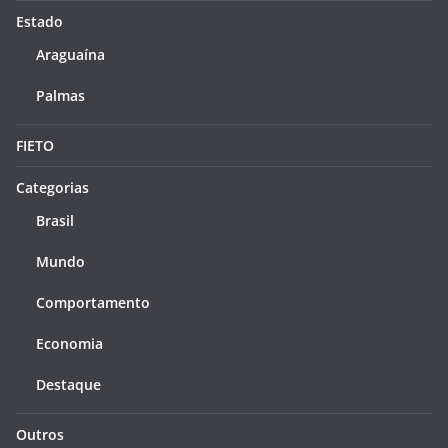
Estado
Araguaína
Palmas
FIETO
Categorias
Brasil
Mundo
Comportamento
Economia
Destaque
Outros