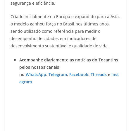
segurança e eficiência.
Criado inicialmente na Europa e expandido para a Ásia,
o modelo ganhou força no Brasil nos últimos anos,
sendo utilizado como referência para medir o
desempenho de cidades em indicadores de
desenvolvimento sustentável e qualidade de vida.
Acompanhe diariamente as notícias do Tocantins
pelos nossos canais
no
WhatsApp
,
Telegram
,
Facebook
,
Threads
e
Inst
agram
.