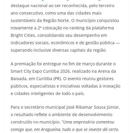
destaque nacional ao ser reconhecida, pelo terceiro
ano consecutivo, como uma das cidades mais
sustentáveis da Região Norte. O município conquistou
novamente a 2ª colocação no ranking da plataforma
Bright Cities, consolidando seu desempenho em
indicadores sociais, econômicos e de gestão pública —
superando inclusive diversas capitais da região.
A premiação foi entregue no fim de março durante o
Smart City Expo Curitiba 2026, realizado na Arena da
Baixada, em Curitiba (PR). O evento reuniu gestores
públicos, especialistas e iniciativas voltadas à inovação
e cidades inteligentes de todo o país.
Para o secretário municipal José Ribamar Sousa Júnior,
o resultado reflete o ambiente de desenvolvimento
construído no município. “
Uma empresária comentou
comigo que, em Araguaína, tudo o que se investe dá certo.