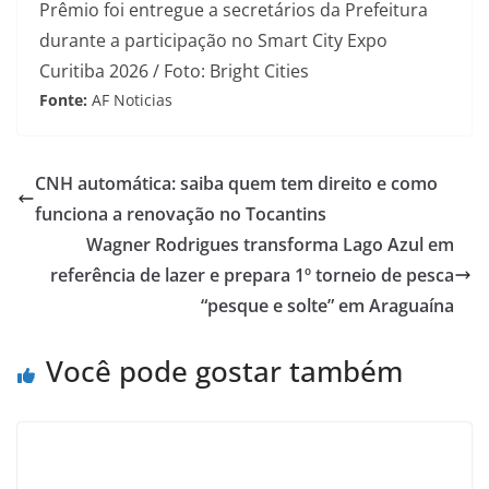
Prêmio foi entregue a secretários da Prefeitura
durante a participação no Smart City Expo
Curitiba 2026 / Foto: Bright Cities
Fonte:
AF Noticias
CNH automática: saiba quem tem direito e como
funciona a renovação no Tocantins
Wagner Rodrigues transforma Lago Azul em
referência de lazer e prepara 1º torneio de pesca
“pesque e solte” em Araguaína
Você pode gostar também