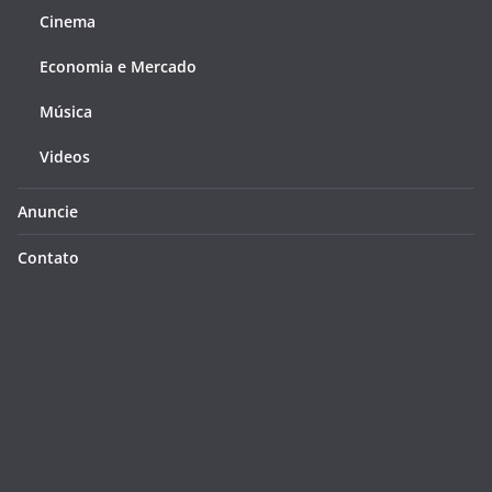
Cinema
Economia e Mercado
Música
Videos
Anuncie
Contato