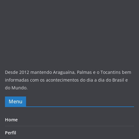
Desde 2012 mantendo Araguaína, Palmas e o Tocantins bem
informadas com os acontecimentos do dia a dia do Brasil e
do Mundo.
Menu
Home
Perfil