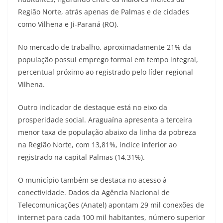
Região Norte, atrás apenas de Palmas e de cidades
como Vilhena e Ji-Paraná (RO).
No mercado de trabalho, aproximadamente 21% da
população possui emprego formal em tempo integral,
percentual próximo ao registrado pelo líder regional
Vilhena.
Outro indicador de destaque está no eixo da
prosperidade social. Araguaína apresenta a terceira
menor taxa de população abaixo da linha da pobreza
na Região Norte, com 13,81%, índice inferior ao
registrado na capital Palmas (14,31%).
O município também se destaca no acesso à
conectividade. Dados da Agência Nacional de
Telecomunicações (Anatel) apontam 29 mil conexões de
internet para cada 100 mil habitantes, número superior