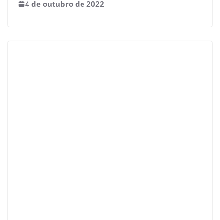
4 de outubro de 2022