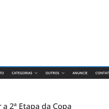
ETO
CATEGORIAS
OUTROS
ANUNCIE
CONTA
 a 2ª Etapa da Copa