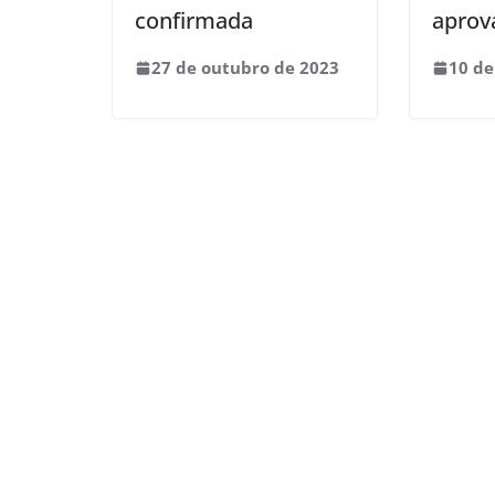
confirmada
aprov
27 de outubro de 2023
10 de