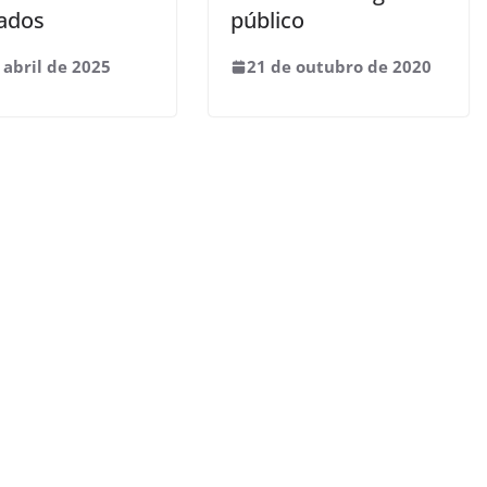
ados
público
 abril de 2025
21 de outubro de 2020