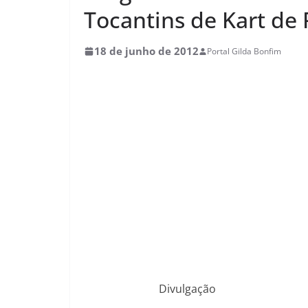
Tocantins de Kart de 
18 de junho de 2012
Portal Gilda Bonfim
Divulgação