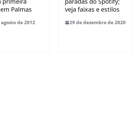
a primeira
paradas do Spotify;
 em Palmas
veja faixas e estilos
 agosto de 2012
29 de dezembro de 2020