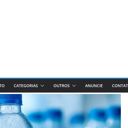
ETO
CATEGORIAS
OUTROS
ANUNCIE
CONTA