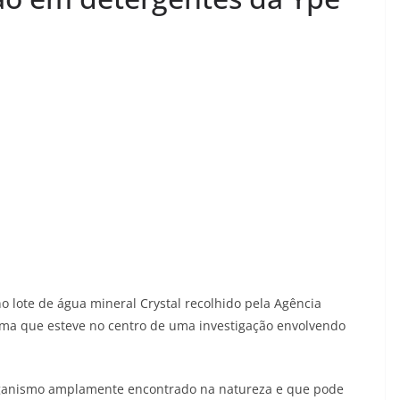
 no lote de água mineral Crystal recolhido pela Agência
esma que esteve no centro de uma investigação envolvendo
ganismo amplamente encontrado na natureza e que pode