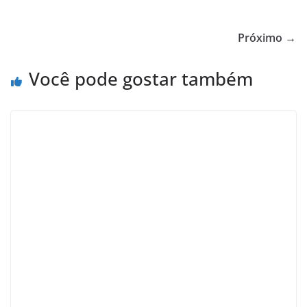
Próximo →
Você pode gostar também