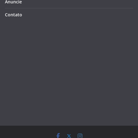
Anuncie
Contato