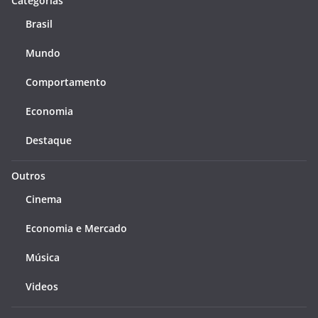
Categorias
Brasil
Mundo
Comportamento
Economia
Destaque
Outros
Cinema
Economia e Mercado
Música
Videos