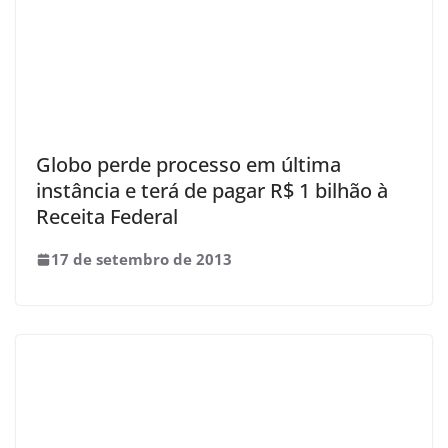
Globo perde processo em última
instância e terá de pagar R$ 1 bilhão à
Receita Federal
17 de setembro de 2013