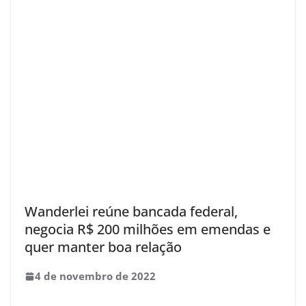
Wanderlei reúne bancada federal,
negocia R$ 200 milhões em emendas e
quer manter boa relação
4 de novembro de 2022