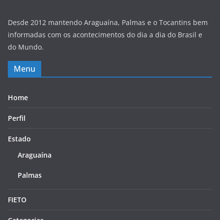
Desde 2012 mantendo Araguaína, Palmas e o Tocantins bem
informadas com os acontecimentos do dia a dia do Brasil e
do Mundo.
Menu
Home
Perfil
Estado
Araguaína
Palmas
FIETO