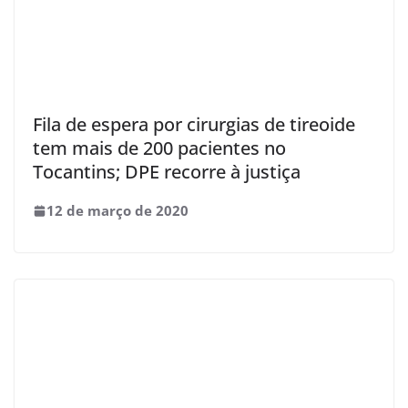
Fila de espera por cirurgias de tireoide
tem mais de 200 pacientes no
Tocantins; DPE recorre à justiça
12 de março de 2020