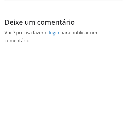
Deixe um comentário
Você precisa fazer o
login
para publicar um
comentário.