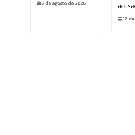
3 de agosto de 2026
acusa
18 de