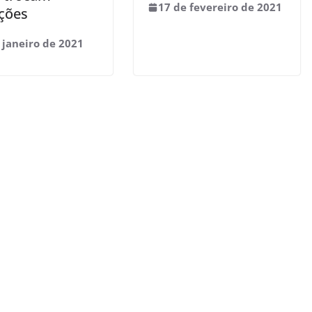
17 de fevereiro de 2021
ções
 janeiro de 2021