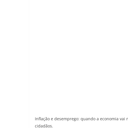
Inflação e desemprego: quando a economia vai 
cidadãos.