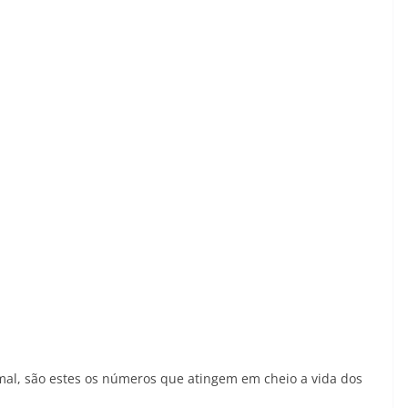
mal, são estes os números que atingem em cheio a vida dos