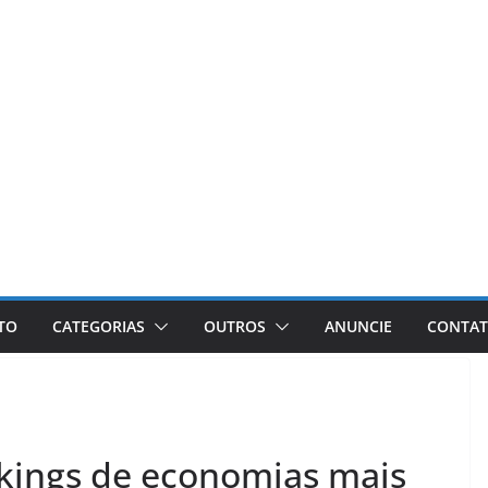
ETO
CATEGORIAS
OUTROS
ANUNCIE
CONTA
nkings de economias mais