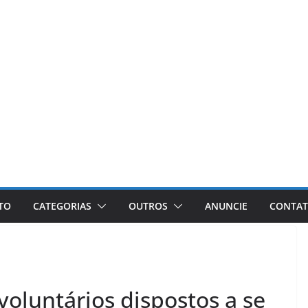
ETO
CATEGORIAS
OUTROS
ANUNCIE
CONTA
voluntários dispostos a se