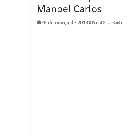
Manoel Carlos
26 de março de 2013
Portal Gilda Bonfim