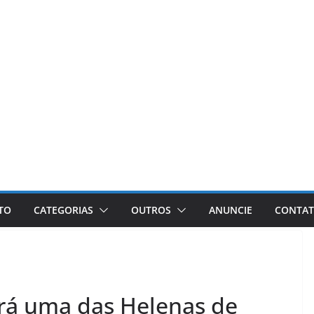
ETO
CATEGORIAS
OUTROS
ANUNCIE
CONTA
rá uma das Helenas de