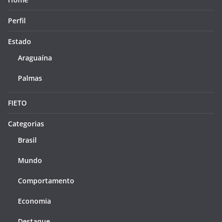
Perfil
Estado
Araguaína
Palmas
FIETO
Categorias
Brasil
Mundo
Comportamento
Economia
Destaque