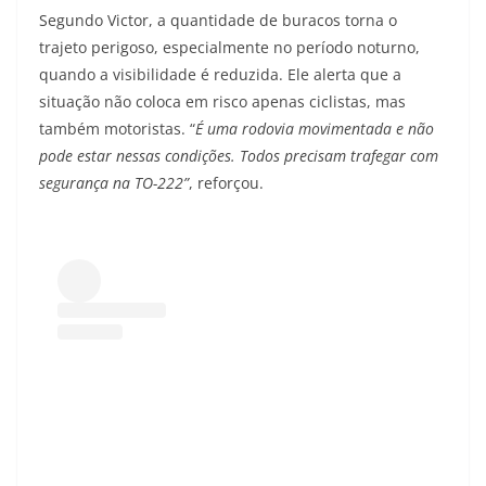
Segundo Victor, a quantidade de buracos torna o
trajeto perigoso, especialmente no período noturno,
quando a visibilidade é reduzida. Ele alerta que a
situação não coloca em risco apenas ciclistas, mas
também motoristas. “
É uma rodovia movimentada e não
pode estar nessas condições. Todos precisam trafegar com
segurança na TO-222”
, reforçou.