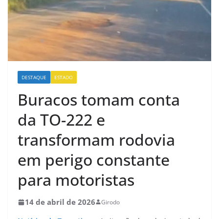
DESTAQUE
ESTADO
Buracos tomam conta
da TO-222 e
transformam rodovia
em perigo constante
para motoristas
14 de abril de 2026
Girodo