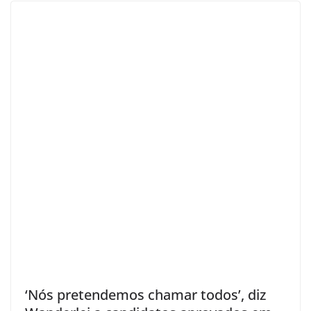
‘Nós pretendemos chamar todos’, diz