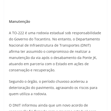
Manutenção
A TO-222 é uma rodovia estadual sob responsabilidade
do Governo do Tocantins. No entanto, o Departamento
Nacional de Infraestrutura de Transportes (DNIT)
afirma ter assumido o compromisso de realizar a
manutenção da via após o desabamento da Ponte JK,
atuando em parceria com o Estado em ações de
conservação e recuperação.
Segundo o órgão, o período chuvoso acelerou a
deterioração do pavimento, agravando os riscos para
quem utiliza a rodovia.
O DNIT informou ainda que um novo acordo de