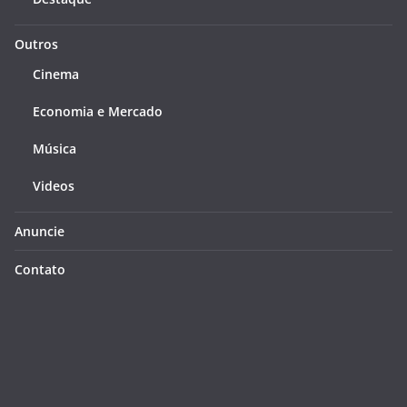
Outros
Cinema
Economia e Mercado
Música
Videos
Anuncie
Contato