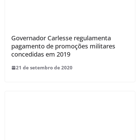
Governador Carlesse regulamenta
pagamento de promoções militares
concedidas em 2019
21 de setembro de 2020