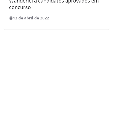
Wanderlei a candidatos aprovados em
concurso
13 de abril de 2022