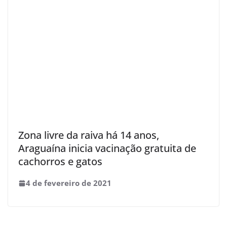
Zona livre da raiva há 14 anos,
Araguaína inicia vacinação gratuita de
cachorros e gatos
4 de fevereiro de 2021