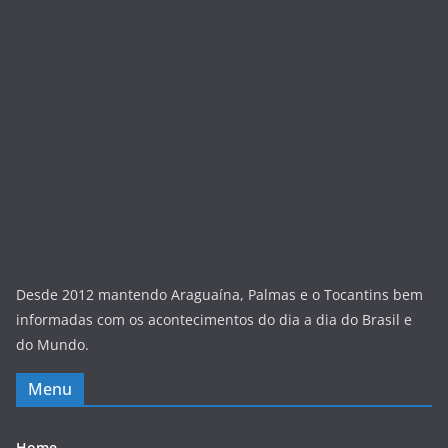
Desde 2012 mantendo Araguaína, Palmas e o Tocantins bem
informadas com os acontecimentos do dia a dia do Brasil e
do Mundo.
Menu
Home