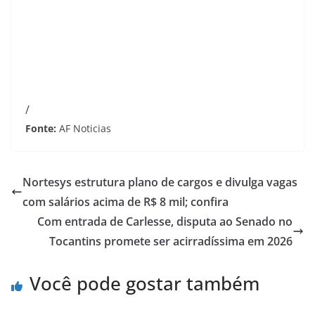
/
Fonte:
AF Noticias
Nortesys estrutura plano de cargos e divulga vagas
com salários acima de R$ 8 mil; confira
Com entrada de Carlesse, disputa ao Senado no
Tocantins promete ser acirradíssima em 2026
Você pode gostar também