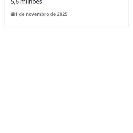
5,6 milhões
1 de novembro de 2025