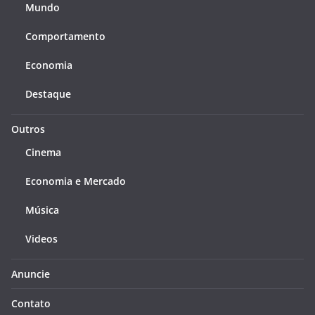
Mundo
Comportamento
Economia
Destaque
Outros
Cinema
Economia e Mercado
Música
Videos
Anuncie
Contato