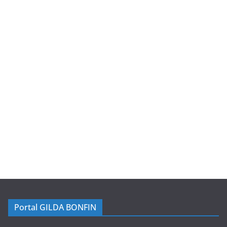
Portal GILDA BONFIN