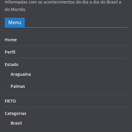
informadas com os acontecimentos do dia a dia do Brasil e
do Mundo.
Menu
Home
Perfil
Estado
Araguaína
Palmas
FIETO
Categorias
Brasil