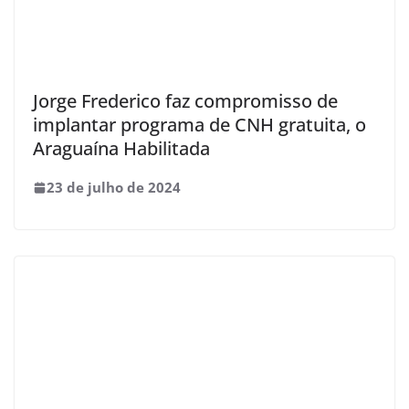
Jorge Frederico faz compromisso de
implantar programa de CNH gratuita, o
Araguaína Habilitada
23 de julho de 2024