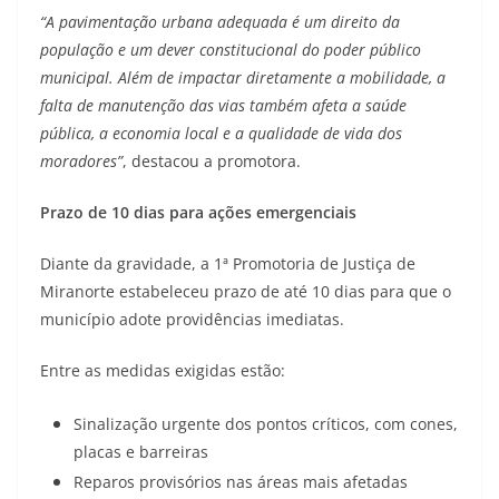
“A pavimentação urbana adequada é um direito da
população e um dever constitucional do poder público
municipal. Além de impactar diretamente a mobilidade, a
falta de manutenção das vias também afeta a saúde
pública, a economia local e a qualidade de vida dos
moradores”
, destacou a promotora.
Prazo de 10 dias para ações emergenciais
Diante da gravidade, a 1ª Promotoria de Justiça de
Miranorte estabeleceu prazo de até 10 dias para que o
município adote providências imediatas.
Entre as medidas exigidas estão:
Sinalização urgente dos pontos críticos, com cones,
placas e barreiras
Reparos provisórios nas áreas mais afetadas