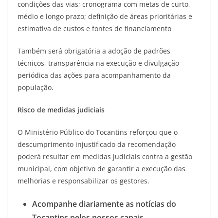
condições das vias; cronograma com metas de curto,
médio e longo prazo; definição de áreas prioritárias e
estimativa de custos e fontes de financiamento
Também será obrigatória a adoção de padrões
técnicos, transparência na execução e divulgação
periódica das ações para acompanhamento da
população.
Risco de medidas judiciais
O Ministério Público do Tocantins reforçou que o
descumprimento injustificado da recomendação
poderá resultar em medidas judiciais contra a gestão
municipal, com objetivo de garantir a execução das
melhorias e responsabilizar os gestores.
Acompanhe diariamente as notícias do
Tocantins pelos nossos canais