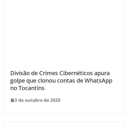
Divisão de Crimes Cibernéticos apura
golpe que clonou contas de WhatsApp
no Tocantins
3 de outubro de 2025