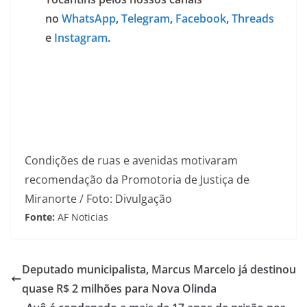
no
WhatsApp
,
Telegram
,
Facebook
,
Threads
e
Instagram
.
Condições de ruas e avenidas motivaram
recomendação da Promotoria de Justiça de
Miranorte / Foto: Divulgação
Fonte:
AF Noticias
Deputado municipalista, Marcus Marcelo já destinou
quase R$ 2 milhões para Nova Olinda