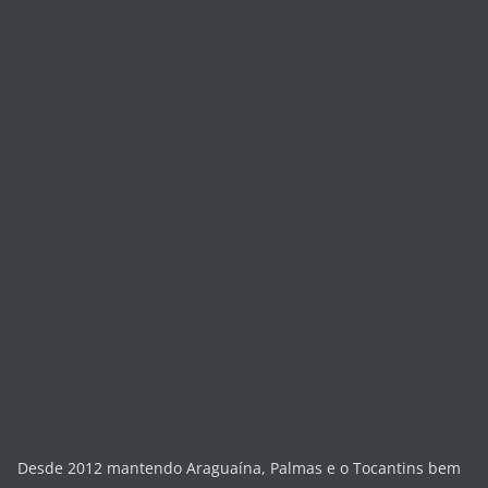
Desde 2012 mantendo Araguaína, Palmas e o Tocantins bem