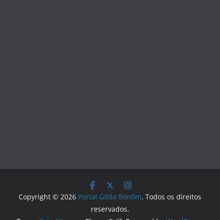
Copyright © 2026
Portal Gilda Bonfim
. Todos os direitos
reservados.