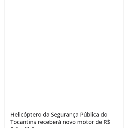
Helicóptero da Segurança Pública do
Tocantins receberá novo motor de R$