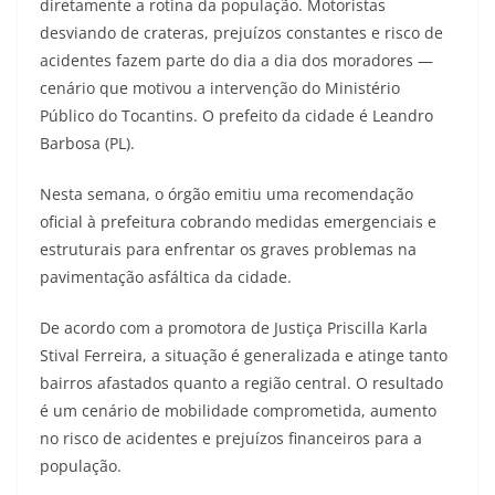
diretamente a rotina da população. Motoristas
desviando de crateras, prejuízos constantes e risco de
acidentes fazem parte do dia a dia dos moradores —
cenário que motivou a intervenção do Ministério
Público do Tocantins. O prefeito da cidade é Leandro
Barbosa (PL).
Nesta semana, o órgão emitiu uma recomendação
oficial à prefeitura cobrando medidas emergenciais e
estruturais para enfrentar os graves problemas na
pavimentação asfáltica da cidade.
De acordo com a promotora de Justiça Priscilla Karla
Stival Ferreira, a situação é generalizada e atinge tanto
bairros afastados quanto a região central. O resultado
é um cenário de mobilidade comprometida, aumento
no risco de acidentes e prejuízos financeiros para a
população.