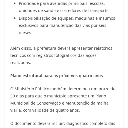
Prioridade para avenidas principais, escolas,
unidades de saúde e corredores de transporte
Disponibilização de equipes, máquinas e insumos
exclusivos para manutenção das vias por seis
meses
Além disso, a prefeitura deverá apresentar relatórios
técnicos com registros fotográficos das ações
realizadas.
Plano estrutural para os próximos quatro anos
O Ministério Público também determinou um prazo de
30 dias para que o município apresente um Plano
Municipal de Conservação e Manutenção da malha
viária, com validade de quatro anos.
O documento deverá incluir: diagnóstico completo das