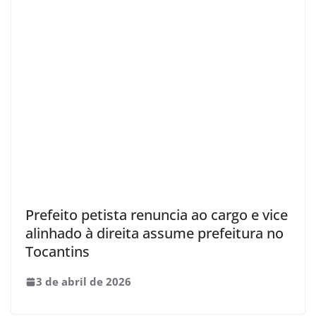
Prefeito petista renuncia ao cargo e vice
alinhado à direita assume prefeitura no
Tocantins
3 de abril de 2026