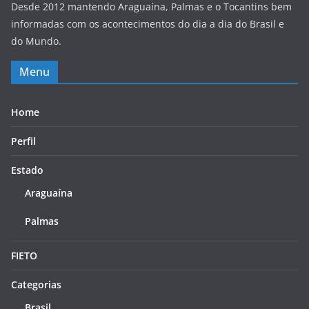
Desde 2012 mantendo Araguaína, Palmas e o Tocantins bem
informadas com os acontecimentos do dia a dia do Brasil e
do Mundo.
Menu
Home
Perfil
Estado
Araguaína
Palmas
FIETO
Categorias
Brasil