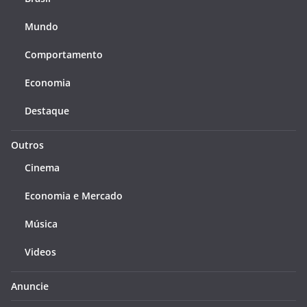
Mundo
Comportamento
Economia
Destaque
Outros
Cinema
Economia e Mercado
Música
Videos
Anuncie