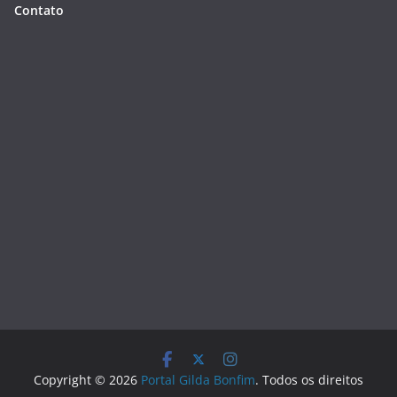
Contato
Copyright © 2026
Portal Gilda Bonfim
. Todos os direitos