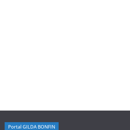
Portal GILDA BONFIN