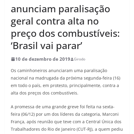
anunciam paralisação
geral contra alta no
preço dos combustíveis:
‘Brasil vai parar’
10 de dezembro de 2019
Girodo
Os caminhoneiros anunciaram uma paralisação
nacional na madrugada da próxima segunda-feira (16)
em todo o país, em protesto, principalmente, contra a
alta dos preços dos combustíveis.
A promessa de uma grande greve foi feita na sexta-
feira (06/12) por um dos líderes da categoria, Marconi
França, após reunião que teve com a Central Única dos
Trabalhadores do Rio de Janeiro (CUT-RJ), a quem pediu