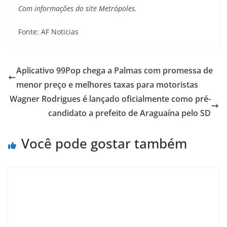
Com informações do site Metrópoles.
Fonte: AF Noticias
Aplicativo 99Pop chega a Palmas com promessa de
menor preço e melhores taxas para motoristas
Wagner Rodrigues é lançado oficialmente como pré-
candidato a prefeito de Araguaína pelo SD
Você pode gostar também