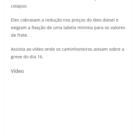
colapso.
Eles cobravam a redução nos preços do óleo diesel e
exigiam a fixação de uma tabela mínima para os valores
de frete.
Assista ao vídeo onde os caminhoneiros avisam sobre a
greve do dia 16.
Vídeo