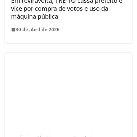
Em reviravolta, TRE-TO cassa prefeito e
vice por compra de votos e uso da
máquina pública
30 de abril de 2026