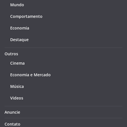
Mundo
Comportamento
Economia
Destaque
Outros
Cinema
Economia e Mercado
Música
Videos
Anuncie
Contato