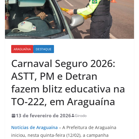
ARAGUAÍNA
DESTAQUE
Carnaval Seguro 2026:
ASTT, PM e Detran
fazem blitz educativa na
TO-222, em Araguaína
13 de fevereiro de 2026
Girodo
Notícias de Araguaína
– A Prefeitura de Araguaína
iniciou, nesta quinta-feira (12/02), a campanha