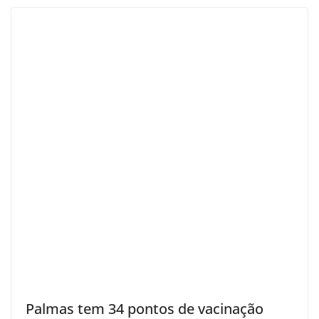
Palmas tem 34 pontos de vacinação