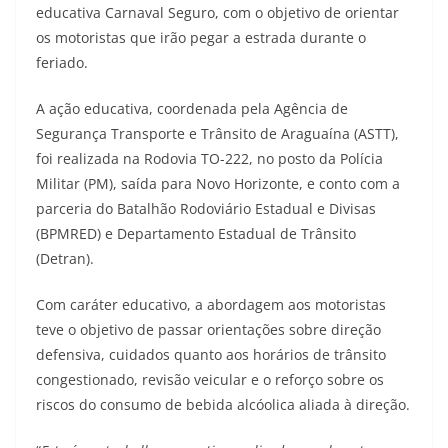
educativa Carnaval Seguro, com o objetivo de orientar
os motoristas que irão pegar a estrada durante o
feriado.
A ação educativa, coordenada pela Agência de
Segurança Transporte e Trânsito de Araguaína (ASTT),
foi realizada na Rodovia TO-222, no posto da Polícia
Militar (PM), saída para Novo Horizonte, e conto com a
parceria do Batalhão Rodoviário Estadual e Divisas
(BPMRED) e Departamento Estadual de Trânsito
(Detran).
Com caráter educativo, a abordagem aos motoristas
teve o objetivo de passar orientações sobre direção
defensiva, cuidados quanto aos horários de trânsito
congestionado, revisão veicular e o reforço sobre os
riscos do consumo de bebida alcóolica aliada à direção.