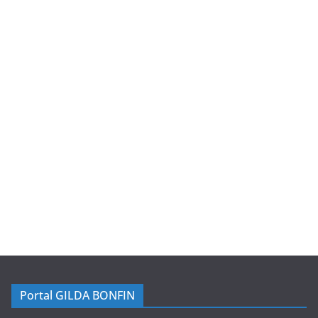
Portal GILDA BONFIN