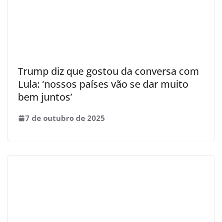
Trump diz que gostou da conversa com
Lula: ‘nossos países vão se dar muito
bem juntos’
7 de outubro de 2025