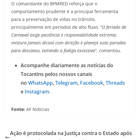
O comandante do BPMRED reforça que o
comportamento prudente é a principal ferramenta
para a preservação de vidas no trânsito,
principalmente em períodos de alto fluxo. “
O feriado de
Carnaval exige paciência e responsabilidade extrema;
mistura jamais álcool com direção e planeje suas paradas
para descanso, evitando a fadiga excessiva
“, comentou.
Acompanhe diariamente as notícias do
Tocantins pelos nossos canais
no
WhatsApp
,
Telegram
,
Facebook
,
Threads
e
Instagram
.
Fonte:
AF Noticias
Ação é protocolada na Justiça contra o Estado após