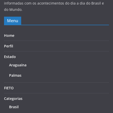
informadas com os acontecimentos do dia a dia do Brasil e
do Mundo.
Menu
Home
Perfil
Estado
Araguaína
Palmas
FIETO
Categorias
Brasil