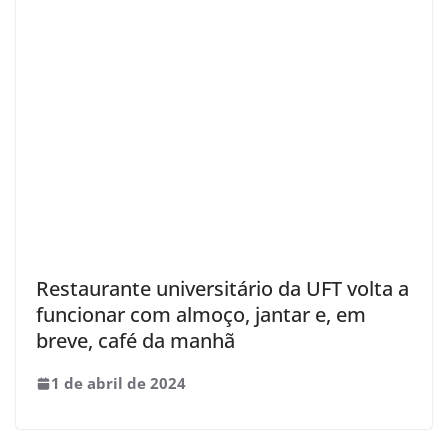
Restaurante universitário da UFT volta a
funcionar com almoço, jantar e, em
breve, café da manhã
1 de abril de 2024