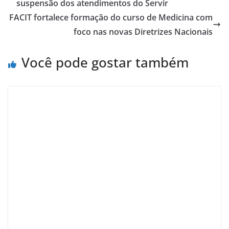
suspensão dos atendimentos do Servir
FACIT fortalece formação do curso de Medicina com
foco nas novas Diretrizes Nacionais
Você pode gostar também