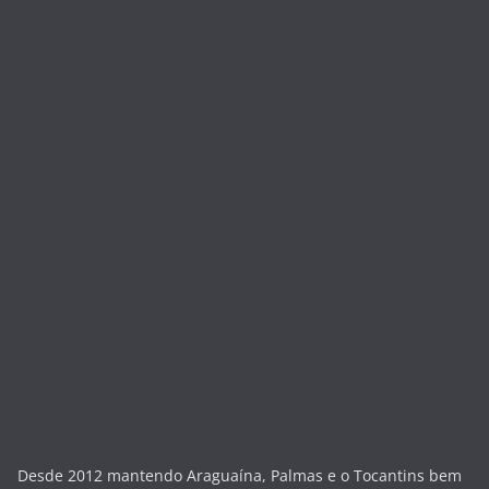
Desde 2012 mantendo Araguaína, Palmas e o Tocantins bem