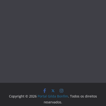
Copyright © 2026
Portal Gilda Bonfim
. Todos os direitos
reservados.