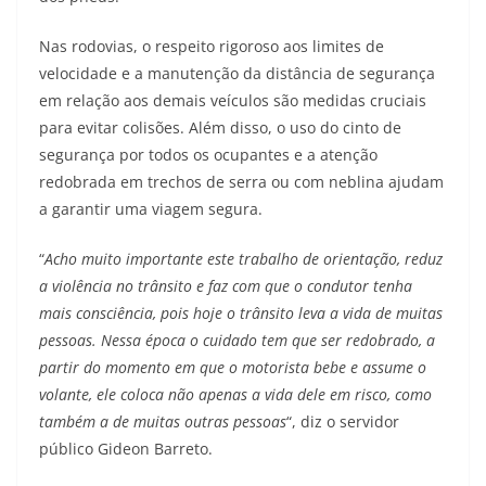
Nas rodovias, o respeito rigoroso aos limites de
velocidade e a manutenção da distância de segurança
em relação aos demais veículos são medidas cruciais
para evitar colisões. Além disso, o uso do cinto de
segurança por todos os ocupantes e a atenção
redobrada em trechos de serra ou com neblina ajudam
a garantir uma viagem segura.
“
Acho muito importante este trabalho de orientação, reduz
a violência no trânsito e faz com que o condutor tenha
mais consciência, pois hoje o trânsito leva a vida de muitas
pessoas. Nessa época o cuidado tem que ser redobrado, a
partir do momento em que o motorista bebe e assume o
volante, ele coloca não apenas a vida dele em risco, como
também a de muitas outras pessoas
“, diz o servidor
público Gideon Barreto.