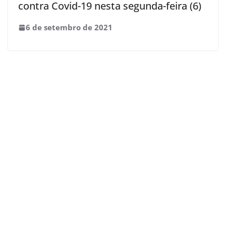
contra Covid-19 nesta segunda-feira (6)
6 de setembro de 2021