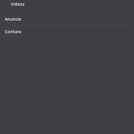
Videos
Anuncie
Contato