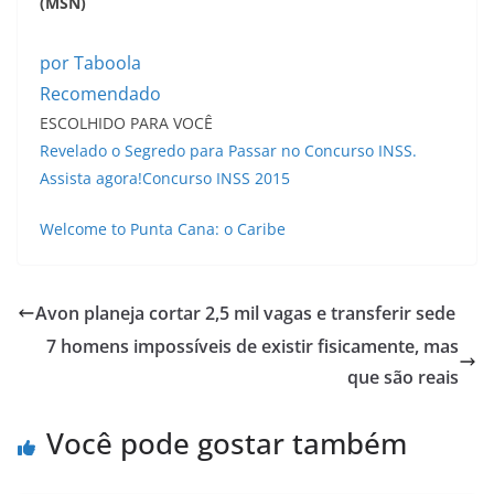
(MSN)
por Taboola
Recomendado
ESCOLHIDO PARA VOCÊ
Revelado o Segredo para Passar no Concurso INSS.
Assista agora!
Concurso INSS 2015
Welcome to Punta Cana: o Caribe
Avon planeja cortar 2,5 mil vagas e transferir sede
7 homens impossíveis de existir fisicamente, mas
que são reais
Você pode gostar também