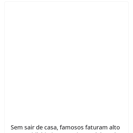
Sem sair de casa, famosos faturam alto