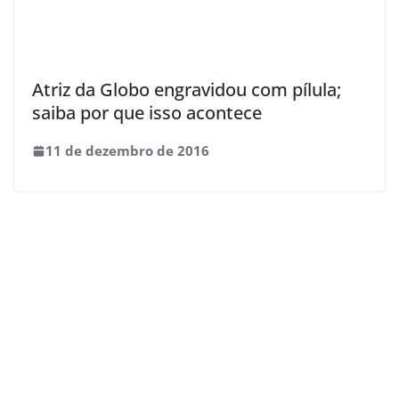
Atriz da Globo engravidou com pílula;
saiba por que isso acontece
11 de dezembro de 2016