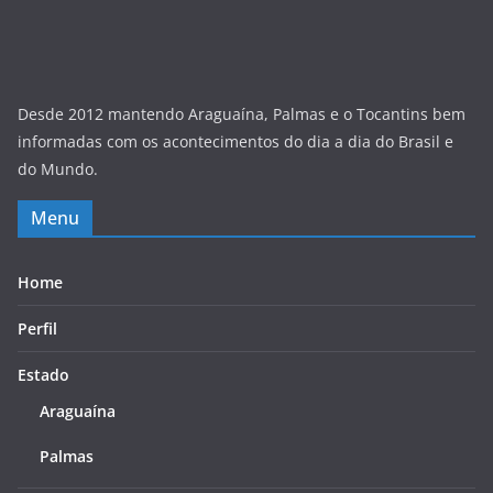
Desde 2012 mantendo Araguaína, Palmas e o Tocantins bem
informadas com os acontecimentos do dia a dia do Brasil e
do Mundo.
Menu
Home
Perfil
Estado
Araguaína
Palmas