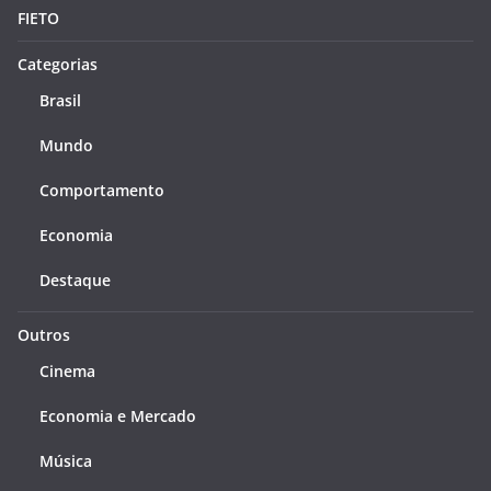
FIETO
Categorias
Brasil
Mundo
Comportamento
Economia
Destaque
Outros
Cinema
Economia e Mercado
Música