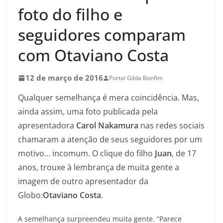
foto do filho e
seguidores comparam
com Otaviano Costa
12 de março de 2016
Portal Gilda Bonfim
Qualquer semelhança é mera coincidência. Mas,
ainda assim, uma foto publicada pela
apresentadora
Carol Nakamura
nas redes sociais
chamaram a atenção de seus seguidores por um
motivo… incomum. O clique do filho
Juan
, de 17
anos, trouxe à lembrança de muita gente a
imagem de outro apresentador da
Globo:
Otaviano Costa
.
A semelhança surpreendeu muita gente. “Parece