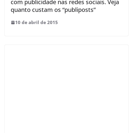
com publicidade nas redes sociais. Veja
quanto custam os “publiposts”
10 de abril de 2015