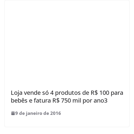
Loja vende só 4 produtos de R$ 100 para
bebês e fatura R$ 750 mil por ano3
9 de janeiro de 2016