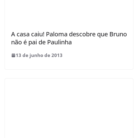
A casa caiu! Paloma descobre que Bruno
não é pai de Paulinha
13 de junho de 2013