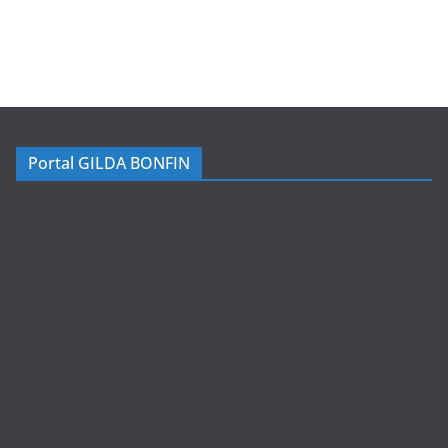
Portal GILDA BONFIN