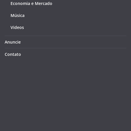
Economia e Mercado
Música
Videos
Anuncie
Contato