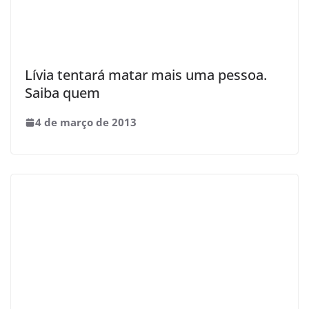
Lívia tentará matar mais uma pessoa.
Saiba quem
4 de março de 2013