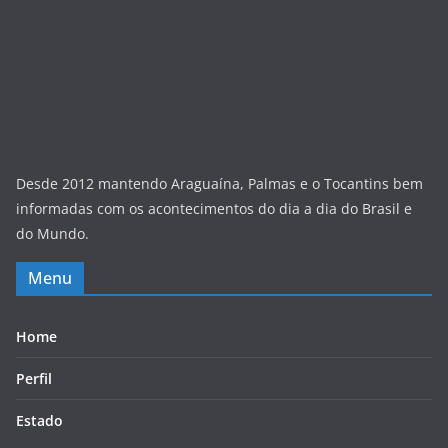
Desde 2012 mantendo Araguaína, Palmas e o Tocantins bem
informadas com os acontecimentos do dia a dia do Brasil e
do Mundo.
Menu
Home
Perfil
Estado