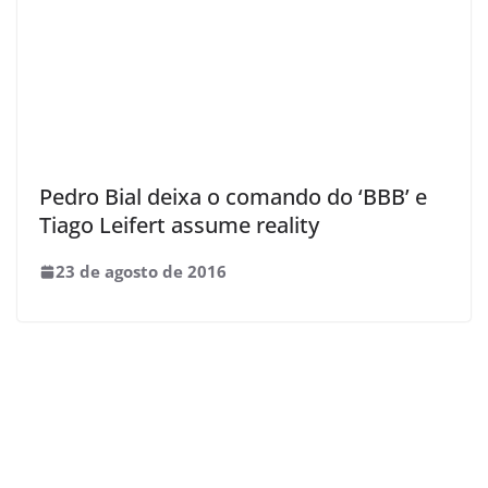
Pedro Bial deixa o comando do ‘BBB’ e
Tiago Leifert assume reality
23 de agosto de 2016