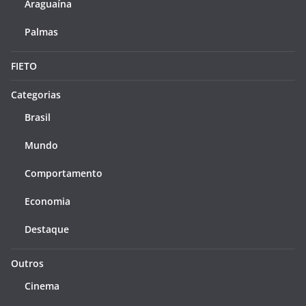
Araguaína
Palmas
FIETO
Categorias
Brasil
Mundo
Comportamento
Economia
Destaque
Outros
Cinema