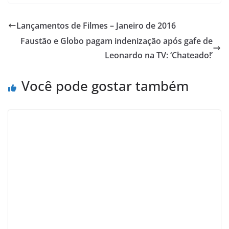
Lançamentos de Filmes – Janeiro de 2016
Faustão e Globo pagam indenização após gafe de
Leonardo na TV: ‘Chateado!’
Você pode gostar também