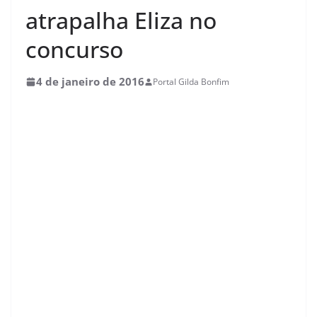
atrapalha Eliza no
concurso
4 de janeiro de 2016
Portal Gilda Bonfim