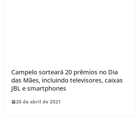
Campelo sorteará 20 prêmios no Dia
das Mães, incluindo televisores, caixas
JBL e smartphones
20 de abril de 2021