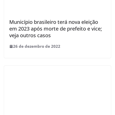
Município brasileiro terá nova eleição
em 2023 após morte de prefeito e vice;
veja outros casos
26 de dezembro de 2022