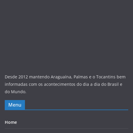
Desde 2012 mantendo Araguaína, Palmas e o Tocantins bem
informadas com os acontecimentos do dia a dia do Brasil e
do Mundo.
Menu
Home