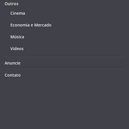
Outros
Cinema
Economia e Mercado
Música
Videos
Anuncie
Contato