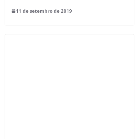
11 de setembro de 2019