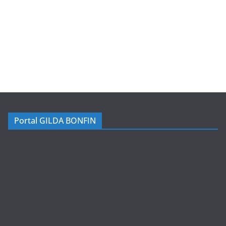
Portal GILDA BONFIN