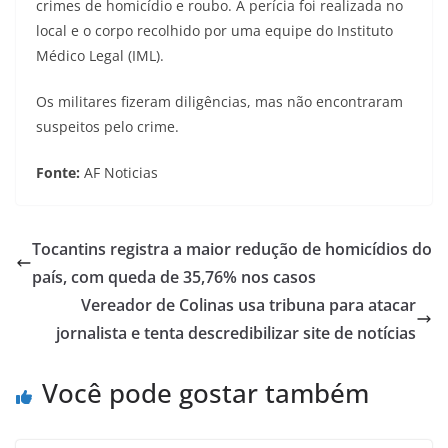
crimes de homicídio e roubo. A perícia foi realizada no
local e o corpo recolhido por uma equipe do Instituto
Médico Legal (IML).
Os militares fizeram diligências, mas não encontraram
suspeitos pelo crime.
Fonte:
AF Noticias
Tocantins registra a maior redução de homicídios do
país, com queda de 35,76% nos casos
Vereador de Colinas usa tribuna para atacar
jornalista e tenta descredibilizar site de notícias
Você pode gostar também