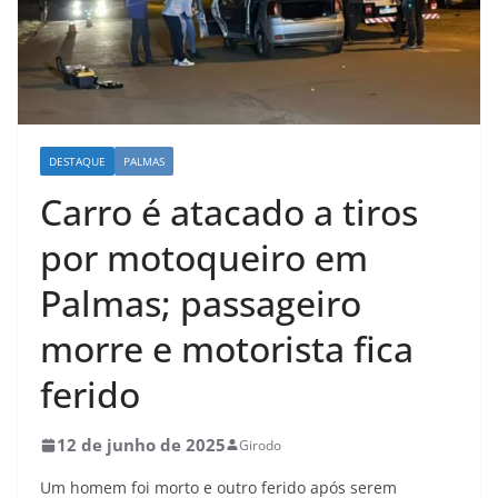
DESTAQUE
PALMAS
Carro é atacado a tiros
por motoqueiro em
Palmas; passageiro
morre e motorista fica
ferido
12 de junho de 2025
Girodo
Um homem foi morto e outro ferido após serem