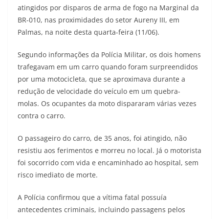
atingidos por disparos de arma de fogo na Marginal da
BR-010, nas proximidades do setor Aureny III, em
Palmas, na noite desta quarta-feira (11/06).
Segundo informações da Polícia Militar, os dois homens
trafegavam em um carro quando foram surpreendidos
por uma motocicleta, que se aproximava durante a
redução de velocidade do veículo em um quebra-
molas. Os ocupantes da moto dispararam várias vezes
contra o carro.
O passageiro do carro, de 35 anos, foi atingido, não
resistiu aos ferimentos e morreu no local. Já o motorista
foi socorrido com vida e encaminhado ao hospital, sem
risco imediato de morte.
A Polícia confirmou que a vítima fatal possuía
antecedentes criminais, incluindo passagens pelos