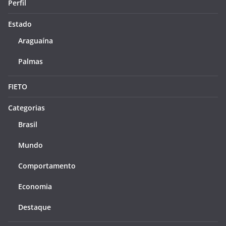
Perfil
Estado
Araguaína
Palmas
FIETO
Categorias
Brasil
Mundo
Comportamento
Economia
Destaque