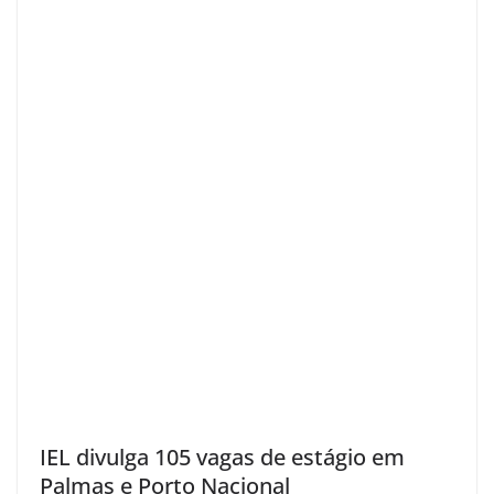
IEL divulga 105 vagas de estágio em
Palmas e Porto Nacional