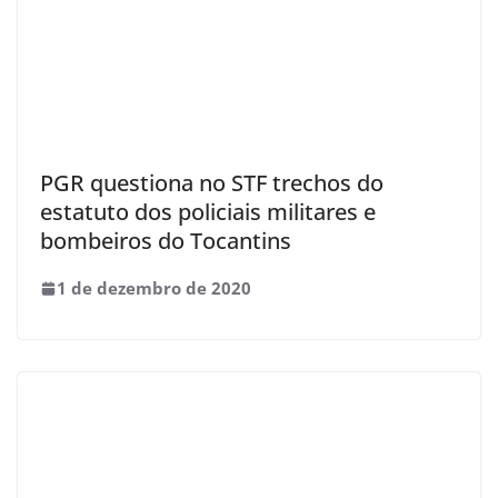
PGR questiona no STF trechos do
estatuto dos policiais militares e
bombeiros do Tocantins
1 de dezembro de 2020