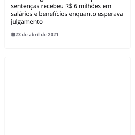
sentenças recebeu R$ 6 milhões em
salários e benefícios enquanto esperava
julgamento
23 de abril de 2021