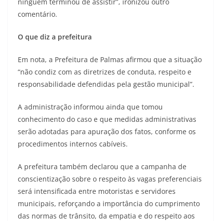
ninguém terminou de assistir”, ironizou outro
comentário.
O que diz a prefeitura
Em nota, a Prefeitura de Palmas afirmou que a situação
“não condiz com as diretrizes de conduta, respeito e
responsabilidade defendidas pela gestão municipal”.
A administração informou ainda que tomou
conhecimento do caso e que medidas administrativas
serão adotadas para apuração dos fatos, conforme os
procedimentos internos cabíveis.
A prefeitura também declarou que a campanha de
conscientização sobre o respeito às vagas preferenciais
será intensificada entre motoristas e servidores
municipais, reforçando a importância do cumprimento
das normas de trânsito, da empatia e do respeito aos