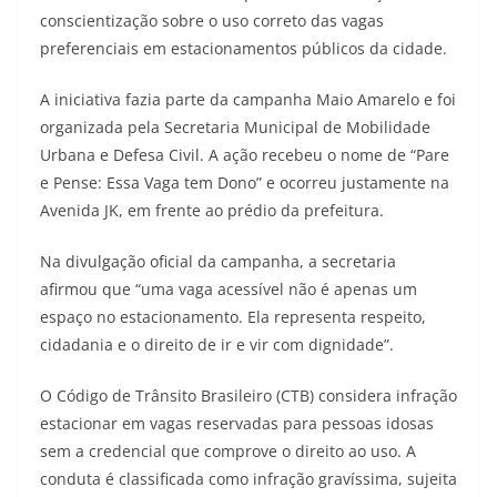
conscientização sobre o uso correto das vagas
preferenciais em estacionamentos públicos da cidade.
A iniciativa fazia parte da campanha Maio Amarelo e foi
organizada pela Secretaria Municipal de Mobilidade
Urbana e Defesa Civil. A ação recebeu o nome de “Pare
e Pense: Essa Vaga tem Dono” e ocorreu justamente na
Avenida JK, em frente ao prédio da prefeitura.
Na divulgação oficial da campanha, a secretaria
afirmou que “uma vaga acessível não é apenas um
espaço no estacionamento. Ela representa respeito,
cidadania e o direito de ir e vir com dignidade”.
O Código de Trânsito Brasileiro (CTB) considera infração
estacionar em vagas reservadas para pessoas idosas
sem a credencial que comprove o direito ao uso. A
conduta é classificada como infração gravíssima, sujeita