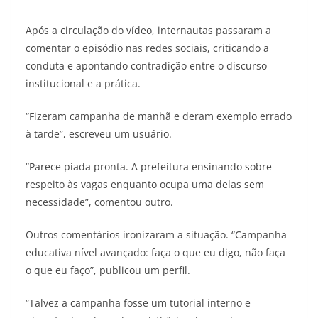
Após a circulação do vídeo, internautas passaram a
comentar o episódio nas redes sociais, criticando a
conduta e apontando contradição entre o discurso
institucional e a prática.
“Fizeram campanha de manhã e deram exemplo errado
à tarde”, escreveu um usuário.
“Parece piada pronta. A prefeitura ensinando sobre
respeito às vagas enquanto ocupa uma delas sem
necessidade”, comentou outro.
Outros comentários ironizaram a situação. “Campanha
educativa nível avançado: faça o que eu digo, não faça
o que eu faço”, publicou um perfil.
“Talvez a campanha fosse um tutorial interno e