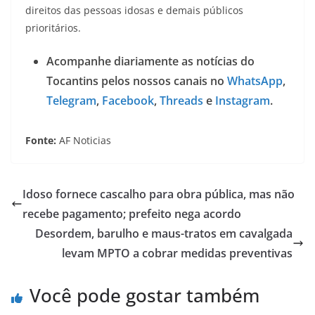
direitos das pessoas idosas e demais públicos
prioritários.
Acompanhe diariamente as notícias do
Tocantins pelos nossos canais no
WhatsApp
,
Telegram
,
Facebook
,
Threads
e
Instagram
.
Fonte:
AF Noticias
Idoso fornece cascalho para obra pública, mas não
recebe pagamento; prefeito nega acordo
Desordem, barulho e maus-tratos em cavalgada
levam MPTO a cobrar medidas preventivas
Você pode gostar também