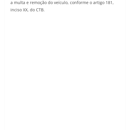
a multa e remoção do veículo, conforme o artigo 181,
inciso XX, do CTB.