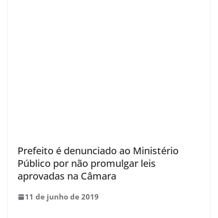
Prefeito é denunciado ao Ministério
Público por não promulgar leis
aprovadas na Câmara
11 de junho de 2019