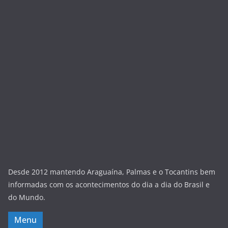
Desde 2012 mantendo Araguaína, Palmas e o Tocantins bem
informadas com os acontecimentos do dia a dia do Brasil e
do Mundo.
Menu