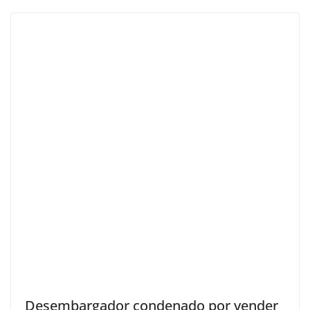
Desembargador condenado por vender