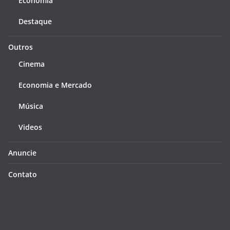
Economia
Destaque
Outros
Cinema
Economia e Mercado
Música
Videos
Anuncie
Contato