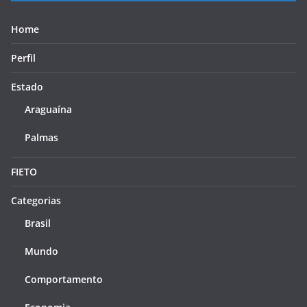
Home
Perfil
Estado
Araguaína
Palmas
FIETO
Categorias
Brasil
Mundo
Comportamento