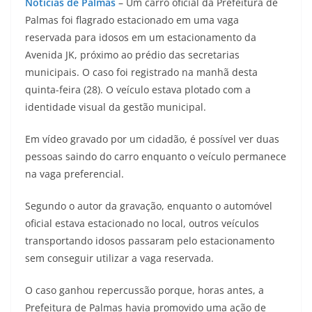
Notícias de Palmas
– Um carro oficial da Prefeitura de
Palmas foi flagrado estacionado em uma vaga
reservada para idosos em um estacionamento da
Avenida JK, próximo ao prédio das secretarias
municipais. O caso foi registrado na manhã desta
quinta-feira (28). O veículo estava plotado com a
identidade visual da gestão municipal.
Em vídeo gravado por um cidadão, é possível ver duas
pessoas saindo do carro enquanto o veículo permanece
na vaga preferencial.
Segundo o autor da gravação, enquanto o automóvel
oficial estava estacionado no local, outros veículos
transportando idosos passaram pelo estacionamento
sem conseguir utilizar a vaga reservada.
O caso ganhou repercussão porque, horas antes, a
Prefeitura de Palmas havia promovido uma ação de