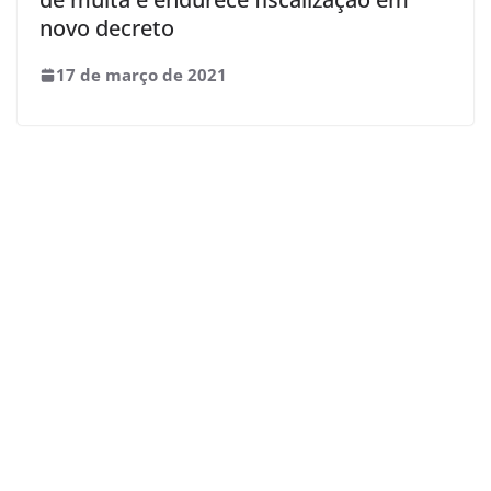
novo decreto
17 de março de 2021