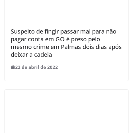
Suspeito de fingir passar mal para não
pagar conta em GO é preso pelo
mesmo crime em Palmas dois dias após
deixar a cadeia
22 de abril de 2022