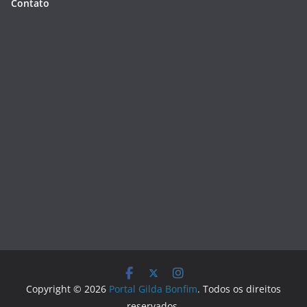
Contato
Copyright © 2026
Portal Gilda Bonfim
. Todos os direitos
reservados.