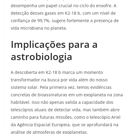
desempenha um papel crucial no ciclo do enxofre. A
detecção desses gases em K2-18 b, com um nível de
confiança de 99,7%, sugere fortemente a presença de
vida microbiana no planeta.
Implicações para a
astrobiologia
A descoberta em K2-18 b marca um momento
transformador na busca por vida além do nosso
sistema solar. Pela primeira vez, temos evidências
concretas de bioassinaturas em um exoplaneta na zona
habitável. Isso não apenas valida a capacidade dos
telescópios atuais de detectar vida, mas também abre
caminho para futuras missões, como o telescópio Ariel
da Agência Espacial Europeia, que se aprofundará na
análise de atmosferas de exoplanetas.