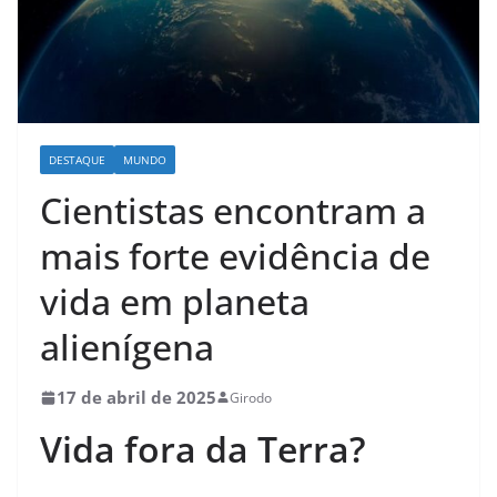
DESTAQUE
MUNDO
Cientistas encontram a
mais forte evidência de
vida em planeta
alienígena
17 de abril de 2025
Girodo
Vida fora da Terra?