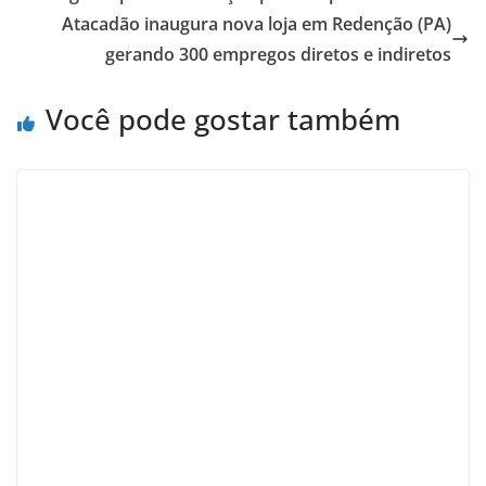
Atacadão inaugura nova loja em Redenção (PA)
gerando 300 empregos diretos e indiretos
Você pode gostar também