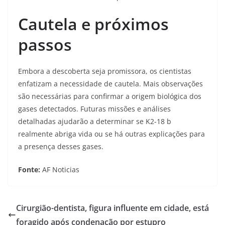
Cautela e próximos
passos
Embora a descoberta seja promissora, os cientistas
enfatizam a necessidade de cautela. Mais observações
são necessárias para confirmar a origem biológica dos
gases detectados. Futuras missões e análises
detalhadas ajudarão a determinar se K2-18 b
realmente abriga vida ou se há outras explicações para
a presença desses gases.
Fonte:
AF Noticias
Cirurgião-dentista, figura influente em cidade, está
foragido após condenação por estupro