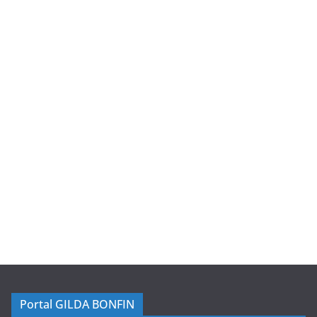
Portal GILDA BONFIN