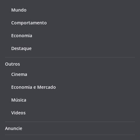
Mundo
Comportamento
Economia
Destaque
Outros
Cinema
Economia e Mercado
Música
Videos
Anuncie