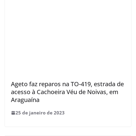
Ageto faz reparos na TO-419, estrada de
acesso à Cachoeira Véu de Noivas, em
Araguaína
25 de janeiro de 2023