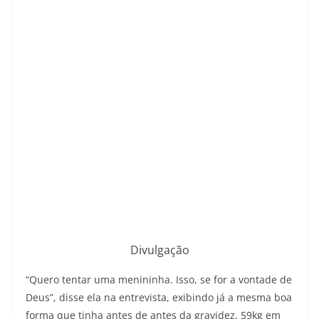
Divulgação
“Quero tentar uma menininha. Isso, se for a vontade de
Deus”, disse ela na entrevista, exibindo já a mesma boa
forma que tinha antes de antes da gravidez, 59kg em