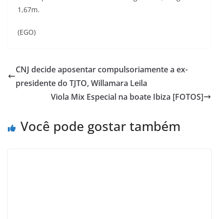
1,67m.
(EGO)
CNJ decide aposentar compulsoriamente a ex-
presidente do TJTO, Willamara Leila
Viola Mix Especial na boate Ibiza [FOTOS]
Você pode gostar também