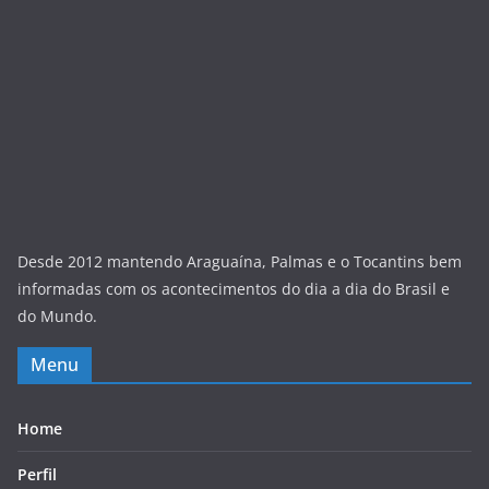
Desde 2012 mantendo Araguaína, Palmas e o Tocantins bem
informadas com os acontecimentos do dia a dia do Brasil e
do Mundo.
Menu
Home
Perfil