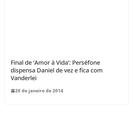
Final de ‘Amor à Vida’: Perséfone
dispensa Daniel de vez e fica com
Vanderlei
20 de janeiro de 2014