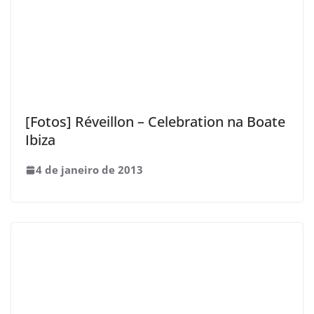
[Fotos] Réveillon – Celebration na Boate
Ibiza
4 de janeiro de 2013