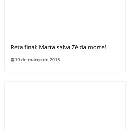
Reta final: Marta salva Zé da morte!
10 de março de 2015