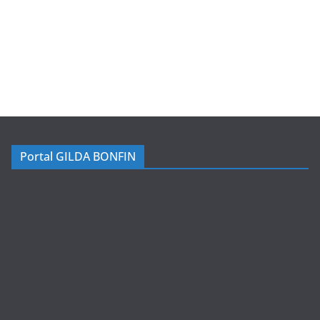
Portal GILDA BONFIN