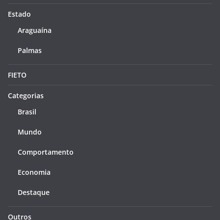
Estado
Araguaína
Palmas
FIETO
Categorias
Brasil
Mundo
Comportamento
Economia
Destaque
Outros