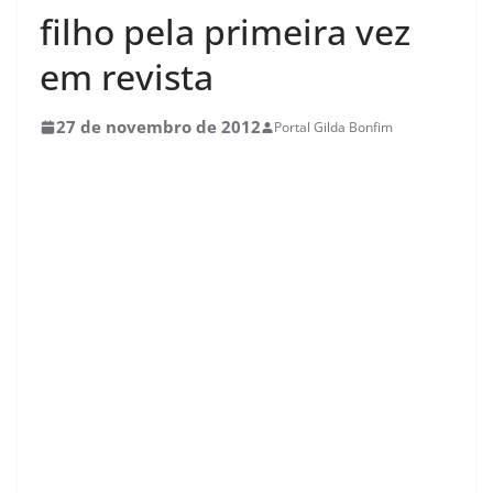
filho pela primeira vez
em revista
27 de novembro de 2012
Portal Gilda Bonfim