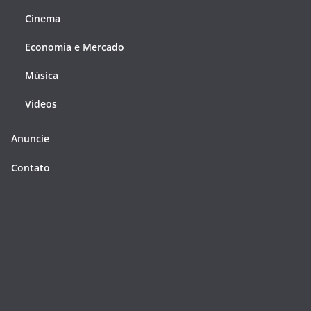
Cinema
Economia e Mercado
Música
Videos
Anuncie
Contato