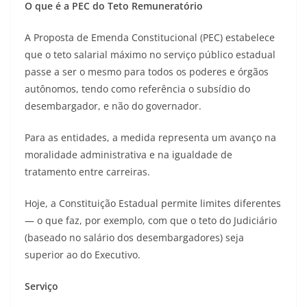
O que é a PEC do Teto Remuneratório
A Proposta de Emenda Constitucional (PEC) estabelece
que o teto salarial máximo no serviço público estadual
passe a ser o mesmo para todos os poderes e órgãos
autônomos, tendo como referência o subsídio do
desembargador, e não do governador.
Para as entidades, a medida representa um avanço na
moralidade administrativa e na igualdade de
tratamento entre carreiras.
Hoje, a Constituição Estadual permite limites diferentes
— o que faz, por exemplo, com que o teto do Judiciário
(baseado no salário dos desembargadores) seja
superior ao do Executivo.
Serviço