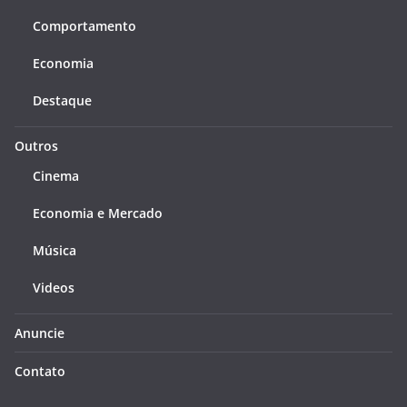
Comportamento
Economia
Destaque
Outros
Cinema
Economia e Mercado
Música
Videos
Anuncie
Contato