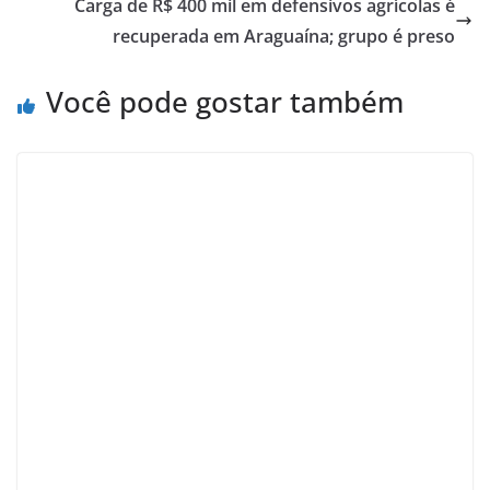
Carga de R$ 400 mil em defensivos agrícolas é
recuperada em Araguaína; grupo é preso
Você pode gostar também