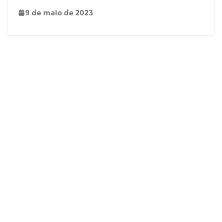
9 de maio de 2023