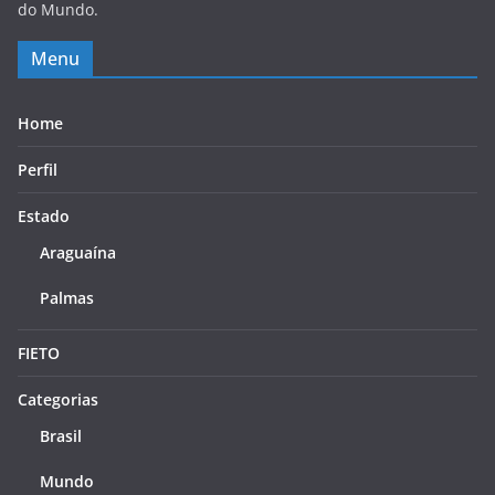
do Mundo.
Menu
Home
Perfil
Estado
Araguaína
Palmas
FIETO
Categorias
Brasil
Mundo