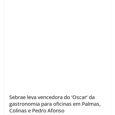
Sebrae leva vencedora do ‘Oscar’ da
gastronomia para oficinas em Palmas,
Colinas e Pedro Afonso