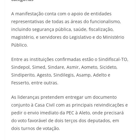
A manifestação conta com o apoio de entidades
representativas de todas as áreas do funcionalismo,
incluindo segurança pública, saúde, fiscalização,
magistério, e servidores do Legislativo e do Ministério
Público.
Entre as instituições confirmadas estão o Sindifiscal-TO,
Sindepol, Simed, Sindare, Asmir, Aometo, Sicideto,
Sindiperito, Agesto, Sindilegis, Asamp, Adelto e
Fesserto, entre outras.
As lideranças pretendem entregar um documento
conjunto à Casa Civil com as principais reivindicações e
pedir o envio imediato da PEC à Aleto, onde precisará
do voto favorável de dois terços dos deputados, em
dois turnos de votação.