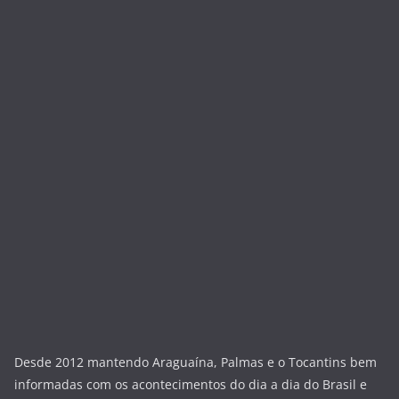
Desde 2012 mantendo Araguaína, Palmas e o Tocantins bem
informadas com os acontecimentos do dia a dia do Brasil e