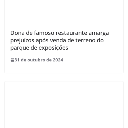
Dona de famoso restaurante amarga
prejuízos após venda de terreno do
parque de exposições
31 de outubro de 2024