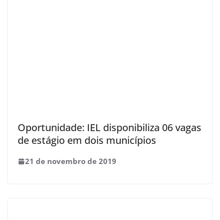
Oportunidade: IEL disponibiliza 06 vagas
de estágio em dois municípios
21 de novembro de 2019