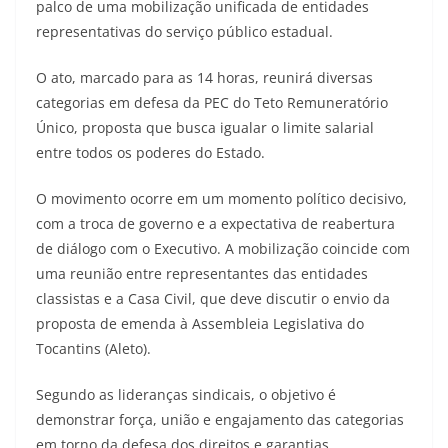
palco de uma mobilização unificada de entidades
representativas do serviço público estadual.
O ato, marcado para as 14 horas, reunirá diversas
categorias em defesa da PEC do Teto Remuneratório
Único, proposta que busca igualar o limite salarial
entre todos os poderes do Estado.
O movimento ocorre em um momento político decisivo,
com a troca de governo e a expectativa de reabertura
de diálogo com o Executivo. A mobilização coincide com
uma reunião entre representantes das entidades
classistas e a Casa Civil, que deve discutir o envio da
proposta de emenda à Assembleia Legislativa do
Tocantins (Aleto).
Segundo as lideranças sindicais, o objetivo é
demonstrar força, união e engajamento das categorias
em torno da defesa dos direitos e garantias