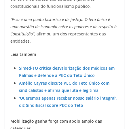
constitucionais do funcionalismo público.
“Essa é uma pauta histórica e de justiça. O teto único é
uma questão de isonomia entre os poderes e de respeito à
Constituição”
, afirmou um dos representantes das
entidades.
Leia também
Simed-TO critica desvalorização dos médicos em
Palmas e defende a PEC do Teto Único
Amélio Cayres discute PEC do Teto Único com
sindicalistas e afirma que luta é legítima
‘Queremos apenas receber nosso salário integral’,
diz Sindifiscal sobre PEC do Teto
Mobilização ganha força com apoio amplo das
categorias