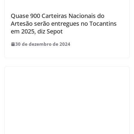
Quase 900 Carteiras Nacionais do
Artesão serão entregues no Tocantins
em 2025, diz Sepot
30 de dezembro de 2024