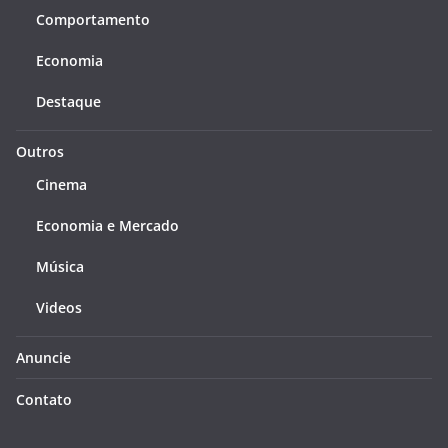
Comportamento
Economia
Destaque
Outros
Cinema
Economia e Mercado
Música
Videos
Anuncie
Contato