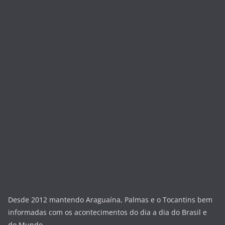
Desde 2012 mantendo Araguaína, Palmas e o Tocantins bem
informadas com os acontecimentos do dia a dia do Brasil e
do Mundo.