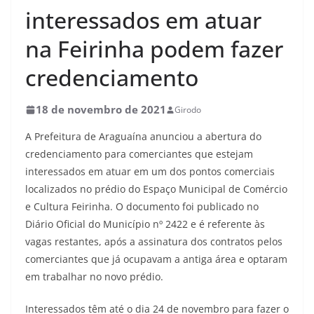
interessados em atuar
na Feirinha podem fazer
credenciamento
18 de novembro de 2021
Girodo
A Prefeitura de Araguaína anunciou a abertura do
credenciamento para comerciantes que estejam
interessados em atuar em um dos pontos comerciais
localizados no prédio do Espaço Municipal de Comércio
e Cultura Feirinha. O documento foi publicado no
Diário Oficial do Município nº 2422 e é referente às
vagas restantes, após a assinatura dos contratos pelos
comerciantes que já ocupavam a antiga área e optaram
em trabalhar no novo prédio.
Interessados têm até o dia 24 de novembro para fazer o