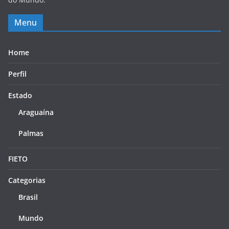
Menu
Home
Perfil
Estado
Araguaína
Palmas
FIETO
Categorias
Brasil
Mundo