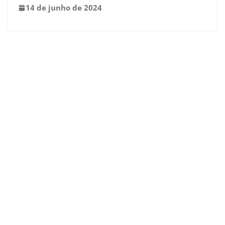
14 de junho de 2024