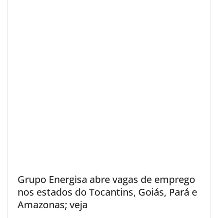
Grupo Energisa abre vagas de emprego
nos estados do Tocantins, Goiás, Pará e
Amazonas; veja