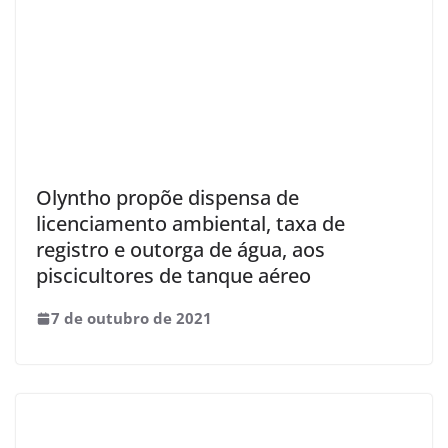
Olyntho propõe dispensa de
licenciamento ambiental, taxa de
registro e outorga de água, aos
piscicultores de tanque aéreo
7 de outubro de 2021