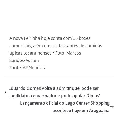
A nova Feirinha hoje conta com 30 boxes
comerciais, além dos restaurantes de comidas
típicas tocantinenses / Foto: Marcos
Sandes/Ascom
Fonte: AF Noticias
Eduardo Gomes volta a admitir que ‘pode ser
candidato a governador e pode apoiar Dimas’
Lançamento oficial do Lago Center Shopping
acontece hoje em Araguaína