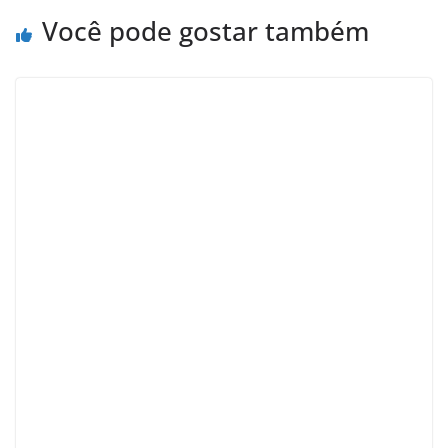
Você pode gostar também