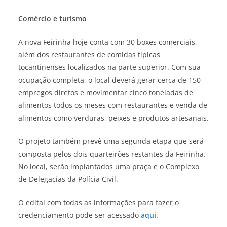
Comércio e turismo
A nova Feirinha hoje conta com 30 boxes comerciais,
além dos restaurantes de comidas típicas
tocantinenses localizados na parte superior. Com sua
ocupação completa, o local deverá gerar cerca de 150
empregos diretos e movimentar cinco toneladas de
alimentos todos os meses com restaurantes e venda de
alimentos como verduras, peixes e produtos artesanais.
O projeto também prevê uma segunda etapa que será
composta pelos dois quarteirões restantes da Feirinha.
No local, serão implantados uma praça e o Complexo
de Delegacias da Polícia Civil.
O edital com todas as informações para fazer o
credenciamento pode ser acessado
aqui.