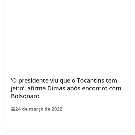
‘O presidente viu que o Tocantins tem
jeito’, afirma Dimas após encontro com
Bolsonaro
24 de março de 2022