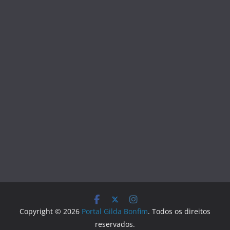
Copyright © 2026
Portal Gilda Bonfim
. Todos os direitos
reservados.