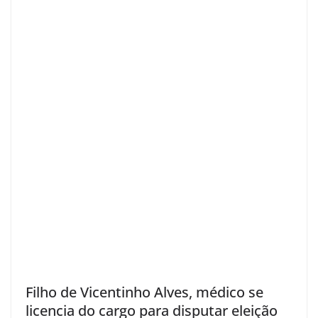
Filho de Vicentinho Alves, médico se
licencia do cargo para disputar eleição