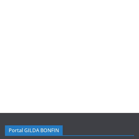
Portal GILDA BONFIN