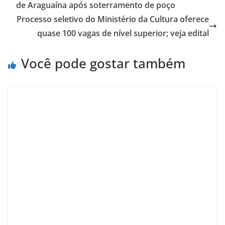
de Araguaína após soterramento de poço
Processo seletivo do Ministério da Cultura oferece
quase 100 vagas de nível superior; veja edital
Você pode gostar também