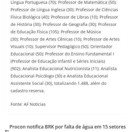
Língua Portuguesa (70); Professor de Matemática (50);
Professor de Língua Inglesa (30); Professor de Ciências
Física Biológica (40); Professor de Libras (10); Professor
de História (30); Professor de Geografia (30); Professor
de Educação Física (105); Professor de Música
(30); Professor de Artes Cênicas (10); Professor de Artes
Visuais (10); Supervisor Pedagógico (50); Orientador
Educacional (50); Professor do Ensino Fundamental I
(Professor de Educação infantil e Séries Iniciais)
(902); Analista Educacional Nutricionista (11); Analista
Educacional Psicólogo (30) e Analista Educacional
Assistente Social (30), totalizando 1.488, além do
cadastro reserva.
Fonte: AF Noticias
Procon notifica BRK por falta de água em 15 setores