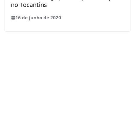
no Tocantins
16 de junho de 2020