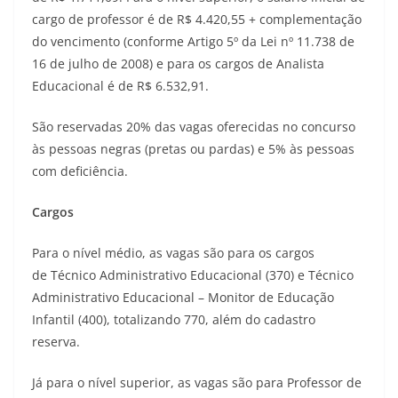
cargo de professor é de R$ 4.420,55 + complementação
do vencimento (conforme Artigo 5º da Lei nº 11.738 de
16 de julho de 2008) e para os cargos de Analista
Educacional é de R$ 6.532,91.
São reservadas 20% das vagas oferecidas no concurso
às pessoas negras (pretas ou pardas) e 5% às pessoas
com deficiência.
Cargos
Para o nível médio, as vagas são para os cargos
de Técnico Administrativo Educacional (370) e Técnico
Administrativo Educacional – Monitor de Educação
Infantil (400), totalizando 770, além do cadastro
reserva.
Já para o nível superior, as vagas são para Professor de