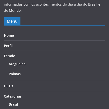
informadas com os acontecimentos do dia a dia do Brasil e
do Mundo.
Menu
Home
Perfil
Estado
Araguaína
Palmas
FIETO
Categorias
Brasil