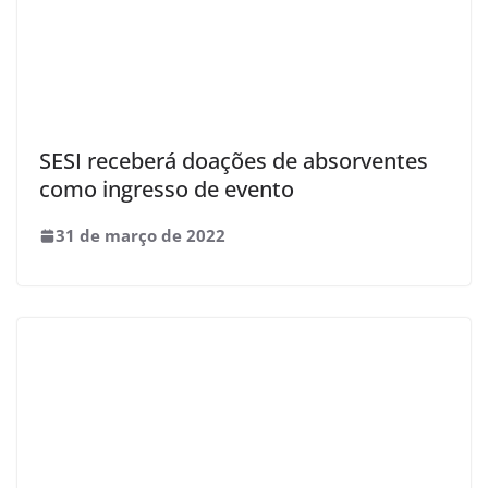
SESI receberá doações de absorventes
como ingresso de evento
31 de março de 2022