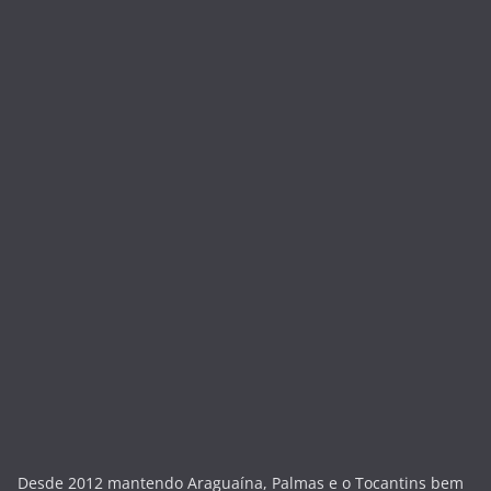
Desde 2012 mantendo Araguaína, Palmas e o Tocantins bem