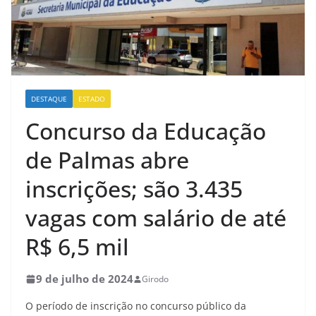
DESTAQUE
ESTADO
Concurso da Educação
de Palmas abre
inscrições; são 3.435
vagas com salário de até
R$ 6,5 mil
9 de julho de 2024
Girodo
O período de inscrição no concurso público da