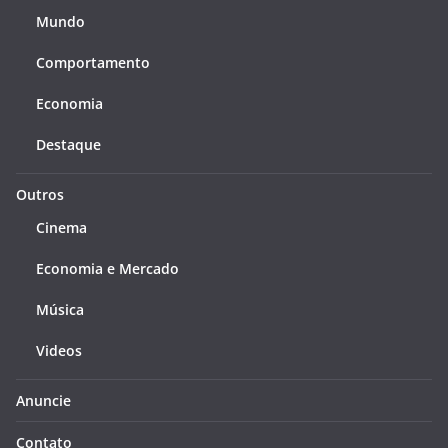
Mundo
Comportamento
Economia
Destaque
Outros
Cinema
Economia e Mercado
Música
Videos
Anuncie
Contato