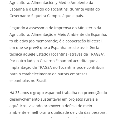
Agricultura, Alimentación y Médio Ambiente da
Espanha e o Estado do Tocantins, durante visita do
Governador Siqueira Campos àquele país.
Segundo a assessoria de imprensa do Ministério da
Agricultura, Alimentação e Meio Ambiente da Espanha,
“o objetivo (do memorando) é a cooperação bilateral,
em que se prevê que a Espanha preste assistência
técnica àquele Estado (Tocantins) através da TRAGSA”.
Por outro lado, o Governo Espanhol acredita que a
implantação da TRAGSA no Tocantins pode contribuir
para o estabelecimento de outras empresas
espanholas no Brasil.
Há 35 anos o grupo espanhol trabalha na promoção do
desenvolvimento sustentável em projetos rurais e
aquáticos, visando promover a defesa do meio
ambiente e melhorar a qualidade de vida das pessoas.