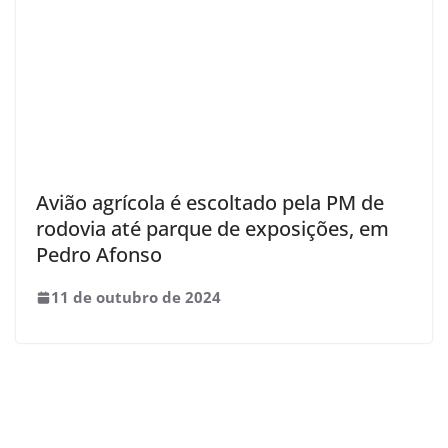
Avião agrícola é escoltado pela PM de
rodovia até parque de exposições, em
Pedro Afonso
11 de outubro de 2024