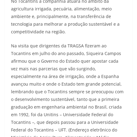
No Tocantins a companhia atuará no âmbito da
agricultura irrigada, pecuária, alimentação, meio
ambiente e, principalmente, na transferência de
tecnologia para melhorar a produção sustentável e a
competitividade na região.
Na visita que dirigentes da TRAGSA fizeram ao
Tocantins em julho do ano passado, Siqueira Campos
afirmou que o Governo do Estado quer apostar cada
vez mais nas parcerias que vão surgindo,
especialmente na área de irrigação, onde a Espanha
avançou muito e onde o Estado tem grande potencial,
lembrando que o Tocantins sempre se preocupou com
o desenvolvimento sustentável, tanto que a primeira
graduação em engenharia ambiental no Brasil, criada
em 1992, foi da Unitins – Universidade Federal do
Tocantins –, que depois passou para a Universidade
Federal do Tocantins – UFT. (Endereço eletrônico do