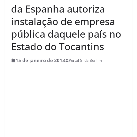
da Espanha autoriza
instalação de empresa
pública daquele país no
Estado do Tocantins
15 de janeiro de 2013
Portal Gilda Bonfim