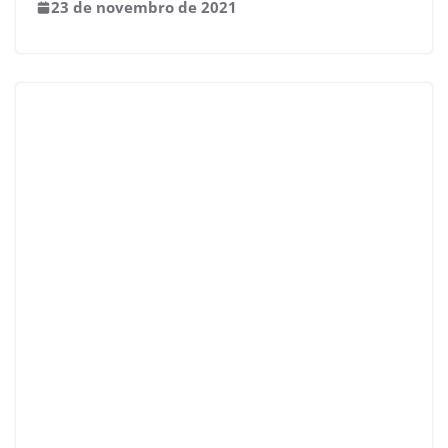
23 de novembro de 2021