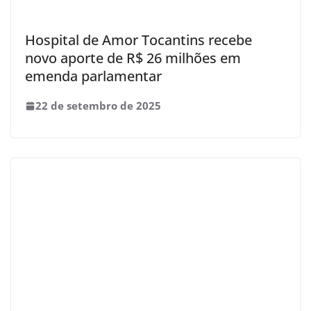
Hospital de Amor Tocantins recebe
novo aporte de R$ 26 milhões em
emenda parlamentar
22 de setembro de 2025