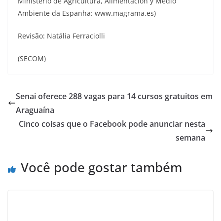
Ministério de Agricultura, Alimentación y Médio
Ambiente da Espanha: www.magrama.es)
Revisão: Natália Ferraciolli
(SECOM)
Senai oferece 288 vagas para 14 cursos gratuitos em
Araguaína
Cinco coisas que o Facebook pode anunciar nesta
semana
Você pode gostar também