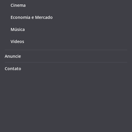
Cinema
Economia e Mercado
Música
Videos
Anuncie
Contato