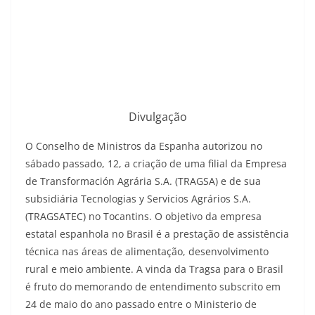
Divulgação
O Conselho de Ministros da Espanha autorizou no
sábado passado, 12, a criação de uma filial da Empresa
de Transformación Agrária S.A. (TRAGSA) e de sua
subsidiária Tecnologias y Servicios Agrários S.A.
(TRAGSATEC) no Tocantins. O objetivo da empresa
estatal espanhola no Brasil é a prestação de assistência
técnica nas áreas de alimentação, desenvolvimento
rural e meio ambiente. A vinda da Tragsa para o Brasil
é fruto do memorando de entendimento subscrito em
24 de maio do ano passado entre o Ministerio de