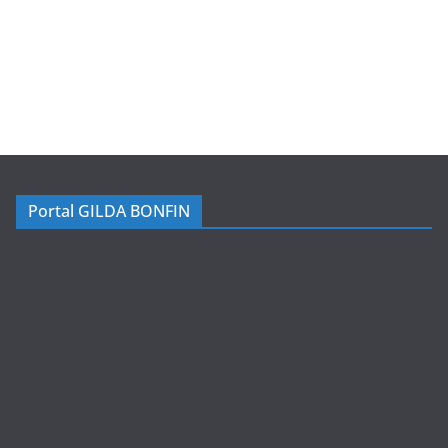
Portal GILDA BONFIN