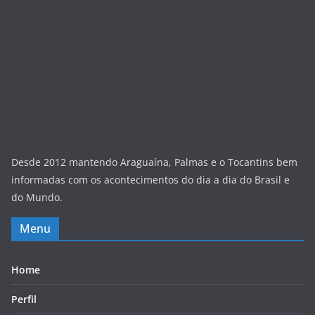
Desde 2012 mantendo Araguaína, Palmas e o Tocantins bem
informadas com os acontecimentos do dia a dia do Brasil e
do Mundo.
Menu
Home
Perfil