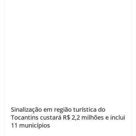
Sinalização em região turística do
Tocantins custará R$ 2,2 milhões e inclui
11 municípios