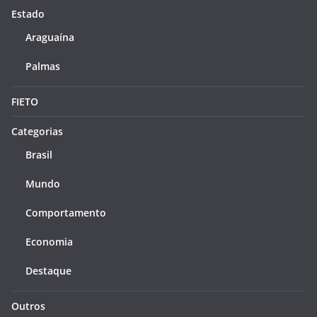
Estado
Araguaína
Palmas
FIETO
Categorias
Brasil
Mundo
Comportamento
Economia
Destaque
Outros