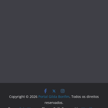
Copyright © 2026
Portal Gilda Bonfim
. Todos os direitos
reservados.