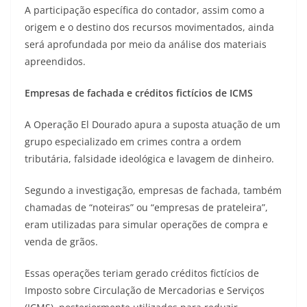
A participação específica do contador, assim como a
origem e o destino dos recursos movimentados, ainda
será aprofundada por meio da análise dos materiais
apreendidos.
Empresas de fachada e créditos fictícios de ICMS
A Operação El Dourado apura a suposta atuação de um
grupo especializado em crimes contra a ordem
tributária, falsidade ideológica e lavagem de dinheiro.
Segundo a investigação, empresas de fachada, também
chamadas de “noteiras” ou “empresas de prateleira”,
eram utilizadas para simular operações de compra e
venda de grãos.
Essas operações teriam gerado créditos fictícios de
Imposto sobre Circulação de Mercadorias e Serviços