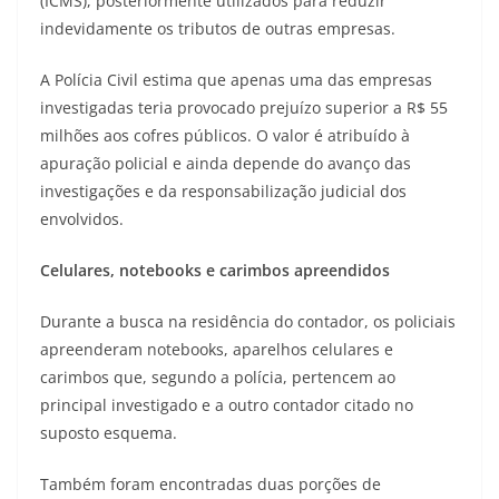
(ICMS), posteriormente utilizados para reduzir
indevidamente os tributos de outras empresas.
A Polícia Civil estima que apenas uma das empresas
investigadas teria provocado prejuízo superior a R$ 55
milhões aos cofres públicos. O valor é atribuído à
apuração policial e ainda depende do avanço das
investigações e da responsabilização judicial dos
envolvidos.
Celulares, notebooks e carimbos apreendidos
Durante a busca na residência do contador, os policiais
apreenderam notebooks, aparelhos celulares e
carimbos que, segundo a polícia, pertencem ao
principal investigado e a outro contador citado no
suposto esquema.
Também foram encontradas duas porções de