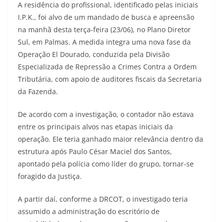
A residência do profissional, identificado pelas iniciais
I.P.K., foi alvo de um mandado de busca e apreensão
na manhã desta terça-feira (23/06), no Plano Diretor
Sul, em Palmas. A medida integra uma nova fase da
Operação El Dourado, conduzida pela Divisão
Especializada de Repressão a Crimes Contra a Ordem
Tributária, com apoio de auditores fiscais da Secretaria
da Fazenda.
De acordo com a investigação, o contador não estava
entre os principais alvos nas etapas iniciais da
operação. Ele teria ganhado maior relevância dentro da
estrutura após Paulo César Maciel dos Santos,
apontado pela polícia como líder do grupo, tornar-se
foragido da Justiça.
A partir daí, conforme a DRCOT, o investigado teria
assumido a administração do escritório de