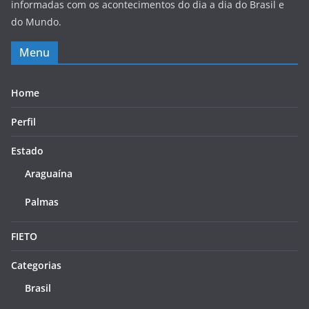
informadas com os acontecimentos do dia a dia do Brasil e
do Mundo.
Menu
Home
Perfil
Estado
Araguaína
Palmas
FIETO
Categorias
Brasil