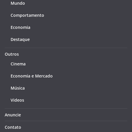
Mundo
Comportamento
Economia
Destaque
Outros
Cinema
Economia e Mercado
Música
Videos
Anuncie
Contato