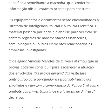
substância semelhante à maconha, que, conforme a
informação oficial, estavam prontas para consumo.
Os equipamentos e documentos serão encaminhados à
Diretoria de Inteligência Policial e à Polícia Científica. O
material passará por perícia e análise para verificar se
contém registros de movimentações financeiras,
comunicações ou outros elementos relacionados às
empresas investigadas.
O delegado Vinicius Mendes de Oliveira afirmou que as
provas poderão contribuir para esclarecer a atuação
dos envolvidos. “
As provas apreendidas nesta fase
contribuirão para aprofundar a responsabilização dos
envolvidos e reforçam o compromisso da Polícia Civil com o
combate aos crimes tributários e à lavagem de dinheiro
”,
declarou.