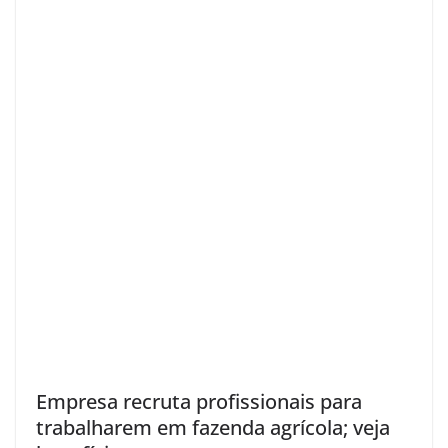
Empresa recruta profissionais para
trabalharem em fazenda agrícola; veja