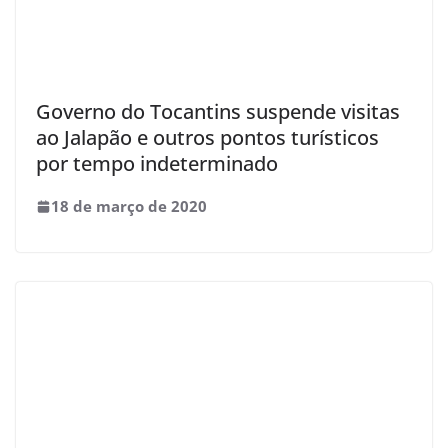
Governo do Tocantins suspende visitas
ao Jalapão e outros pontos turísticos
por tempo indeterminado
18 de março de 2020