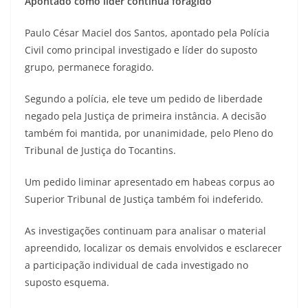
Apontado como líder continua foragido
Paulo César Maciel dos Santos, apontado pela Polícia
Civil como principal investigado e líder do suposto
grupo, permanece foragido.
Segundo a polícia, ele teve um pedido de liberdade
negado pela Justiça de primeira instância. A decisão
também foi mantida, por unanimidade, pelo Pleno do
Tribunal de Justiça do Tocantins.
Um pedido liminar apresentado em habeas corpus ao
Superior Tribunal de Justiça também foi indeferido.
As investigações continuam para analisar o material
apreendido, localizar os demais envolvidos e esclarecer
a participação individual de cada investigado no
suposto esquema.