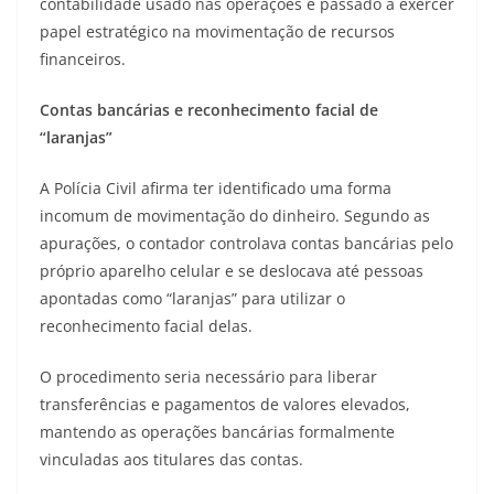
contabilidade usado nas operações e passado a exercer
papel estratégico na movimentação de recursos
financeiros.
Contas bancárias e reconhecimento facial de
“laranjas”
A Polícia Civil afirma ter identificado uma forma
incomum de movimentação do dinheiro. Segundo as
apurações, o contador controlava contas bancárias pelo
próprio aparelho celular e se deslocava até pessoas
apontadas como “laranjas” para utilizar o
reconhecimento facial delas.
O procedimento seria necessário para liberar
transferências e pagamentos de valores elevados,
mantendo as operações bancárias formalmente
vinculadas aos titulares das contas.