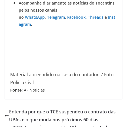
Acompanhe diariamente as notícias do Tocantins
pelos nossos canais
no
WhatsApp
,
Telegram
,
Facebook
,
Threads
e
Inst
agram
.
Material apreendido na casa do contador. / Foto:
Polícia Civil
Fonte:
AF Noticias
Entenda por que o TCE suspendeu o contrato das
UPAs e o que muda nos próximos 60 dias