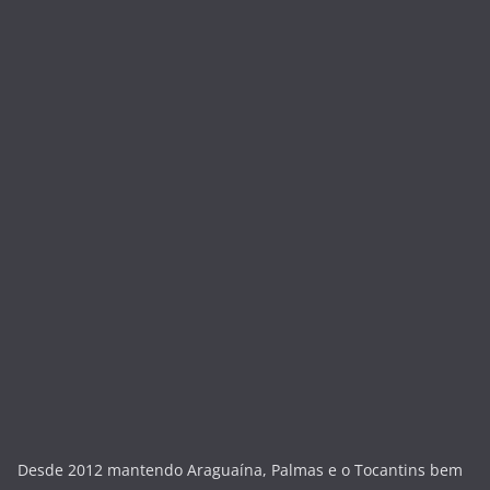
Desde 2012 mantendo Araguaína, Palmas e o Tocantins bem