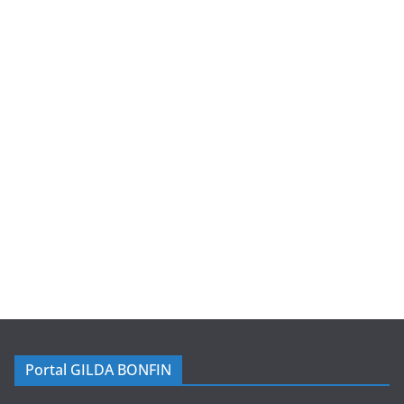
Portal GILDA BONFIN