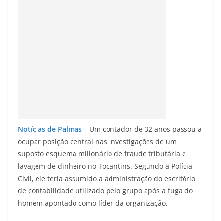
Notícias de Palmas
– Um contador de 32 anos passou a
ocupar posição central nas investigações de um
suposto esquema milionário de fraude tributária e
lavagem de dinheiro no Tocantins. Segundo a Polícia
Civil, ele teria assumido a administração do escritório
de contabilidade utilizado pelo grupo após a fuga do
homem apontado como líder da organização.