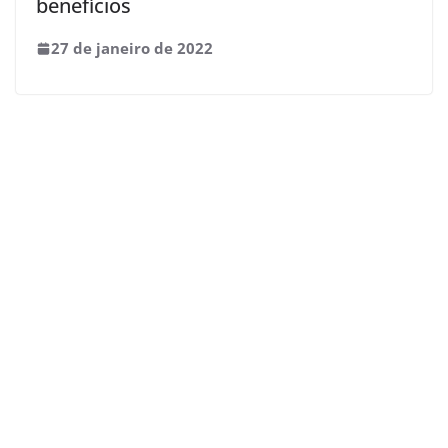
benefícios
27 de janeiro de 2022