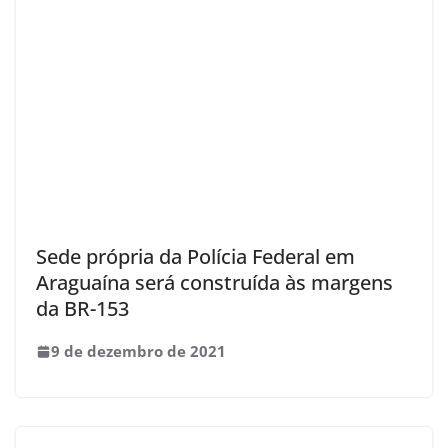
Sede própria da Polícia Federal em
Araguaína será construída às margens
da BR-153
9 de dezembro de 2021