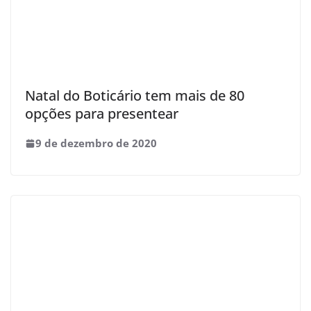
Natal do Boticário tem mais de 80
opções para presentear
9 de dezembro de 2020