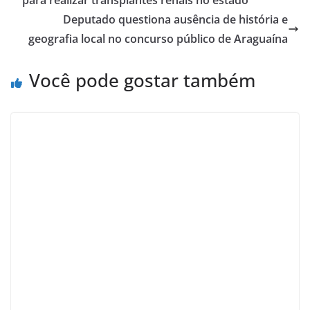
Deputado questiona ausência de história e
geografia local no concurso público de Araguaína
Você pode gostar também