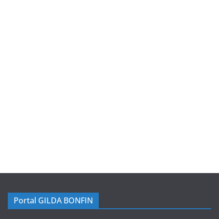
Portal GILDA BONFIN