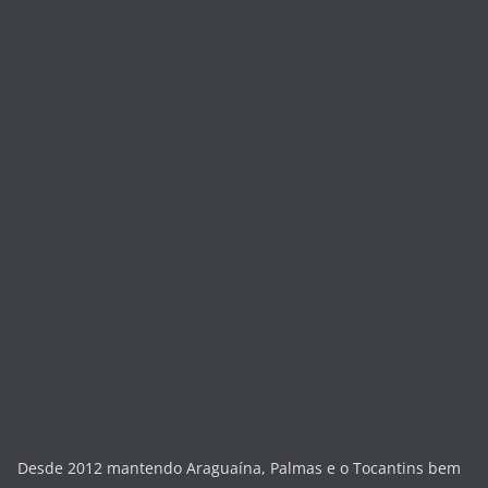
Desde 2012 mantendo Araguaína, Palmas e o Tocantins bem