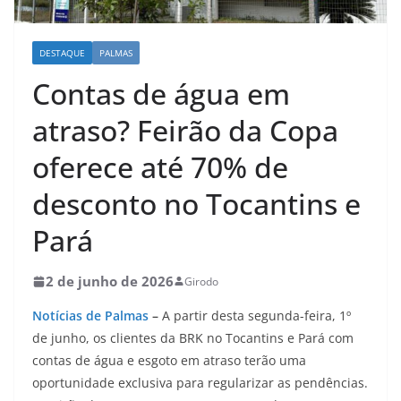
DESTAQUE
PALMAS
Contas de água em
atraso? Feirão da Copa
oferece até 70% de
desconto no Tocantins e
Pará
2 de junho de 2026
Girodo
Notícias de Palmas
–
A partir desta segunda-feira, 1º
de junho, os clientes da BRK no Tocantins e Pará com
contas de água e esgoto em atraso terão uma
oportunidade exclusiva para regularizar as pendências.