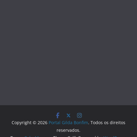
Copyright © 2026
Portal Gilda Bonfim
. Todos os direitos
reservados.