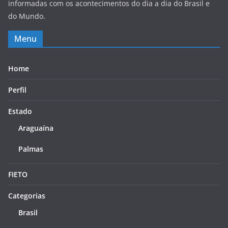
informadas com os acontecimentos do dia a dia do Brasil e
do Mundo.
Menu
Home
Perfil
Estado
Araguaína
Palmas
FIETO
Categorias
Brasil