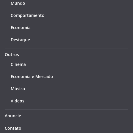
Mundo
Comportamento
Economia
Destaque
Outros
Cinema
Economia e Mercado
Música
Videos
Anuncie
Contato