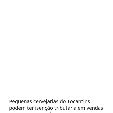
Pequenas cervejarias do Tocantins
podem ter isenção tributária em vendas