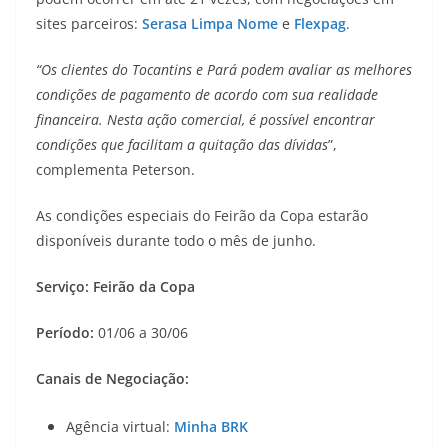
sites parceiros:
Serasa Limpa Nome
e
Flexpag
.
“Os clientes do Tocantins e Pará podem avaliar as melhores
condições de pagamento de acordo com sua realidade
financeira. Nesta ação comercial, é possível encontrar
condições que facilitam a quitação das dívidas
”,
complementa Peterson.
As condições especiais do Feirão da Copa estarão
disponíveis durante todo o mês de junho.
Serviço: Feirão da Copa
Período:
01/06 a 30/06
Canais de Negociação:
Agência virtual:
Minha BRK