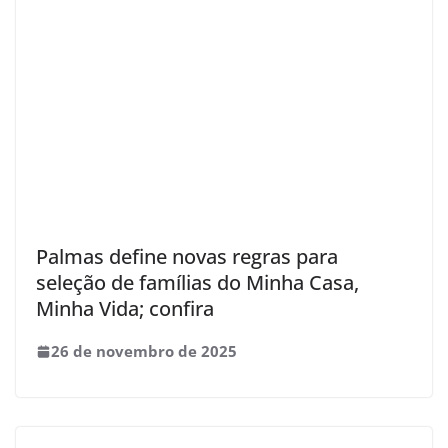
Palmas define novas regras para
seleção de famílias do Minha Casa,
Minha Vida; confira
26 de novembro de 2025