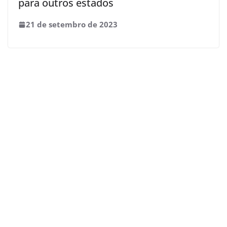
para outros estados
21 de setembro de 2023