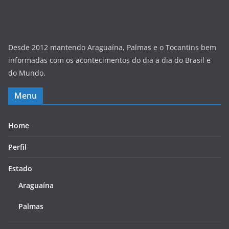
Desde 2012 mantendo Araguaína, Palmas e o Tocantins bem
informadas com os acontecimentos do dia a dia do Brasil e
do Mundo.
Menu
Home
Perfil
Estado
Araguaína
Palmas