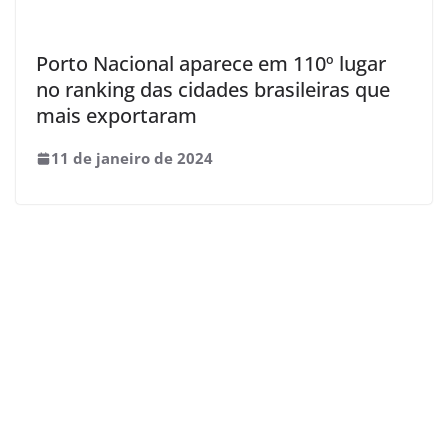
Porto Nacional aparece em 110º lugar
no ranking das cidades brasileiras que
mais exportaram
11 de janeiro de 2024