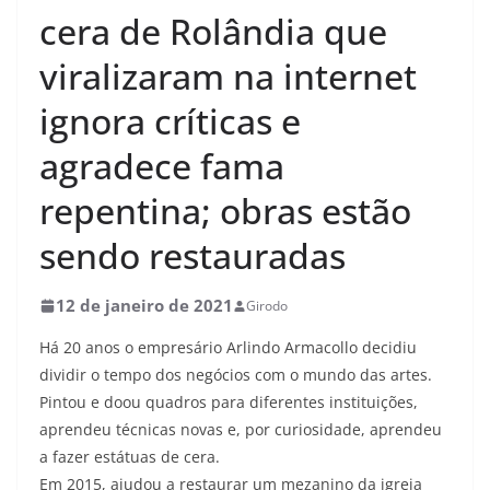
cera de Rolândia que
viralizaram na internet
ignora críticas e
agradece fama
repentina; obras estão
sendo restauradas
12 de janeiro de 2021
Girodo
Há 20 anos o empresário Arlindo Armacollo decidiu
dividir o tempo dos negócios com o mundo das artes.
Pintou e doou quadros para diferentes instituições,
aprendeu técnicas novas e, por curiosidade, aprendeu
a fazer estátuas de cera.
Em 2015, ajudou a restaurar um mezanino da igreja