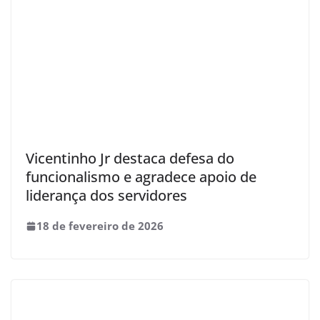
Vicentinho Jr destaca defesa do
funcionalismo e agradece apoio de
liderança dos servidores
18 de fevereiro de 2026