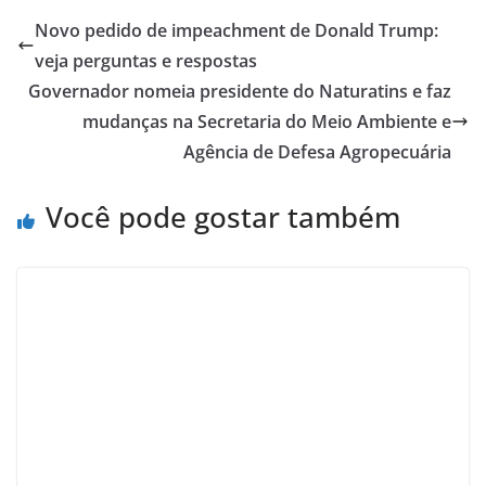
Novo pedido de impeachment de Donald Trump:
veja perguntas e respostas
Governador nomeia presidente do Naturatins e faz
mudanças na Secretaria do Meio Ambiente e
Agência de Defesa Agropecuária
Você pode gostar também