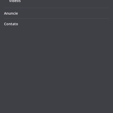
Videos
Anuncie
Contato