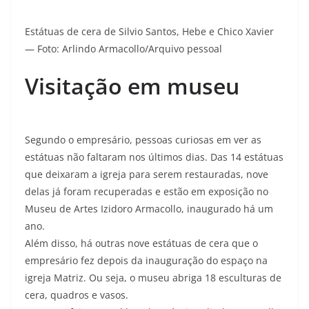
Estátuas de cera de Silvio Santos, Hebe e Chico Xavier
— Foto: Arlindo Armacollo/Arquivo pessoal
Visitação em museu
Segundo o empresário, pessoas curiosas em ver as
estátuas não faltaram nos últimos dias. Das 14 estátuas
que deixaram a igreja para serem restauradas, nove
delas já foram recuperadas e estão em exposição no
Museu de Artes Izidoro Armacollo, inaugurado há um
ano.
Além disso, há outras nove estátuas de cera que o
empresário fez depois da inauguração do espaço na
igreja Matriz. Ou seja, o museu abriga 18 esculturas de
cera, quadros e vasos.