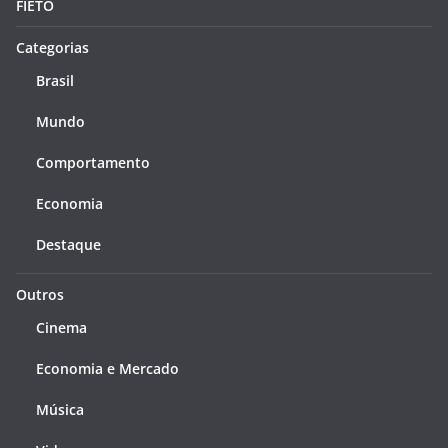
FIETO
Categorias
Brasil
Mundo
Comportamento
Economia
Destaque
Outros
Cinema
Economia e Mercado
Música