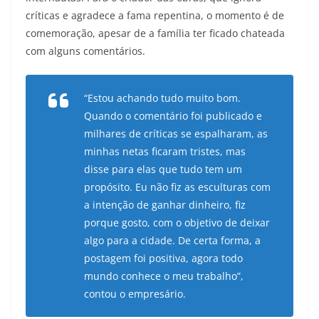
críticas e agradece a fama repentina, o momento é de
comemoração, apesar de a família ter ficado chateada
com alguns comentários.
“Estou achando tudo muito bom.
Quando o comentário foi publicado e
milhares de críticas se espalharam, as
minhas netas ficaram tristes, mas
disse para elas que tudo tem um
propósito. Eu não fiz as esculturas com
a intenção de ganhar dinheiro, fiz
porque gosto, com o objetivo de deixar
algo para a cidade. De certa forma, a
postagem foi positiva, agora todo
mundo conhece o meu trabalho”,
contou o empresário.