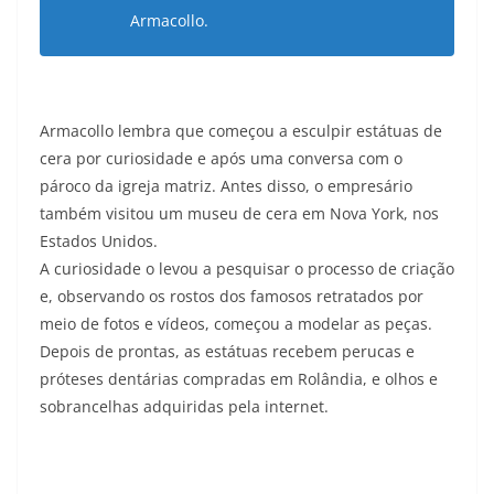
Armacollo.
Armacollo lembra que começou a esculpir estátuas de
cera por curiosidade e após uma conversa com o
pároco da igreja matriz. Antes disso, o empresário
também visitou um museu de cera em Nova York, nos
Estados Unidos.
A curiosidade o levou a pesquisar o processo de criação
e, observando os rostos dos famosos retratados por
meio de fotos e vídeos, começou a modelar as peças.
Depois de prontas, as estátuas recebem perucas e
próteses dentárias compradas em Rolândia, e olhos e
sobrancelhas adquiridas pela internet.