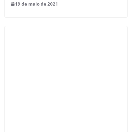
19 de maio de 2021