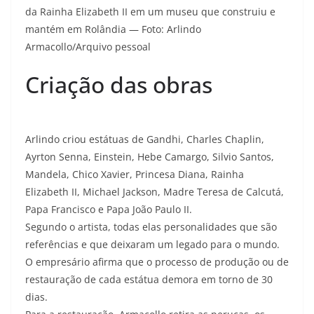
da Rainha Elizabeth II em um museu que construiu e
mantém em Rolândia — Foto: Arlindo
Armacollo/Arquivo pessoal
Criação das obras
Arlindo criou estátuas de Gandhi, Charles Chaplin,
Ayrton Senna, Einstein, Hebe Camargo, Silvio Santos,
Mandela, Chico Xavier, Princesa Diana, Rainha
Elizabeth II, Michael Jackson, Madre Teresa de Calcutá,
Papa Francisco e Papa João Paulo II.
Segundo o artista, todas elas personalidades que são
referências e que deixaram um legado para o mundo.
O empresário afirma que o processo de produção ou de
restauração de cada estátua demora em torno de 30
dias.