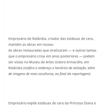
Empresário de Rolândia, criador das estátuas de cera,
mantém as obras em museu
As obras restauradas que viralizaram — e outras tantas
que o empresário criou em anos posteriores — podem
ser vistas no Museu de Artes Izidoro Armacollo, em
Rolândia
(confira o endereço e horários de visitação, além
de imagens de mais esculturas, ao final da reportagem)
.
Empresário expõe estátuas de cera da Princesa Diana e