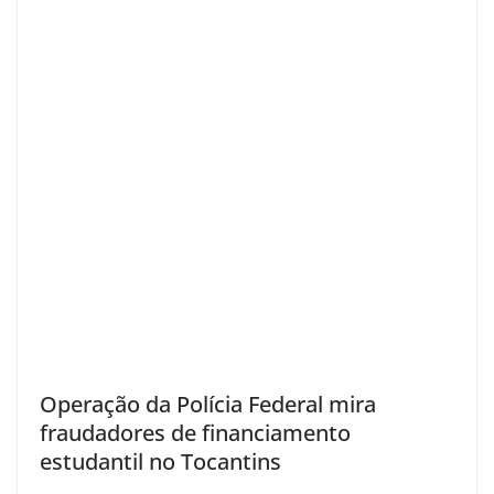
Operação da Polícia Federal mira
fraudadores de financiamento
estudantil no Tocantins