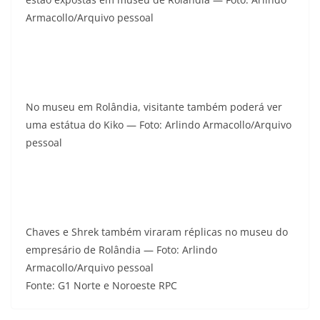
Armacollo/Arquivo pessoal
No museu em Rolândia, visitante também poderá ver
uma estátua do Kiko — Foto: Arlindo Armacollo/Arquivo
pessoal
Chaves e Shrek também viraram réplicas no museu do
empresário de Rolândia — Foto: Arlindo
Armacollo/Arquivo pessoal
Fonte: G1 Norte e Noroeste RPC