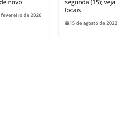
 de novo
segunda (15); veja
locais
 fevereiro de 2026
15 de agosto de 2022