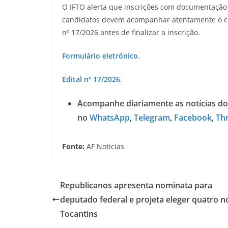
O IFTO alerta que inscrições com documentação 
candidatos devem acompanhar atentamente o cro
nº 17/2026 antes de finalizar a inscrição.
Formulário eletrônico
.
Edital nº 17/2026
.
Acompanhe diariamente as notícias do
no
WhatsApp
,
Telegram
,
Facebook
,
Th
Fonte:
AF Noticias
Republicanos apresenta nominata para
deputado federal e projeta eleger quatro n
Tocantins