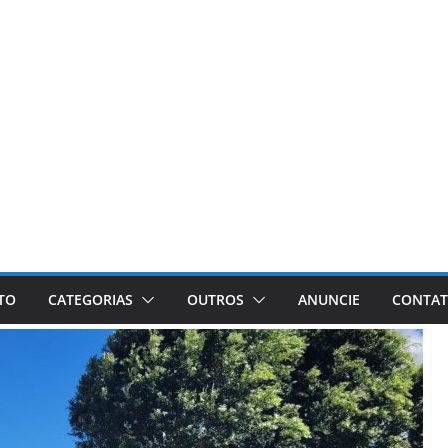
ETO
CATEGORIAS
OUTROS
ANUNCIE
CONTA